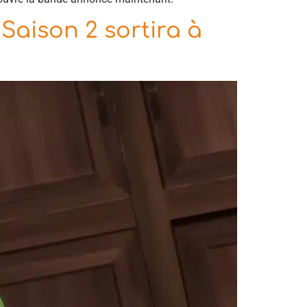
 Saison 2 sortira à