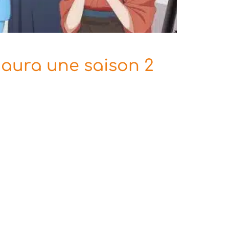
s aura une saison 2