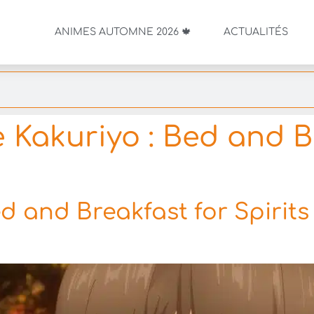
ANIMES AUTOMNE 2026 🍁
ACTUALITÉS
 Kakuriyo : Bed and B
d and Breakfast for Spirits