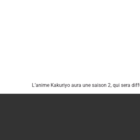
L’anime Kakuriyo aura une saison 2, qui sera dif