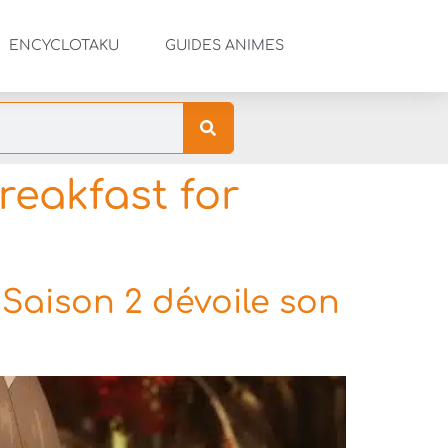
ENCYCLOTAKU
GUIDES ANIMES
reakfast for
 Saison 2 dévoile son