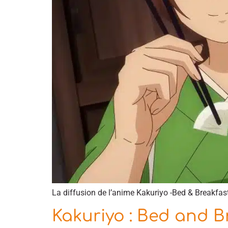
La diffusion de l’anime Kakuriyo -Bed & Breakfas
Kakuriyo : Bed and Br