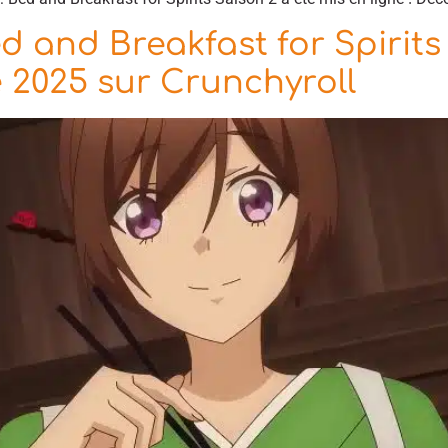
d and Breakfast for Spirits
e 2025 sur Crunchyroll