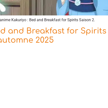
anime Kakuriyo : Bed and Breakfast for Spirits Saison 2.
ed and Breakfast for Spirit
l’automne 2025