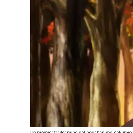
Un premier trailer principal pour l’anime Kakuriy