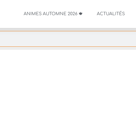
ANIMES AUTOMNE 2026 🍁
ACTUALITÉS