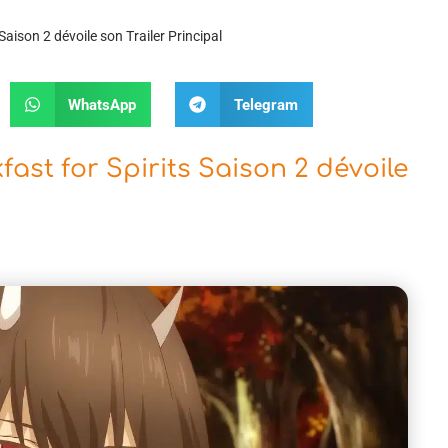
Saison 2 dévoile son Trailer Principal
WhatsApp
Telegram
ast for Spirits Saison 2 dévoile