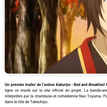
Un premier trailer de l’anime
Kakuriyo : Bed and Breakfast f
ligne ce mardi sur le site officiel du projet. La bande-a
interprétés par la chanteuse et comédienne Nao Toyama. Par
dans le rôle de Takechiyo.