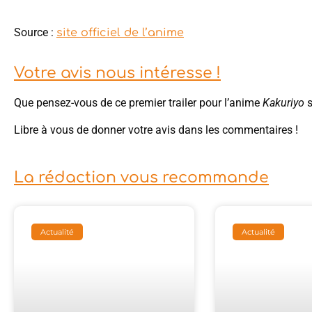
Source :
site officiel de l’anime
Votre avis nous intéresse !
Que pensez-vous de ce premier trailer pour l’anime
Kakuriyo
s
Libre à vous de donner votre avis dans les commentaires !
La rédaction vous recommande
Actualité
Actualité