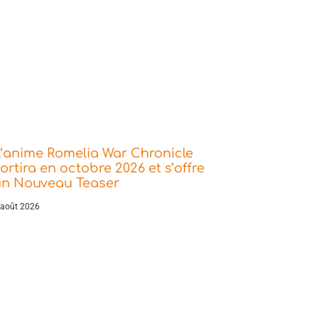
’anime Romelia War Chronicle
ortira en octobre 2026 et s’offre
un Nouveau Teaser
 août 2026