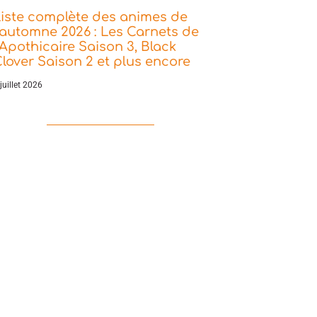
iste complète des animes de
’automne 2026 : Les Carnets de
’Apothicaire Saison 3, Black
lover Saison 2 et plus encore
juillet 2026