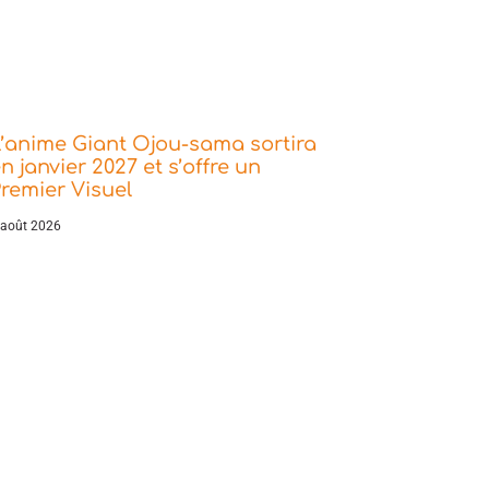
’anime Giant Ojou-sama sortira
n janvier 2027 et s’offre un
remier Visuel
 août 2026