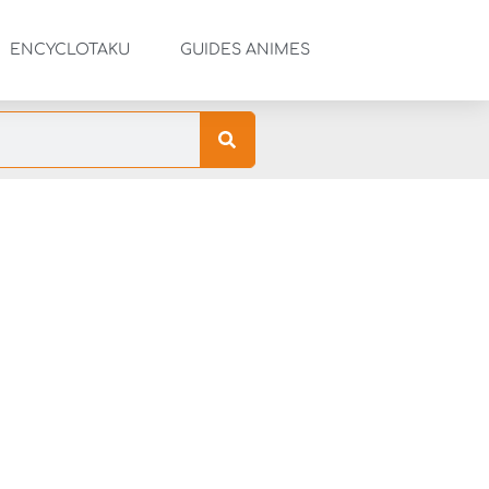
ENCYCLOTAKU
GUIDES ANIMES