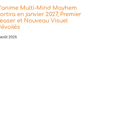
L’anime Multi-Mind Mayhem
ortira en janvier 2027, Premier
easer et Nouveau Visuel
évoilés
 août 2026