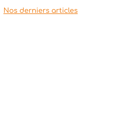
Nos derniers articles