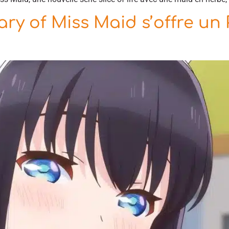
ry of Miss Maid s’offre un P