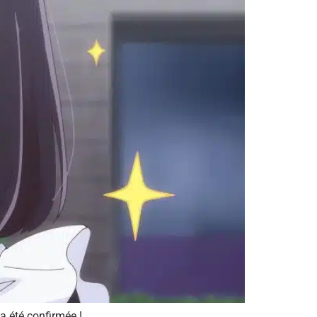
a été confirmée !