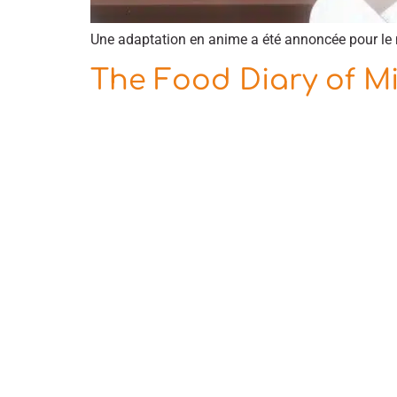
Une adaptation en anime a été annoncée pour le 
The Food Diary of Mi