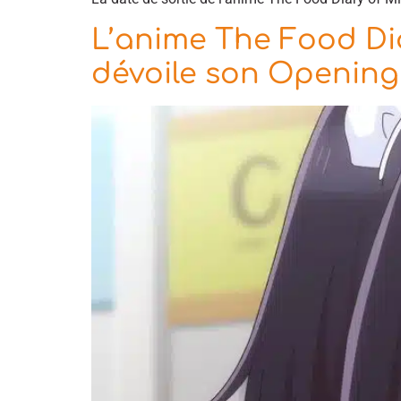
L’anime The Food Dia
dévoile son Opening