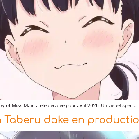
 of Miss Maid a été décidée pour avril 2026. Un visuel spécial p
 Taberu dake en productio