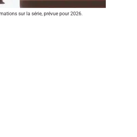
ations sur la série, prévue pour 2026.