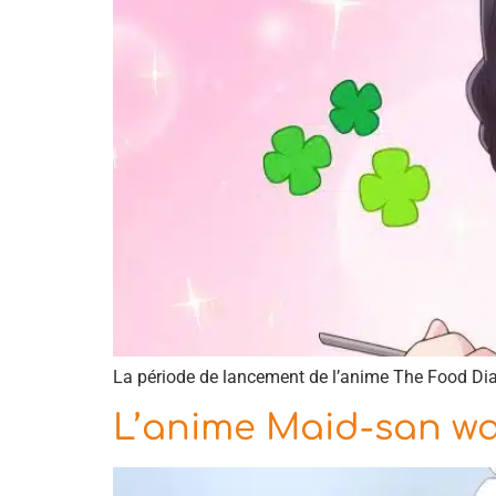
La période de lancement de l’anime The Food Diary
L’anime Maid-san wa