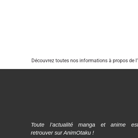
Découvrez toutes nos informations à propos de l
Toute l’actualité manga et anime es
retrouver sur AnimOtaku !