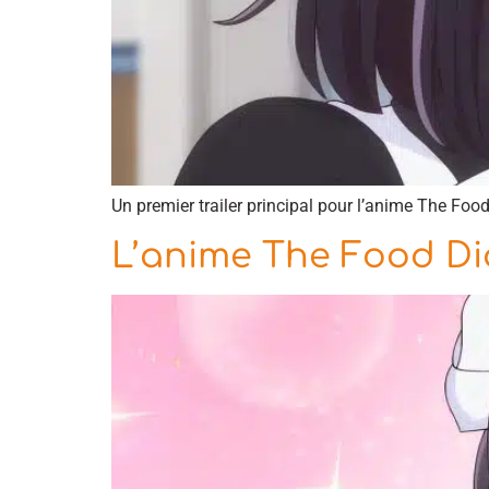
Un premier trailer principal pour l’anime The Foo
L’anime The Food Dia