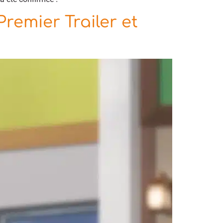
remier Trailer et