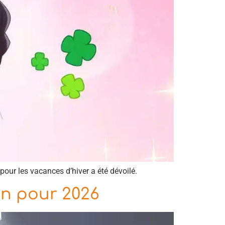
our les vacances d’hiver a été dévoilé.
n pour 2026