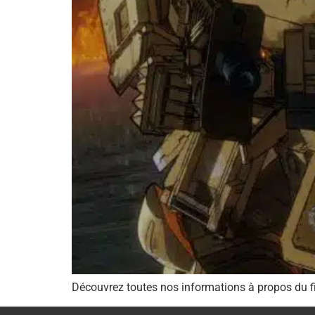
Découvrez toutes nos informations à propos du f