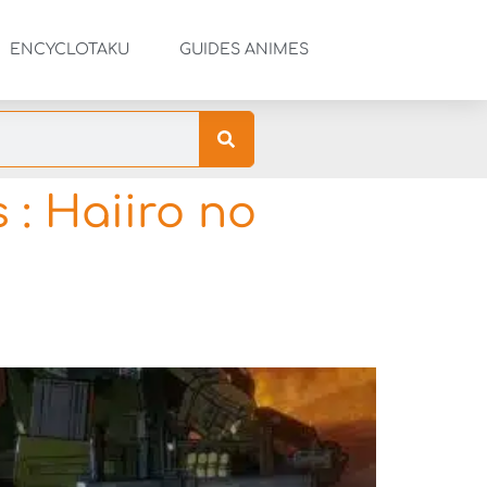
ENCYCLOTAKU
GUIDES ANIMES
: Haiiro no