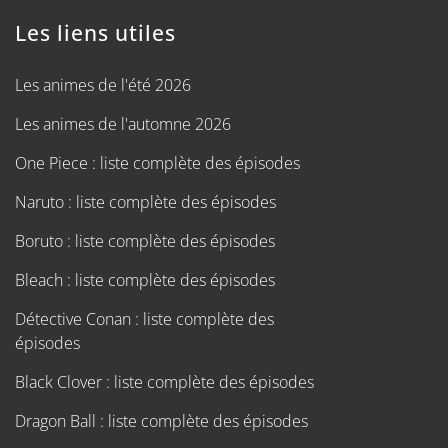
Les liens utiles
Les animes de l'été 2026
Les animes de l'automne 2026
One Piece : liste complète des épisodes
Naruto : liste complète des épisodes
Boruto : liste complète des épisodes
Bleach : liste complète des épisodes
Détective Conan : liste complète des
épisodes
Black Clover : liste complète des épisodes
Dragon Ball : liste complète des épisodes