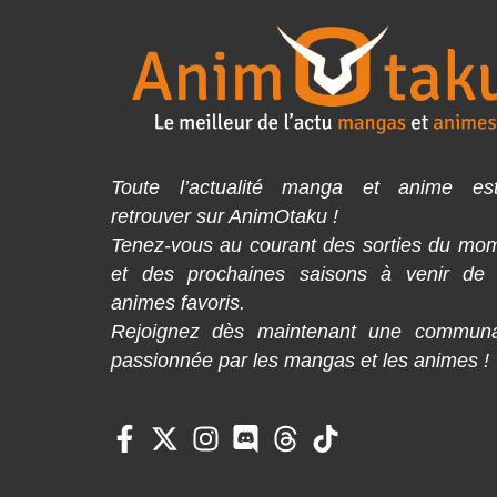
Toute l’actualité manga et anime es
retrouver sur AnimOtaku !
Tenez-vous au courant des sorties du mo
et des prochaines saisons à venir de
animes favoris.
Rejoignez dès maintenant une commun
passionnée par les mangas et les animes !