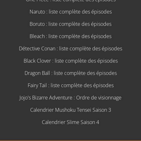
Naruto : liste complète des épisodes
Boruto : liste complète des épisodes
Bleach : liste complète des épisodes
Détective Conan : liste complète des épisodes
Black Clover : liste complète des épisodes
Dragon Ball : liste complète des épisodes
Fairy Tail : liste complète des épisodes
Jojo's Bizarre Adventure : Ordre de visionnage
Calendrier Mushoku Tensei Saison 3
Calendrier Slime Saison 4