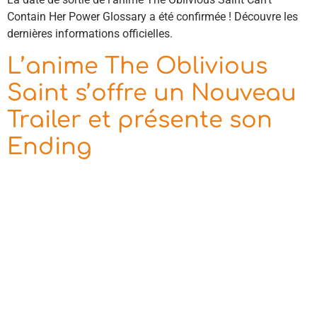
Contain Her Power Glossary a été confirmée ! Découvre les
dernières informations officielles.
L’anime The Oblivious
Saint s’offre un Nouveau
Trailer et présente son
Ending