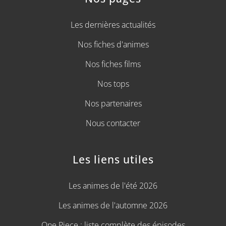
Les dernières actualités
Nos fiches d'animes
Nos fiches films
Nos tops
Nos partenaires
Nous contacter
Les liens utiles
Les animes de l'été 2026
Les animes de l'automne 2026
One Piece : liste complète des épisodes