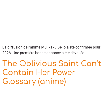
La diffusion de l’anime Mujikaku Seijo a été confirmée pour
2026. Une première bande-annonce a été dévoilée.
The Oblivious Saint Can’t
Contain Her Power
Glossary (anime)