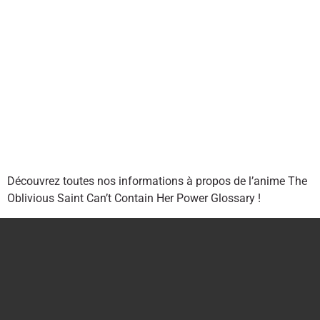
Découvrez toutes nos informations à propos de l’anime The
Oblivious Saint Can’t Contain Her Power Glossary !