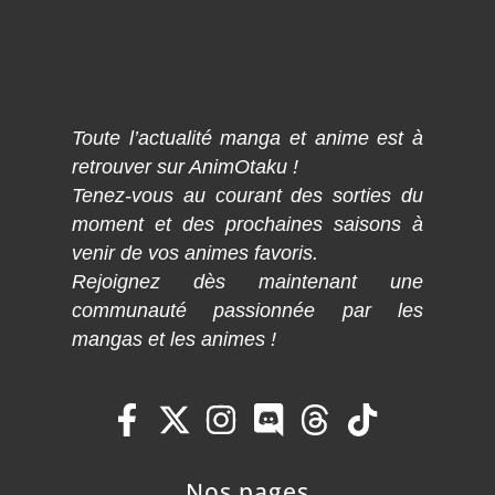
Toute l’actualité manga et anime est à
retrouver sur AnimOtaku !
Tenez-vous au courant des sorties du
moment et des prochaines saisons à
venir de vos animes favoris.
Rejoignez dès maintenant une
communauté passionnée par les
mangas et les animes !
Nos pages