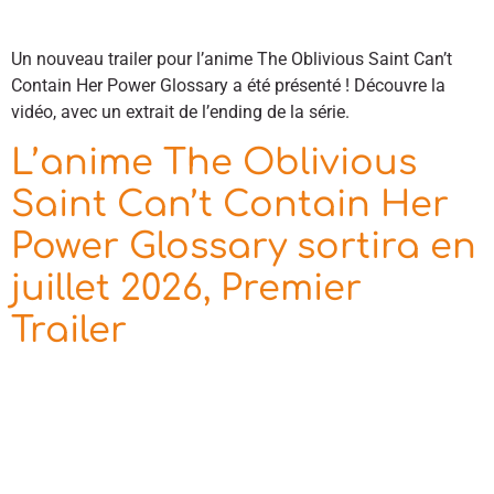
Un nouveau trailer pour l’anime The Oblivious Saint Can’t
Contain Her Power Glossary a été présenté ! Découvre la
vidéo, avec un extrait de l’ending de la série.
L’anime The Oblivious
Saint Can’t Contain Her
Power Glossary sortira en
juillet 2026, Premier
Trailer