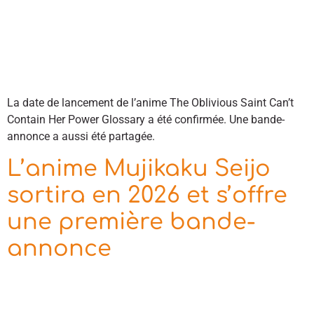
La date de lancement de l’anime The Oblivious Saint Can’t
Contain Her Power Glossary a été confirmée. Une bande-
annonce a aussi été partagée.
L’anime Mujikaku Seijo
sortira en 2026 et s’offre
une première bande-
annonce