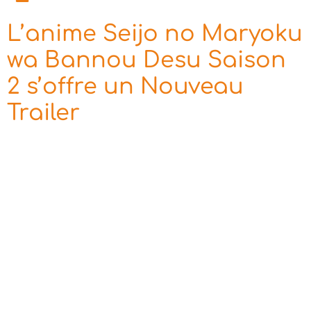
L’anime Seijo no Maryoku
wa Bannou Desu Saison
2 s’offre un Nouveau
Trailer