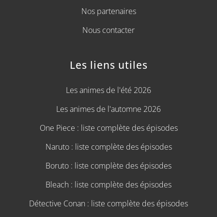
Nos partenaires
Nous contacter
Les liens utiles
Les animes de l'été 2026
Les animes de l'automne 2026
One Piece : liste complète des épisodes
Naruto : liste complète des épisodes
Boruto : liste complète des épisodes
Bleach : liste complète des épisodes
Détective Conan : liste complète des épisodes