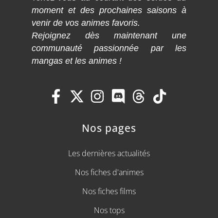
moment et des prochaines saisons à
venir de vos animes favoris.
Rejoignez dès maintenant une
communauté passionnée par les
mangas et les animes !
Nos pages
Les dernières actualités
Nos fiches d'animes
Nos fiches films
Nos tops