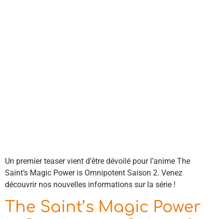
Un premier teaser vient d’être dévoilé pour l’anime The
Saint’s Magic Power is Omnipotent Saison 2. Venez
découvrir nos nouvelles informations sur la série !
The Saint’s Magic Power