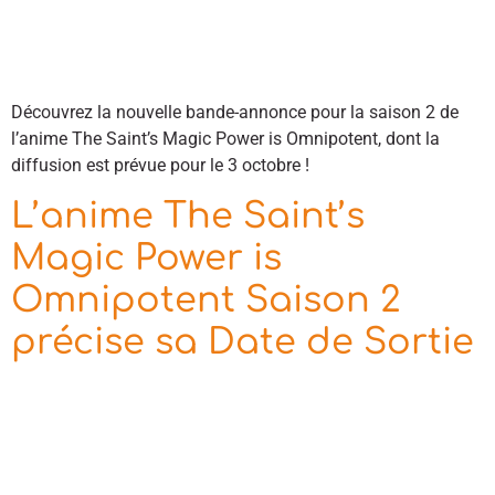
Découvrez la nouvelle bande-annonce pour la saison 2 de
l’anime The Saint’s Magic Power is Omnipotent, dont la
diffusion est prévue pour le 3 octobre !
L’anime The Saint’s
Magic Power is
Omnipotent Saison 2
précise sa Date de Sortie