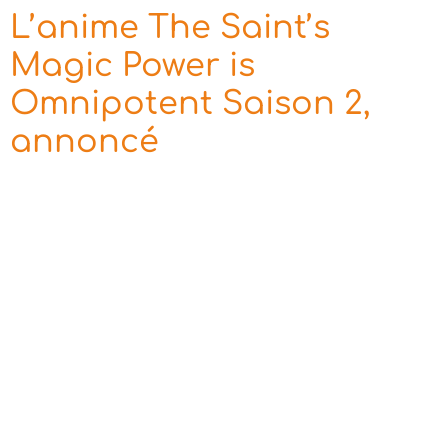
L’anime The Saint’s
Magic Power is
Omnipotent Saison 2,
annoncé