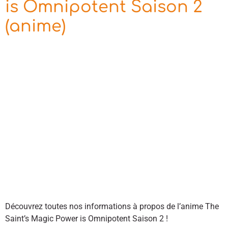
is Omnipotent Saison 2
(anime)
Découvrez toutes nos informations à propos de l’anime The
Saint’s Magic Power is Omnipotent Saison 2 !