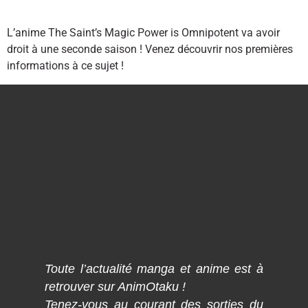
L’anime The Saint’s Magic Power is Omnipotent va avoir
droit à une seconde saison ! Venez découvrir nos premières
informations à ce sujet !
Toute l’actualité manga et anime est à
retrouver sur AnimOtaku !
Tenez-vous au courant des sorties du