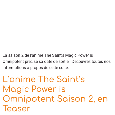
La saison 2 de l’anime The Saint’s Magic Power is
Omnipotent précise sa date de sortie ! Découvrez toutes nos
informations à propos de cette suite.
L’anime The Saint’s
Magic Power is
Omnipotent Saison 2, en
Teaser