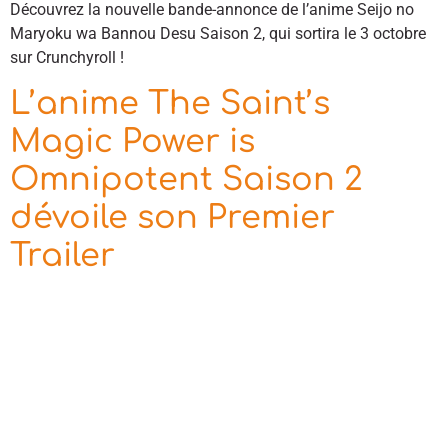
Découvrez la nouvelle bande-annonce de l’anime Seijo no
Maryoku wa Bannou Desu Saison 2, qui sortira le 3 octobre
sur Crunchyroll !
L’anime The Saint’s
Magic Power is
Omnipotent Saison 2
dévoile son Premier
Trailer