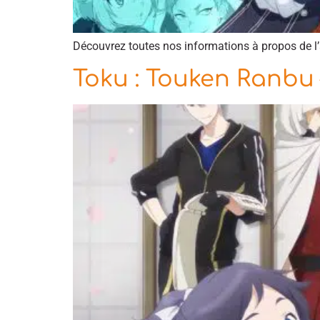
Découvrez toutes nos informations à propos de 
Toku : Touken Ranbu 