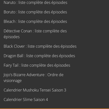
Naruto : liste complète des épisodes
Boruto : liste complète des épisodes
Bleach : liste complète des épisodes
Détective Conan : liste complète des
épisodes
Black Clover : liste complète des épisodes
Dragon Ball : liste complète des épisodes
Fairy Tail : liste complète des épisodes
Jojo's Bizarre Adventure : Ordre de
visionnage
Calendrier Mushoku Tensei Saison 3
Calendrier Slime Saison 4