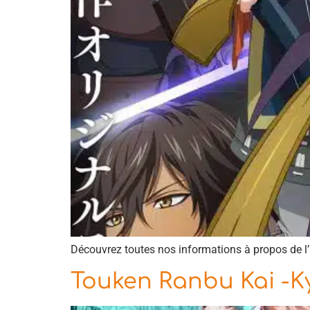
Découvrez toutes nos informations à propos de 
Touken Ranbu Kai -K