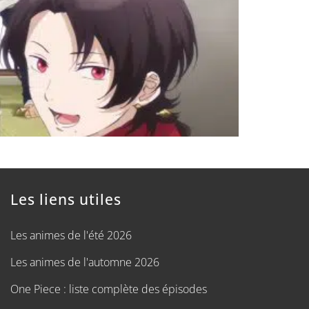
Les liens utiles
Les animes de l'été 2026
Les animes de l'automne 2026
One Piece : liste complète des épisodes