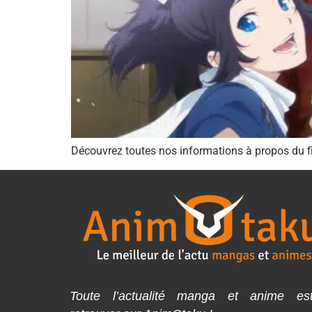
Découvrez toutes nos informations à propos du
Toute l’actualité manga et anime es