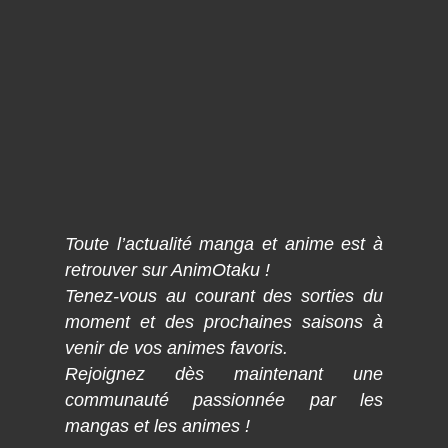
Toute l’actualité manga et anime est à
retrouver sur AnimOtaku !
Tenez-vous au courant des sorties du
moment et des prochaines saisons à
venir de vos animes favoris.
Rejoignez dès maintenant une
communauté passionnée par les
mangas et les animes !