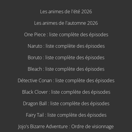
Les animes de l'été 2026
Les animes de l'automne 2026
One Piece : liste complète des épisodes
Naruto : liste complète des épisodes
Boruto : liste complète des épisodes
Bleach : liste complète des épisodes
Détective Conan : liste complète des épisodes
Black Clover : liste complète des épisodes
Dragon Ball : liste complète des épisodes
Fairy Tail : liste complète des épisodes
Jojo's Bizarre Adventure : Ordre de visionnage