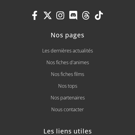
Nos pages
Les dernières actualités
Nos fiches d'animes
Nos fiches films
Nos tops
Nos partenaires
Nous contacter
Les liens utiles