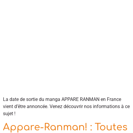
La date de sortie du manga APPARE RANMAN en France
vient d’être annoncée. Venez découvrir nos informations à ce
sujet !
Appare-Ranman! : Toutes