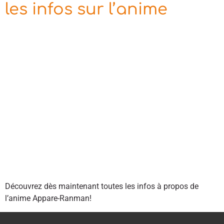
les infos sur l’anime
Découvrez dès maintenant toutes les infos à propos de
l’anime Appare-Ranman!