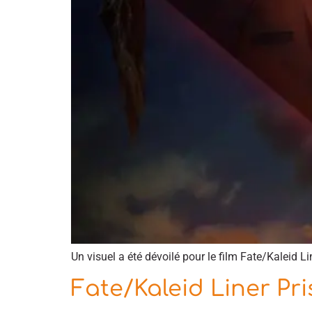
Un visuel a été dévoilé pour le film Fate/Kaleid Li
Fate/Kaleid Liner Pr