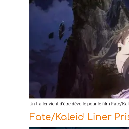
Un trailer vient d’être dévoilé pour le film Fate/Ka
Fate/Kaleid Liner Pri