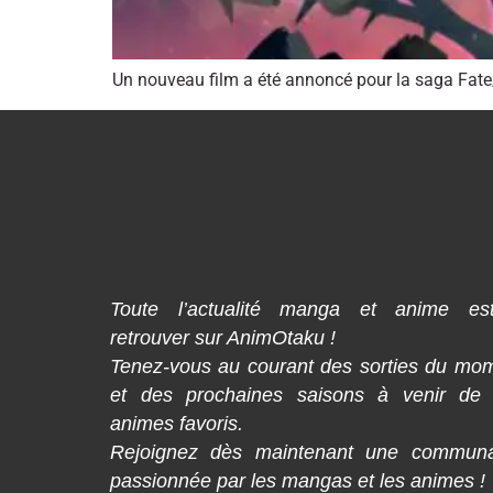
Un nouveau film a été annoncé pour la saga Fate/Ka
Toute l’actualité manga et anime es
retrouver sur AnimOtaku !
Tenez-vous au courant des sorties du mo
et des prochaines saisons à venir de
animes favoris.
Rejoignez dès maintenant une commun
passionnée par les mangas et les animes !