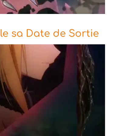
èle sa Date de Sortie