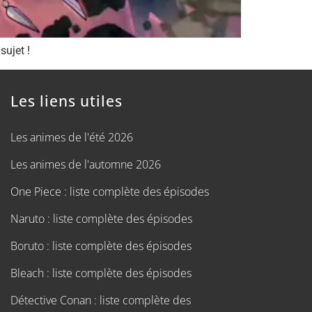
sujet !
Les liens utiles
Les animes de l'été 2026
Les animes de l'automne 2026
One Piece : liste complète des épisodes
Naruto : liste complète des épisodes
Boruto : liste complète des épisodes
Bleach : liste complète des épisodes
Détective Conan : liste complète des