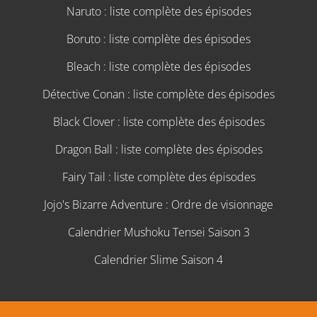
Naruto : liste complète des épisodes
Boruto : liste complète des épisodes
Bleach : liste complète des épisodes
Détective Conan : liste complète des épisodes
Black Clover : liste complète des épisodes
Dragon Ball : liste complète des épisodes
Fairy Tail : liste complète des épisodes
Jojo's Bizarre Adventure : Ordre de visionnage
Calendrier Mushoku Tensei Saison 3
Calendrier Slime Saison 4