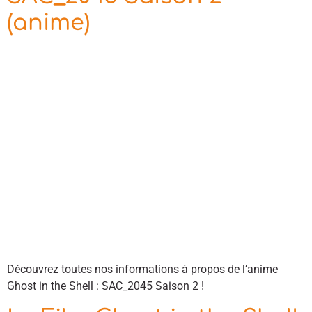
(anime)
Découvrez toutes nos informations à propos de l’anime
Ghost in the Shell : SAC_2045 Saison 2 !