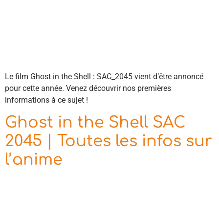
Le film Ghost in the Shell : SAC_2045 vient d’être annoncé
pour cette année. Venez découvrir nos premières
informations à ce sujet !
Ghost in the Shell SAC
2045 | Toutes les infos sur
l’anime