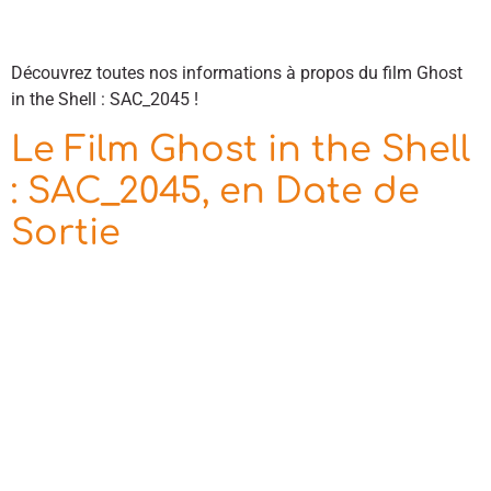
Découvrez toutes nos informations à propos du film Ghost
in the Shell : SAC_2045 !
Le Film Ghost in the Shell
: SAC_2045, en Date de
Sortie