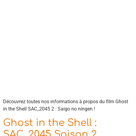
Découvrez toutes nos informations à propos du film Ghost
in the Shell SAC_2045 2 : Saigo no ningen !
Ghost in the Shell :
SAC_2045 Saison 2