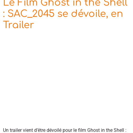
Le Film Ghost in the Shell
: SAC_2045 se dévoile, en
Trailer
Un trailer vient d’être dévoilé pour le film Ghost in the Shell :