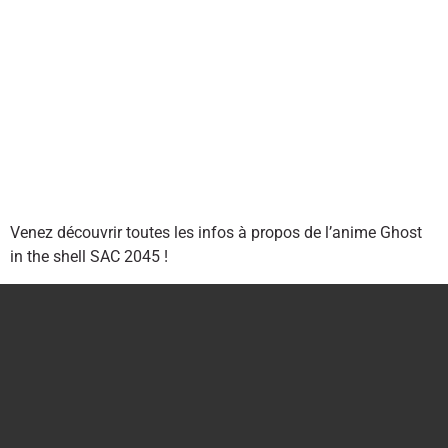
Venez découvrir toutes les infos à propos de l’anime Ghost
in the shell SAC 2045 !