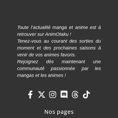
Toute l’actualité manga et anime est à
retrouver sur AnimOtaku !
Tenez-vous au courant des sorties du
moment et des prochaines saisons à
venir de vos animes favoris.
Rejoignez dès maintenant une
communauté passionnée par les
mangas et les animes !
Nos pages