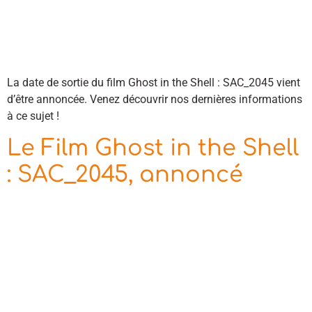
La date de sortie du film Ghost in the Shell : SAC_2045 vient
d’être annoncée. Venez découvrir nos dernières informations
à ce sujet !
Le Film Ghost in the Shell
: SAC_2045, annoncé