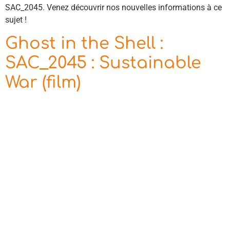
SAC_2045. Venez découvrir nos nouvelles informations à ce
sujet !
Ghost in the Shell :
SAC_2045 : Sustainable
War (film)