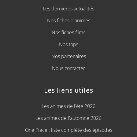
Les dernières actualités
Nos fiches d'animes
Nos fiches films
Nos tops
Nos partenaires
Nous contacter
Les liens utiles
Les animes de l'été 2026
Les animes de l'automne 2026
One Piece : liste complète des épisodes