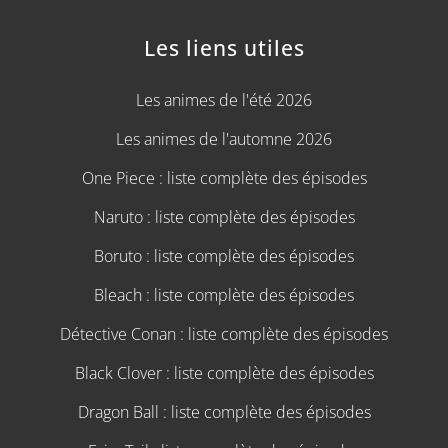
Les liens utiles
Les animes de l'été 2026
Les animes de l'automne 2026
One Piece : liste complète des épisodes
Naruto : liste complète des épisodes
Boruto : liste complète des épisodes
Bleach : liste complète des épisodes
Détective Conan : liste complète des épisodes
Black Clover : liste complète des épisodes
Dragon Ball : liste complète des épisodes