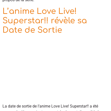
L’anime Love Live!
Superstar!! révèle sa
Date de Sortie
La date de sortie de l’anime Love Live! Superstar!! a été