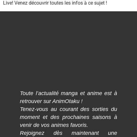
Live! Venez découvrir toutes les infos à ce sujet !
Toute l’actualité manga et anime est à
retrouver sur AnimOtaku !
Tenez-vous au courant des sorties du
moment et des prochaines saisons à
venir de vos animes favoris.
Rejoignez dès maintenant une