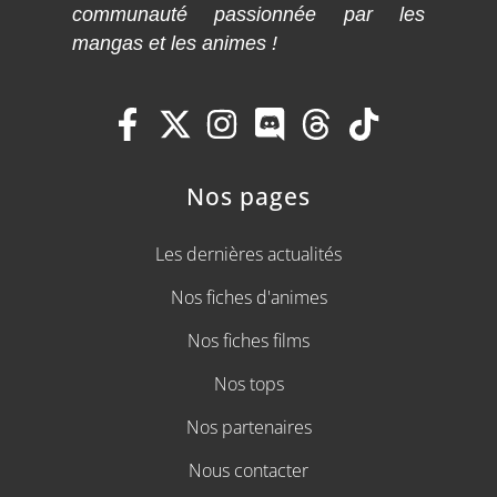
communauté passionnée par les
mangas et les animes !
Nos pages
Les dernières actualités
Nos fiches d'animes
Nos fiches films
Nos tops
Nos partenaires
Nous contacter