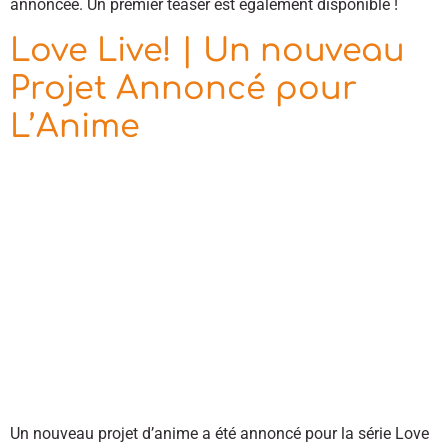
annoncée. Un premier teaser est également disponible !
Love Live! | Un nouveau
Projet Annoncé pour
L’Anime
Un nouveau projet d’anime a été annoncé pour la série Love