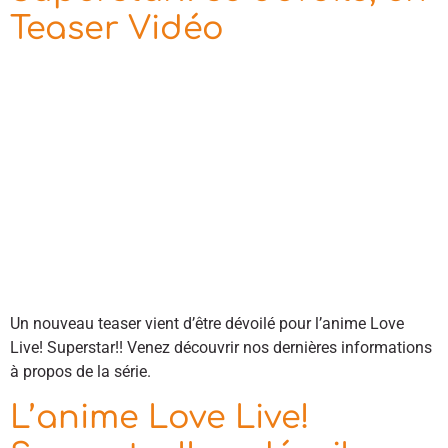
Teaser Vidéo
Un nouveau teaser vient d’être dévoilé pour l’anime Love
Live! Superstar!! Venez découvrir nos dernières informations
à propos de la série.
L’anime Love Live!