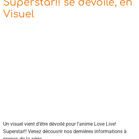
Superstar!! se dévoile, en
Visuel
Un visuel vient d’être dévoilé pour l’anime Love Live!
Superstar!! Venez découvrir nos dernières informations à
propos de la série.