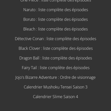
Naruto : liste complète des épisodes
Boruto : liste complète des épisodes
Bleach : liste complète des épisodes
Détective Conan : liste complète des épisodes
Black Clover : liste complète des épisodes
Dragon Ball : liste complète des épisodes
Fairy Tail : liste complète des épisodes
Jojo's Bizarre Adventure : Ordre de visionnage
Calendrier Mushoku Tensei Saison 3
Calendrier Slime Saison 4