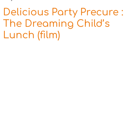
Delicious Party Precure :
The Dreaming Child’s
Lunch (film)