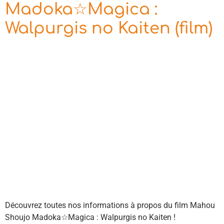
Madoka☆Magica :
Walpurgis no Kaiten (film)
Découvrez toutes nos informations à propos du film Mahou
Shoujo Madoka☆Magica : Walpurgis no Kaiten !