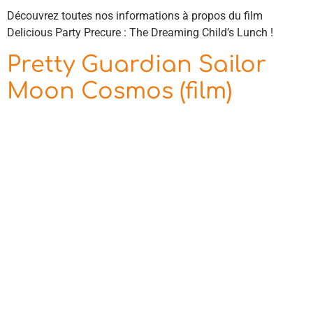
Découvrez toutes nos informations à propos du film
Delicious Party Precure : The Dreaming Child’s Lunch !
Pretty Guardian Sailor
Moon Cosmos (film)