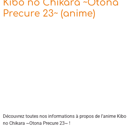
Kibo no Chikara ~Otona
Precure 23~ (anime)
Découvrez toutes nos informations à propos de l’anime Kibo
no Chikara ~Otona Precure 23~ !