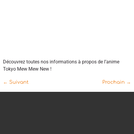
Découvrez toutes nos informations à propos de l’anime
Tokyo Mew Mew New !
←
Suivant
Prochain
→