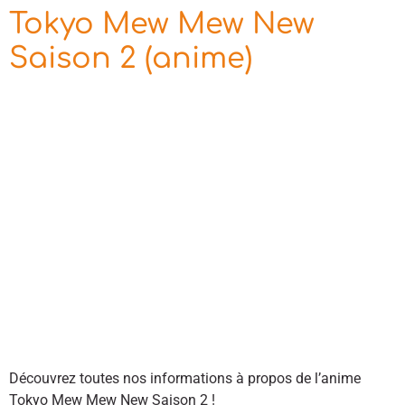
Tokyo Mew Mew New
Saison 2 (anime)
Découvrez toutes nos informations à propos de l’anime
Tokyo Mew Mew New Saison 2 !