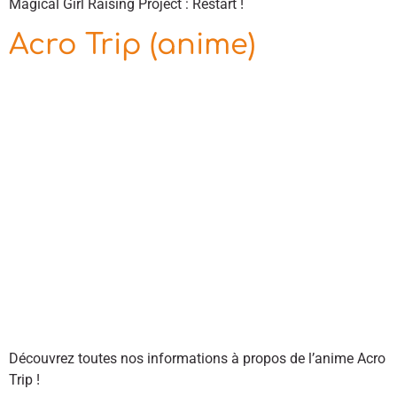
Magical Girl Raising Project : Restart !
Acro Trip (anime)
Découvrez toutes nos informations à propos de l’anime Acro
Trip !