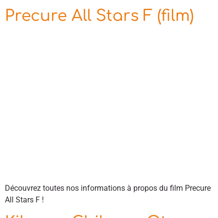
Precure All Stars F (film)
Découvrez toutes nos informations à propos du film Precure
All Stars F !