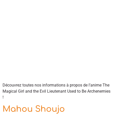
Découvrez toutes nos informations à propos de l’anime The
Magical Girl and the Evil Lieutenant Used to Be Archenemies
!
Mahou Shoujo