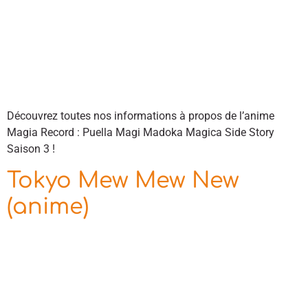
Découvrez toutes nos informations à propos de l’anime
Magia Record : Puella Magi Madoka Magica Side Story
Saison 3 !
Tokyo Mew Mew New
(anime)