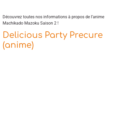
Découvrez toutes nos informations à propos de l’anime
Machikado Mazoku Saison 2 !
Delicious Party Precure
(anime)