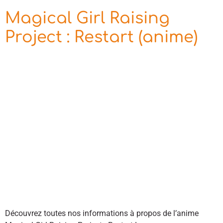
Magical Girl Raising
Project : Restart (anime)
Découvrez toutes nos informations à propos de l’anime