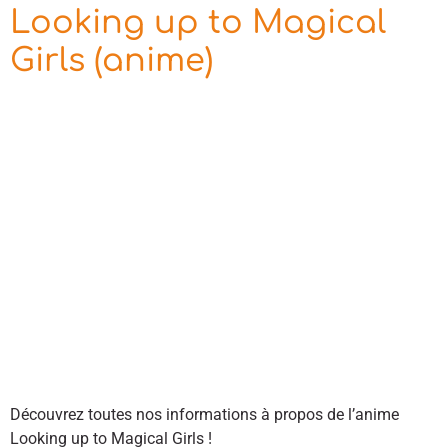
Looking up to Magical
Girls (anime)
Découvrez toutes nos informations à propos de l’anime
Looking up to Magical Girls !