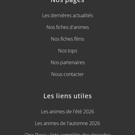
Les dernières actualités
Nos fiches d'animes
Nos fiches films
Nos tops
Nos partenaires
Nous contacter
Les liens utiles
Les animes de l'été 2026
Les animes de l'automne 2026
One Piece : liste complète des épisodes