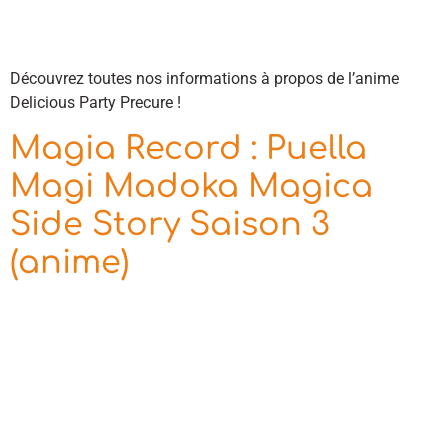
Découvrez toutes nos informations à propos de l’anime
Delicious Party Precure !
Magia Record : Puella
Magi Madoka Magica
Side Story Saison 3
(anime)