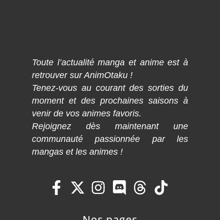
Toute l’actualité manga et anime est à
retrouver sur AnimOtaku !
Tenez-vous au courant des sorties du
moment et des prochaines saisons à
venir de vos animes favoris.
Rejoignez dès maintenant une
communauté passionnée par les
mangas et les animes !
Nos pages