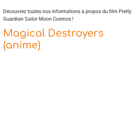
Découvrez toutes nos informations à propos du film Pretty
Guardian Sailor Moon Cosmos !
Magical Destroyers
(anime)