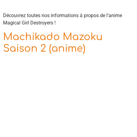
Découvrez toutes nos informations à propos de l’anime
Magical Girl Destroyers !
Machikado Mazoku
Saison 2 (anime)