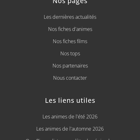
Nos pages
Les dernières actualités
Nos fiches d'animes
Nos fiches films
Nos tops
Nos partenaires
Nous contacter
Les liens utiles
Les animes de l'été 2026
Les animes de l'automne 2026