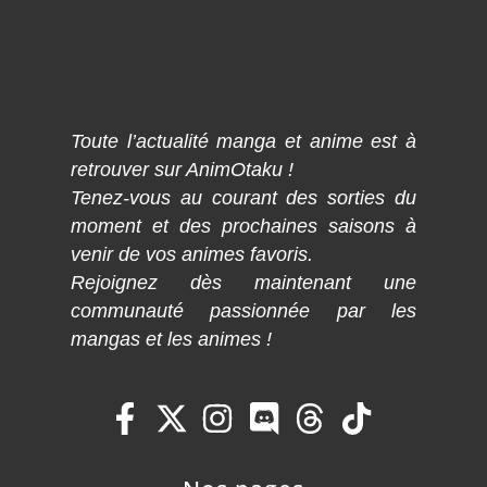
Toute l’actualité manga et anime est à
retrouver sur AnimOtaku !
Tenez-vous au courant des sorties du
moment et des prochaines saisons à
venir de vos animes favoris.
Rejoignez dès maintenant une
communauté passionnée par les
mangas et les animes !