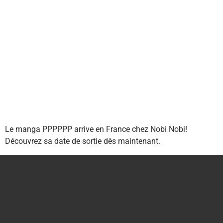
Le manga PPPPPP arrive en France chez Nobi Nobi!
Découvrez sa date de sortie dès maintenant.