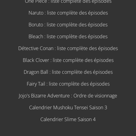
One Piece : liste complète des épisodes
Naruto : liste complète des épisodes
Boruto : liste complète des épisodes
Bleach : liste complète des épisodes
Détective Conan : liste complète des épisodes
Black Clover : liste complète des épisodes
Dragon Ball : liste complète des épisodes
Fairy Tail : liste complète des épisodes
Jojo's Bizarre Adventure : Ordre de visionnage
Calendrier Mushoku Tensei Saison 3
Calendrier Slime Saison 4