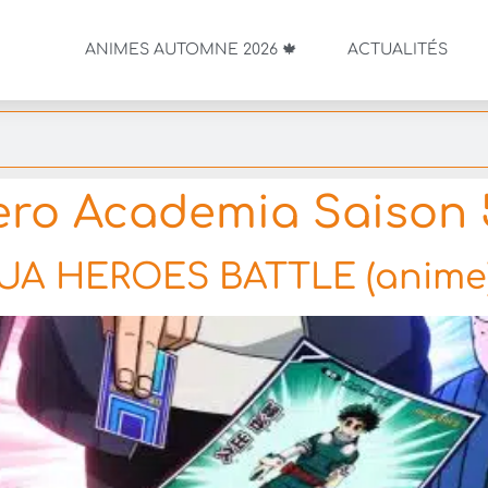
ANIMES AUTOMNE 2026 🍁
ACTUALITÉS
ro Academia Saison 
 UA HEROES BATTLE (anime