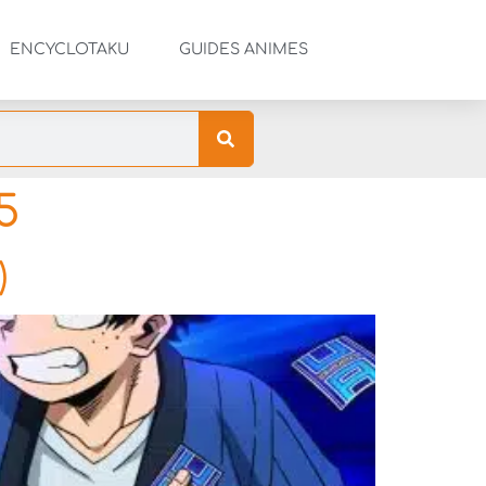
ENCYCLOTAKU
GUIDES ANIMES
5
)