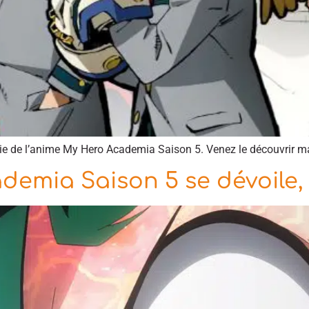
artie de l’anime My Hero Academia Saison 5. Venez le découvrir m
emia Saison 5 se dévoile, 