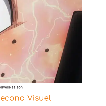
uvelle saison !
Second Visuel