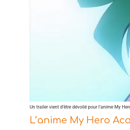
Un trailer vient d’être dévoilé pour l’anime My H
L’anime My Hero Aca