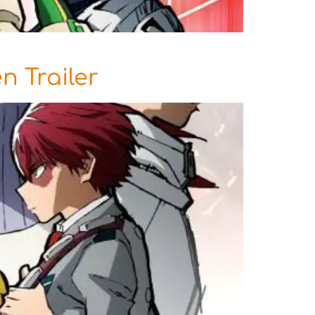
n Trailer