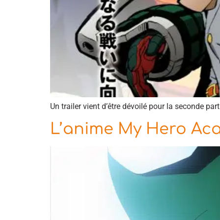
Un trailer vient d’être dévoilé pour la seconde p
L’anime My Hero Acad