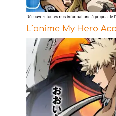
Découvrez toutes nos informations à propos de 
L’anime My Hero Acad