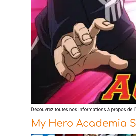
Découvrez toutes nos informations à propos de
My Hero Academia Sa