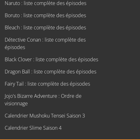
Naruto : liste complète des épisodes
Boruto : liste complète des épisodes
Bleach : liste complète des épisodes
Détective Conan : liste complète des
épisodes
Black Clover : liste complète des épisodes
Dragon Ball : liste complète des épisodes
Fairy Tail : liste complète des épisodes
Jojo's Bizarre Adventure : Ordre de
visionnage
Calendrier Mushoku Tensei Saison 3
Calendrier Slime Saison 4