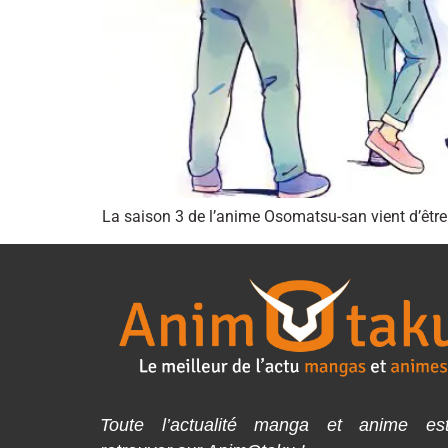
La saison 3 de l’anime Osomatsu-san vient d’être 
Toute l’actualité manga et anime es