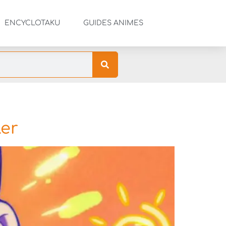
ENCYCLOTAKU
GUIDES ANIMES
ler