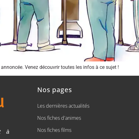
annoncée. Venez découvrir toutes les infos à ce sujet !
Nos pages
Les dernières actualités
Nos fiches d'animes
Nos fiches films
t à