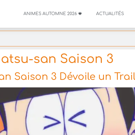
ANIMES AUTOMNE 2026 🍁
ACTUALITÉS
tsu-san Saison 3
 Saison 3 Dévoile un Trai