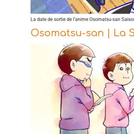
La date de sortie de l’anime Osomatsu-san Saison 
Osomatsu-san | La 