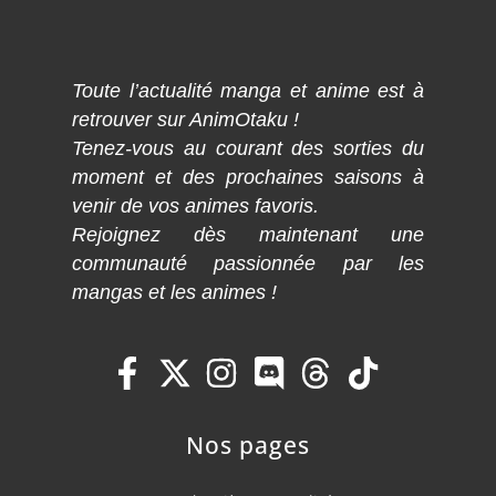
Toute l’actualité manga et anime est à
retrouver sur AnimOtaku !
Tenez-vous au courant des sorties du
moment et des prochaines saisons à
venir de vos animes favoris.
Rejoignez dès maintenant une
communauté passionnée par les
mangas et les animes !
Nos pages