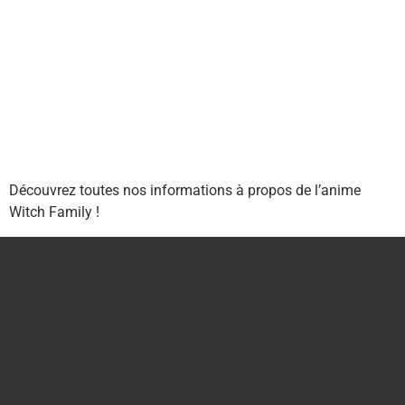
Découvrez toutes nos informations à propos de l’anime
Witch Family !