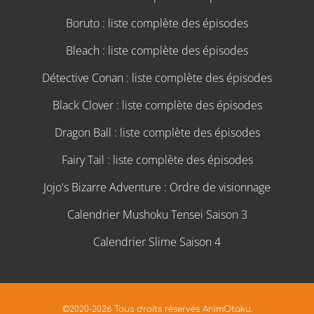
Boruto : liste complète des épisodes
Bleach : liste complète des épisodes
Détective Conan : liste complète des épisodes
Black Clover : liste complète des épisodes
Dragon Ball : liste complète des épisodes
Fairy Tail : liste complète des épisodes
Jojo's Bizarre Adventure : Ordre de visionnage
Calendrier Mushoku Tensei Saison 3
Calendrier Slime Saison 4
©2020-2026 Tous droits réservés AnimOtaku.