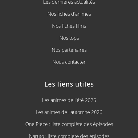
Les dernières actualités
Nos fiches d'animes
Nos fiches films
Nos tops
Nos partenaires
Nous contacter
Les liens utiles
Les animes de l'été 2026
Les animes de l'automne 2026
One Piece : liste complète des épisodes
Naruto : liste complète des épisodes