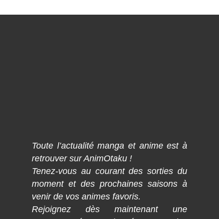
Toute l’actualité manga et anime est à
retrouver sur AnimOtaku !
Tenez-vous au courant des sorties du
moment et des prochaines saisons à
venir de vos animes favoris.
Rejoignez dès maintenant une