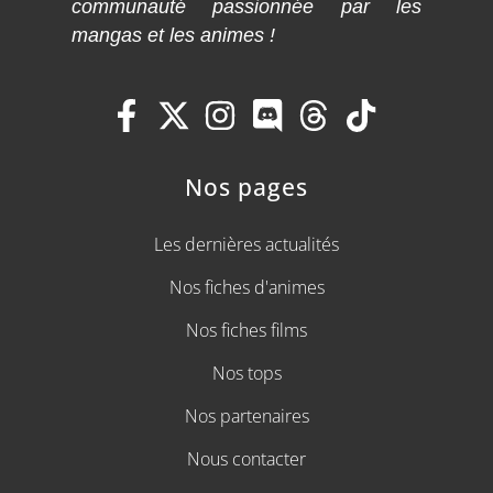
communauté passionnée par les
mangas et les animes !
Nos pages
Les dernières actualités
Nos fiches d'animes
Nos fiches films
Nos tops
Nos partenaires
Nous contacter