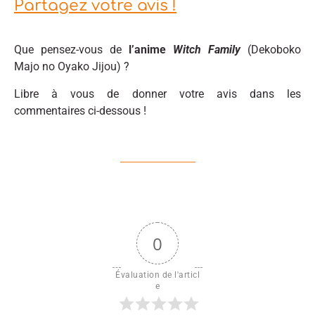
Partagez votre avis !
Que pensez-vous de
l’anime
Witch Family
(Dekoboko
Majo no Oyako Jijou) ?
Libre à vous de donner votre avis dans les
commentaires ci-dessous !
0
Évaluation de l'articl
e