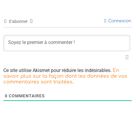
Connexion
S’abonner
Ce site utilise Akismet pour réduire les indésirables.
En
savoir plus sur la façon dont les données de vos
.
commentaires sont traitées
0
COMMENTAIRES