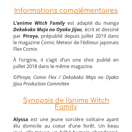
Informations complémentaires
L’anime
Witch Family
est adapté du manga
Dekoboko Majo no Oyako Jijou
, écrit et dessiné
par
Piroya
, prépublié depuis juillet 2019 dans
le magazine Comic Meteor de l’éditeur japonais
Flex Comix.
À l’origine, il s’agit d’un one shot publié en
juillet 2018 dans le même magazine.
©
Piroya, Comix Flex / Dekoboko Majo no Oyako
Jijou Production Committee
Synopsis de l'anime Witch
Family
Alyssa
est une jeune sorcière solitaire ayant
élu domicile au coeur d’une forêt. Un beau