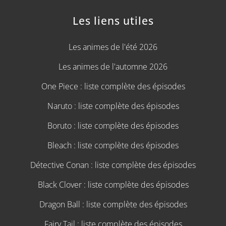
Les liens utiles
Les animes de l'été 2026
Les animes de l'automne 2026
One Piece : liste complète des épisodes
Naruto : liste complète des épisodes
Boruto : liste complète des épisodes
Bleach : liste complète des épisodes
Détective Conan : liste complète des épisodes
Black Clover : liste complète des épisodes
Dragon Ball : liste complète des épisodes
Fairy Tail : liste complète des épisodes