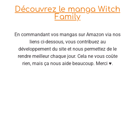
Découvrez le manga Witch
Family
En commandant vos mangas sur Amazon via nos
liens ci-dessous, vous contribuez au
développement du site et nous permettez de le
rendre meilleur chaque jour. Cela ne vous coûte
rien, mais ça nous aide beaucoup. Merci ♥.