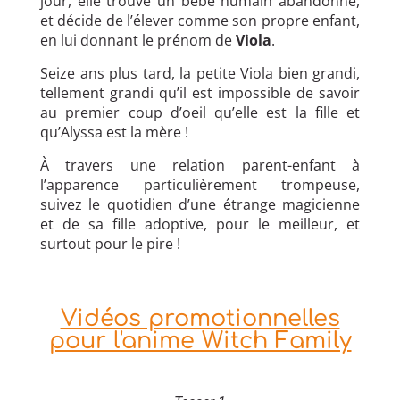
jour, elle trouve un bébé humain abandonné,
et décide de l’élever comme son propre enfant,
en lui donnant le prénom de
Viola
.
Seize ans plus tard, la petite Viola bien grandi,
tellement grandi qu’il est impossible de savoir
au premier coup d’oeil qu’elle est la fille et
qu’Alyssa est la mère !
À travers une relation parent-enfant à
l’apparence particulièrement trompeuse,
suivez le quotidien d’une étrange magicienne
et de sa fille adoptive, pour le meilleur, et
surtout pour le pire !
Vidéos promotionnelles
pour l'anime Witch Family