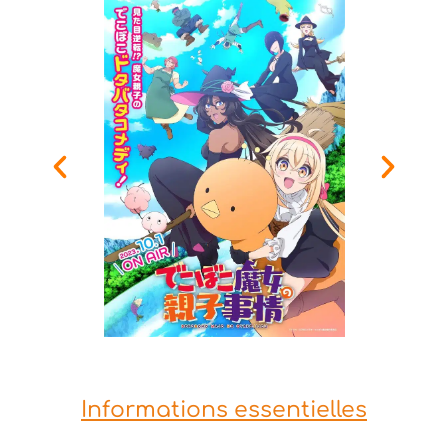
Informations essentielles