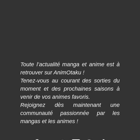
Toute l’actualité manga et anime est à
retrouver sur AnimOtaku !
Tenez-vous au courant des sorties du
moment et des prochaines saisons à
venir de vos animes favoris.
Rejoignez dès maintenant une
communauté passionnée par les
mangas et les animes !