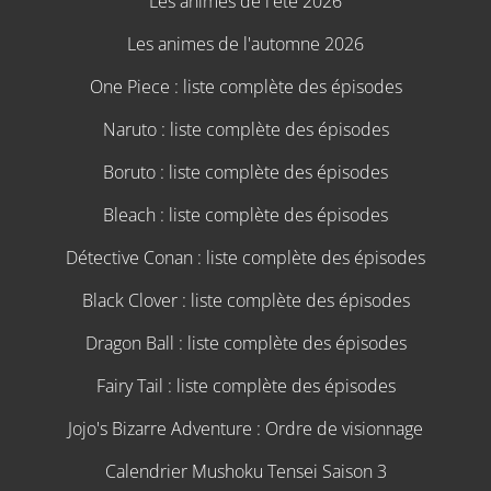
Les animes de l'été 2026
Les animes de l'automne 2026
One Piece : liste complète des épisodes
Naruto : liste complète des épisodes
Boruto : liste complète des épisodes
Bleach : liste complète des épisodes
Détective Conan : liste complète des épisodes
Black Clover : liste complète des épisodes
Dragon Ball : liste complète des épisodes
Fairy Tail : liste complète des épisodes
Jojo's Bizarre Adventure : Ordre de visionnage
Calendrier Mushoku Tensei Saison 3