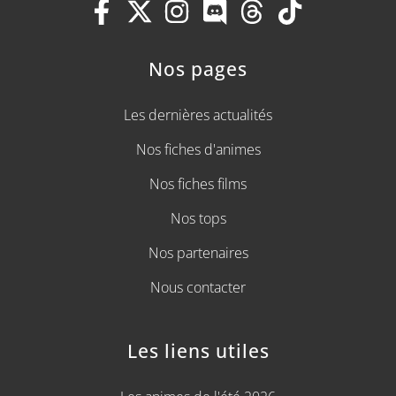
Nos pages
Les dernières actualités
Nos fiches d'animes
Nos fiches films
Nos tops
Nos partenaires
Nous contacter
Les liens utiles