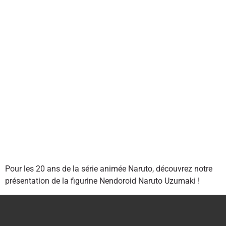
Pour les 20 ans de la série animée Naruto, découvrez notre
présentation de la figurine Nendoroid Naruto Uzumaki !