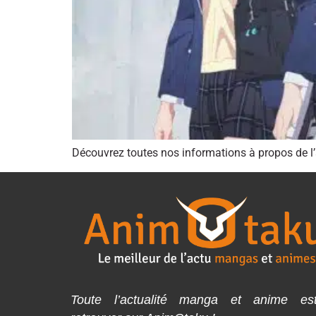
Découvrez toutes nos informations à propos de l
Toute l’actualité manga et anime es