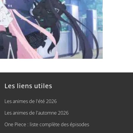
Les liens utiles
Les animes de l'été 2026
Les animes de l'automne 2026
One Piece : liste complète des épisodes