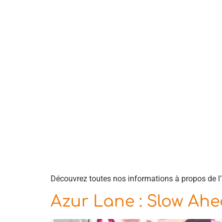
Découvrez toutes nos informations à propos de l’
Azur Lane : Slow Ahe