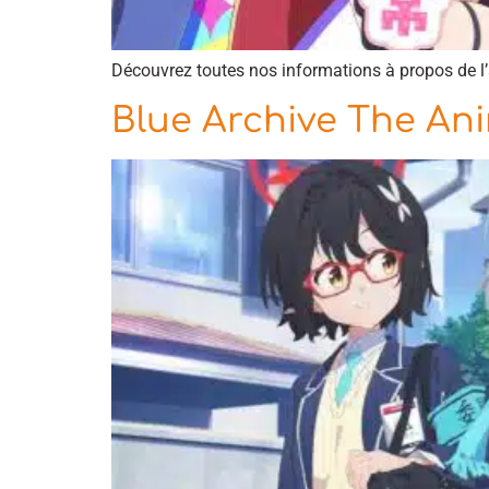
Découvrez toutes nos informations à propos de l
Blue Archive The Ani