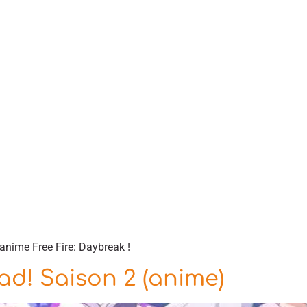
anime Free Fire: Daybreak !
ad! Saison 2 (anime)