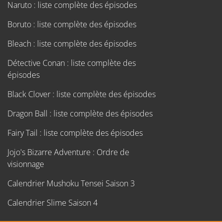
Naruto : liste complète des épisodes
Boruto : liste complète des épisodes
Bleach : liste complète des épisodes
Détective Conan : liste complète des
épisodes
Black Clover : liste complète des épisodes
Dragon Ball : liste complète des épisodes
Fairy Tail : liste complète des épisodes
Jojo's Bizarre Adventure : Ordre de
visionnage
Calendrier Mushoku Tensei Saison 3
Calendrier Slime Saison 4