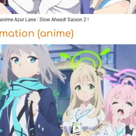
’anime Azur Lane : Slow Ahead! Saison 2 !
mation (anime)