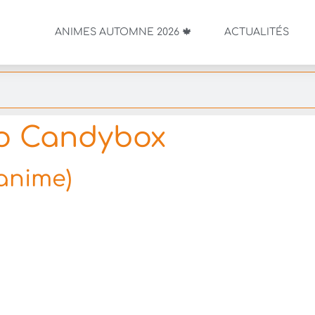
ANIMES AUTOMNE 2026 🍁
ACTUALITÉS
o Candybox
(anime)