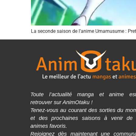
La seconde saison de l’anime Umamusume : Pretty 
Toute l’actualité manga et anime es
retrouver sur AnimOtaku !
Tenez-vous au courant des sorties du mo
et des prochaines saisons à venir de
animes favoris.
Rejoignez dès maintenant une commun