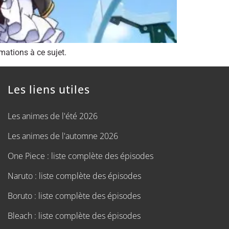
mations à ce sujet.
Les liens utiles
Les animes de l'été 2026
Les animes de l'automne 2026
One Piece : liste complète des épisodes
Naruto : liste complète des épisodes
Boruto : liste complète des épisodes
Bleach : liste complète des épisodes