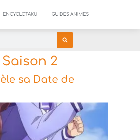
ENCYCLOTAKU
GUIDES ANIMES
 Saison 2
èle sa Date de