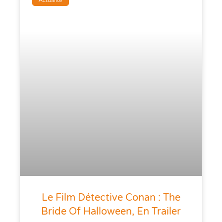
Le Film Détective Conan : The
Bride Of Halloween, En Trailer