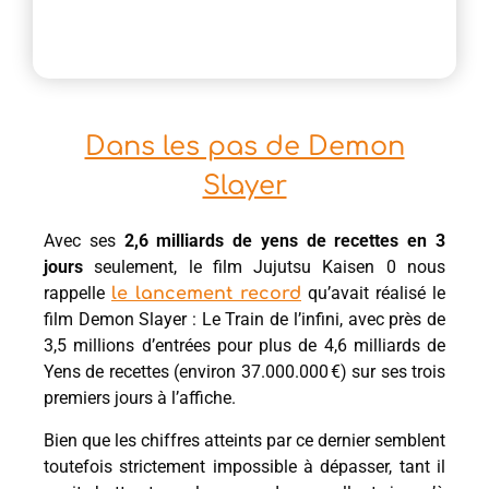
Dans les pas de Demon
Slayer
Avec ses
2,6 milliards de yens de recettes en 3
jours
seulement, le film Jujutsu Kaisen 0 nous
rappelle
qu’avait réalisé le
le lancement record
film Demon Slayer : Le Train de l’infini, avec près de
3,5 millions d’entrées pour plus de 4,6 milliards de
Yens de recettes (environ 37.000.000 €) sur ses trois
premiers jours à l’affiche.
Bien que les chiffres atteints par ce dernier semblent
toutefois strictement impossible à dépasser, tant il