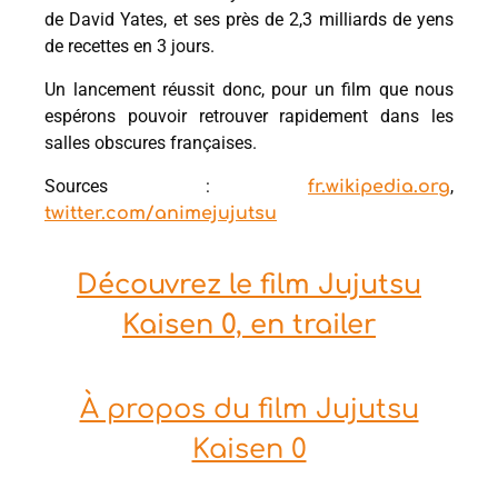
de David Yates, et ses près de 2,3 milliards de yens
de recettes en 3 jours.
Un lancement réussit donc, pour un film que nous
espérons pouvoir retrouver rapidement dans les
salles obscures françaises.
Sources :
,
fr.wikipedia.org
twitter.com/animejujutsu
Découvrez le film Jujutsu
Kaisen 0, en trailer
À propos du film Jujutsu
Kaisen 0