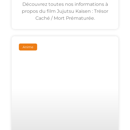
Découvrez toutes nos informations à
propos du film Jujutsu Kaisen : Trésor
Caché / Mort Prématurée.
Anime