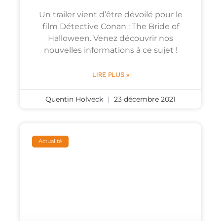
Un trailer vient d’être dévoilé pour le
film Détective Conan : The Bride of
Halloween. Venez découvrir nos
nouvelles informations à ce sujet !
LIRE PLUS »
Quentin Holveck
23 décembre 2021
Actualité