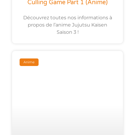
Culling Game Part 1 (anime)
Découvrez toutes nos informations à
propos de l’anime Jujutsu Kaisen
Saison 3 !
Anime