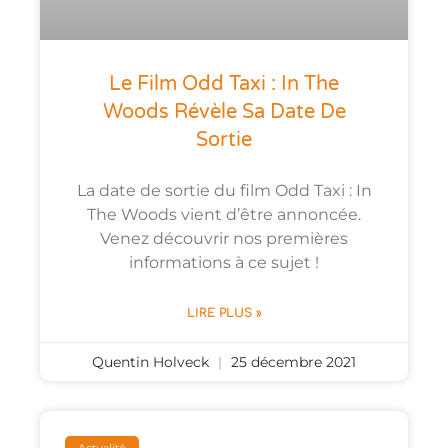
Le Film Odd Taxi : In The
Woods Révèle Sa Date De
Sortie
La date de sortie du film Odd Taxi : In
The Woods vient d’être annoncée.
Venez découvrir nos premières
informations à ce sujet !
LIRE PLUS »
Quentin Holveck
25 décembre 2021
Actualité