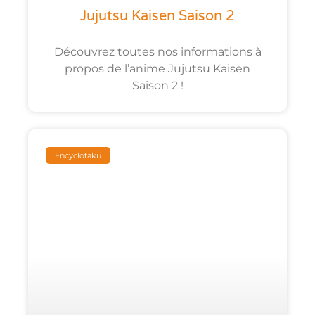
Jujutsu Kaisen Saison 2
Découvrez toutes nos informations à
propos de l’anime Jujutsu Kaisen
Saison 2 !
Encyclotaku