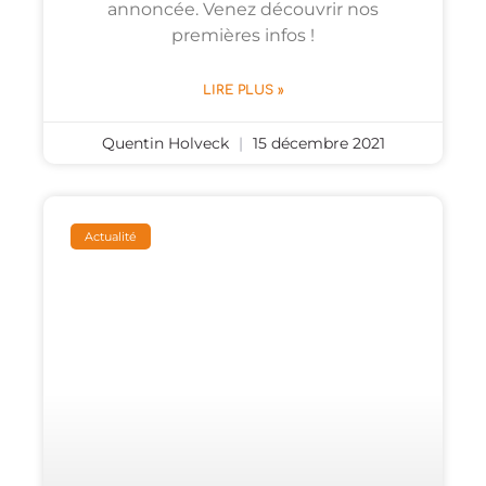
annoncée. Venez découvrir nos
premières infos !
LIRE PLUS »
Quentin Holveck
15 décembre 2021
Actualité