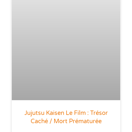
Jujutsu Kaisen Le Film : Trésor
Caché / Mort Prématurée