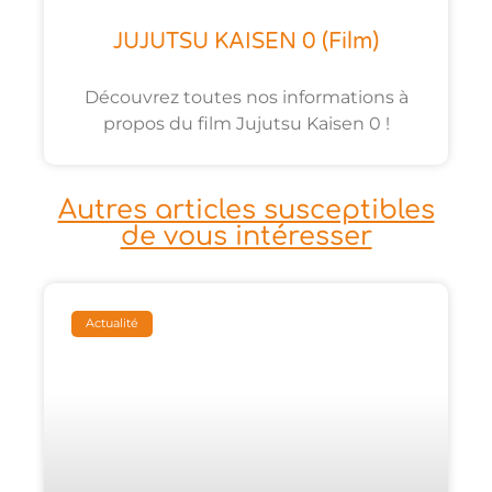
JUJUTSU KAISEN 0 (film)
Découvrez toutes nos informations à
propos du film Jujutsu Kaisen 0 !
Autres articles susceptibles
de vous intéresser
Actualité