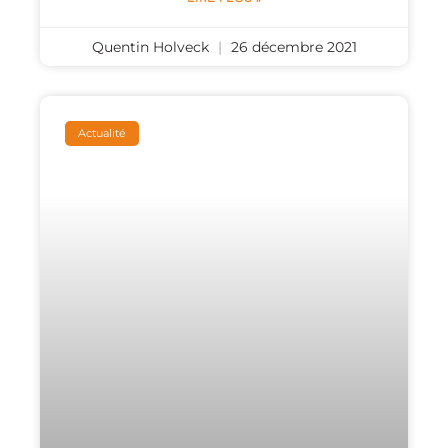
Quentin Holveck
26 décembre 2021
Actualité