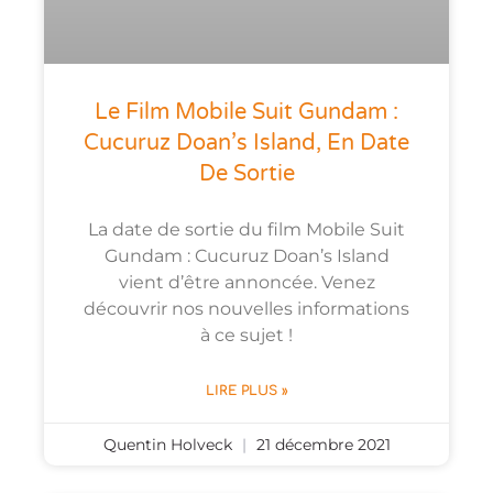
Le Film Mobile Suit Gundam :
Cucuruz Doan’s Island, En Date
De Sortie
La date de sortie du film Mobile Suit
Gundam : Cucuruz Doan’s Island
vient d’être annoncée. Venez
découvrir nos nouvelles informations
à ce sujet !
LIRE PLUS »
Quentin Holveck
21 décembre 2021