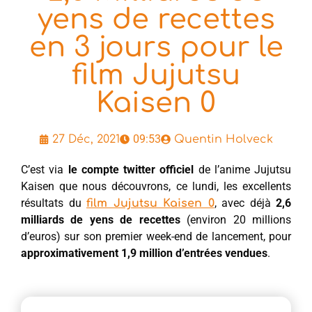
yens de recettes
en 3 jours pour le
film Jujutsu
Kaisen 0
09:53
27 Déc, 2021
Quentin Holveck
C’est via
le compte twitter officiel
de l’anime Jujutsu
Kaisen que nous découvrons, ce lundi, les excellents
résultats du
, avec déjà
2,6
film Jujutsu Kaisen 0
milliards de yens de recettes
(environ 20 millions
d’euros) sur son premier week-end de lancement, pour
approximativement 1,9 million d’entrées vendues
.