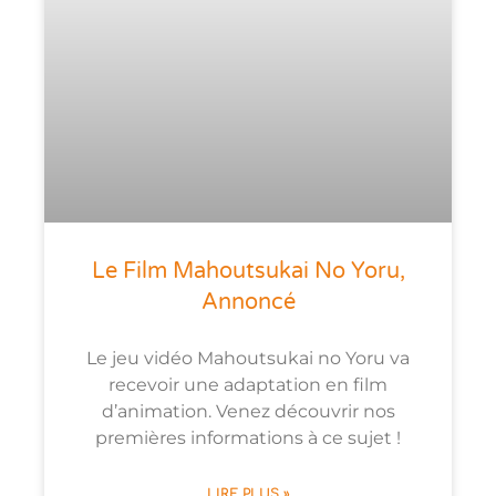
Le Film Mahoutsukai No Yoru,
Annoncé
Le jeu vidéo Mahoutsukai no Yoru va
recevoir une adaptation en film
d’animation. Venez découvrir nos
premières informations à ce sujet !
LIRE PLUS »