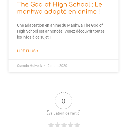
The God of High School : Le
manhwa adapté en anime !
Une adaptation en anime du Manhwa The God of
High School est annoncée. Venez découvrir toutes
les infos à ce sujet !
LIRE PLUS »
Quentin Holveck
2 mars 2020
0
Évaluation de l'articl
e