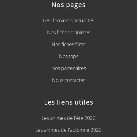
Nos pages
Les dernières actualités
Nos fiches d'animes
Nos fiches films
Nos tops
Nos partenaires
Nous contacter
Les liens utiles
Les animes de l'été 2026
Les animes de l'automne 2026