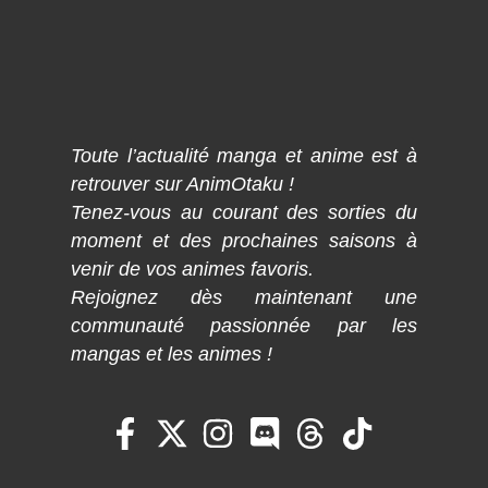
Toute l’actualité manga et anime est à
retrouver sur AnimOtaku !
Tenez-vous au courant des sorties du
moment et des prochaines saisons à
venir de vos animes favoris.
Rejoignez dès maintenant une
communauté passionnée par les
mangas et les animes !