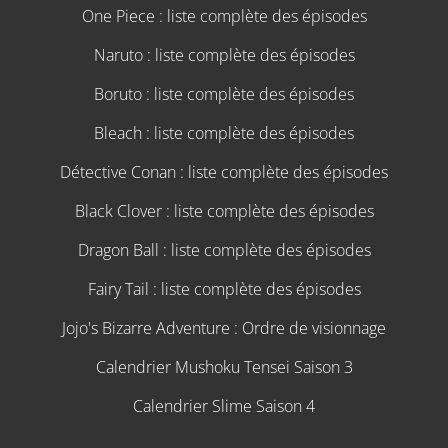
One Piece : liste complète des épisodes
Naruto : liste complète des épisodes
Boruto : liste complète des épisodes
Bleach : liste complète des épisodes
Détective Conan : liste complète des épisodes
Black Clover : liste complète des épisodes
Dragon Ball : liste complète des épisodes
Fairy Tail : liste complète des épisodes
Jojo's Bizarre Adventure : Ordre de visionnage
Calendrier Mushoku Tensei Saison 3
Calendrier Slime Saison 4