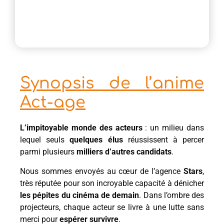
Synopsis de l’anime
Act-age
L’impitoyable monde des acteurs
: un milieu dans
lequel seuls
quelques élus
réussissent à percer
parmi plusieurs
milliers d’autres candidats
.
Nous sommes envoyés au cœur de l’agence
Stars
,
très réputée pour son incroyable capacité à dénicher
les pépites du cinéma de demain
. Dans l’ombre des
projecteurs, chaque acteur se livre à une lutte sans
merci pour
espérer survivre
.