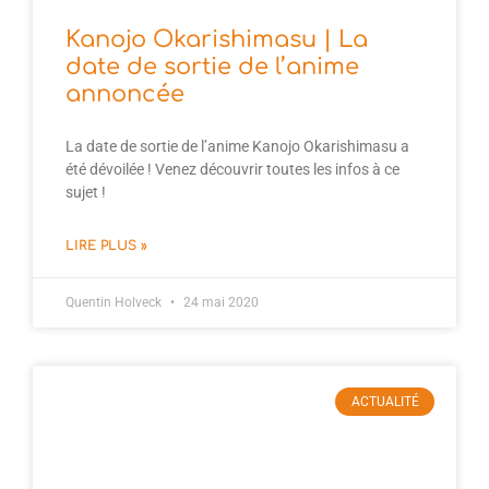
Kanojo Okarishimasu | La
date de sortie de l’anime
annoncée
La date de sortie de l’anime Kanojo Okarishimasu a
été dévoilée ! Venez découvrir toutes les infos à ce
sujet !
LIRE PLUS »
Quentin Holveck
24 mai 2020
ACTUALITÉ