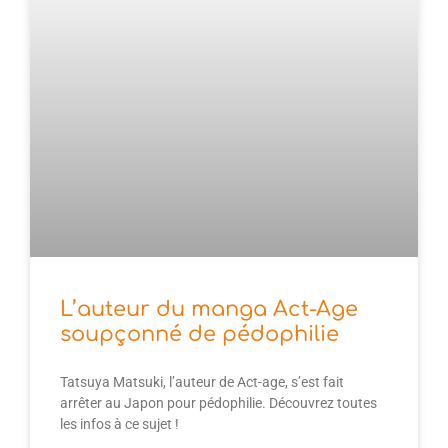
L’auteur du manga Act-Age
soupçonné de pédophilie
Tatsuya Matsuki, l’auteur de Act-age, s’est fait
arrêter au Japon pour pédophilie. Découvrez toutes
les infos à ce sujet !