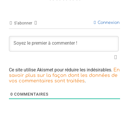
Connexion
S’abonner
Ce site utilise Akismet pour réduire les indésirables.
En
savoir plus sur la façon dont les données de
.
vos commentaires sont traitées
0
COMMENTAIRES