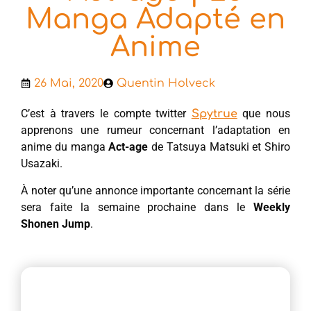
Manga Adapté en
Anime
26 Mai, 2020
Quentin Holveck
C’est à travers le compte twitter
que nous
Spytrue
apprenons une rumeur concernant l’adaptation en
anime du manga
Act-age
de Tatsuya Matsuki et Shiro
Usazaki.
À noter qu’une annonce importante concernant la série
sera faite la semaine prochaine dans le
Weekly
Shonen Jump
.