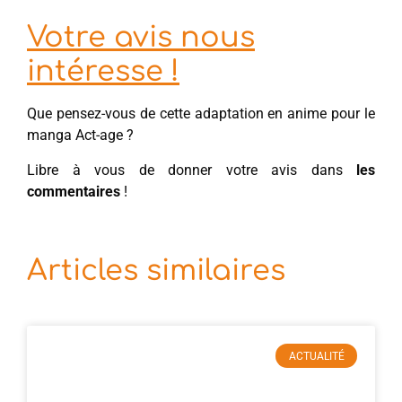
Votre avis nous
intéresse !
Que pensez-vous de cette adaptation en anime pour le
manga Act-age ?
Libre à vous de donner votre avis dans
les
commentaires
!
Articles similaires
ACTUALITÉ