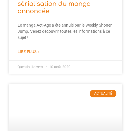
sérialisation du manga
annoncée
Le manga Act-Age a été annulé par le Weekly Shonen
Jump. Venez découvrir toutes les informations à ce
sujet !
LIRE PLUS »
Quentin Holveck
10 août 2020
ACTUALITÉ