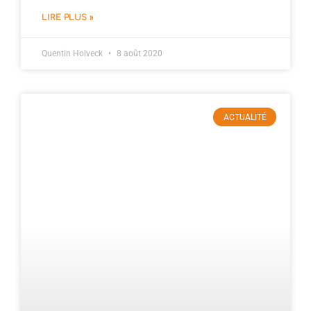
LIRE PLUS »
Quentin Holveck
8 août 2020
ACTUALITÉ