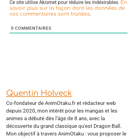
Ce site utilise Akismet pour réduire les indésirables.
En
savoir plus sur la façon dont les données de
.
vos commentaires sont traitées
0
COMMENTAIRES
Quentin Holveck
Co-fondateur de AnimOtaku.fr et rédacteur web
depuis 2020, mon intérêt pour les mangas et les
animes a débuté dès l'âge de 8 ans, avec la
découverte du grand classique qu'est Dragon Ball.
Mon objectif à travers AnimOtaku : vous proposer le