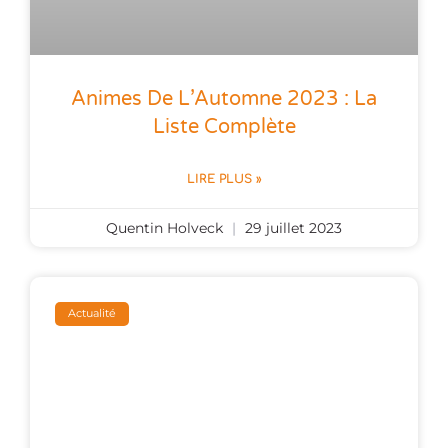
Animes De L’Automne 2023 : La
Liste Complète
LIRE PLUS »
Quentin Holveck
29 juillet 2023
Actualité