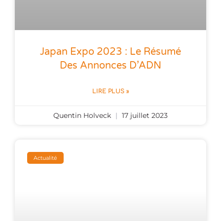
Japan Expo 2023 : Le Résumé
Des Annonces D’ADN
LIRE PLUS »
Quentin Holveck
17 juillet 2023
Actualité