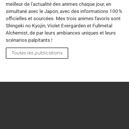
meilleur de l'actualité des animes chaque jour, en
simultané avec le Japon, avec des informations 100 %
officielles et sourcées. Mes trois animes favoris sont
Shingeki no Kyojin, Violet Evergarden et Fullmetal
Alchemist, de par leurs ambiances uniques et leurs
scénarios palpitants !
Toutes les publications