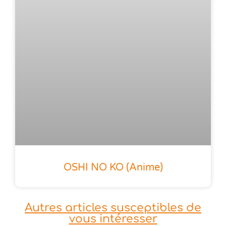
OSHI NO KO (anime)
Autres articles susceptibles de
vous intéresser