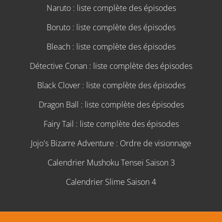
Naruto : liste complète des épisodes
Boruto : liste complète des épisodes
Bleach : liste complète des épisodes
Détective Conan : liste complète des épisodes
Black Clover : liste complète des épisodes
Dragon Ball : liste complète des épisodes
Fairy Tail : liste complète des épisodes
Jojo's Bizarre Adventure : Ordre de visionnage
Calendrier Mushoku Tensei Saison 3
Calendrier Slime Saison 4