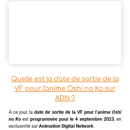
Quelle est la date de sortie de la
VF pour l'anime Oshi no Ko sur
ADN ?
À ce jour, la
date de sortie de la VF pour l’anime
Oshi
no Ko
est
programmée pour le 4 septembre 2023
, en
exclusivité sur
Animation Digital Network
.