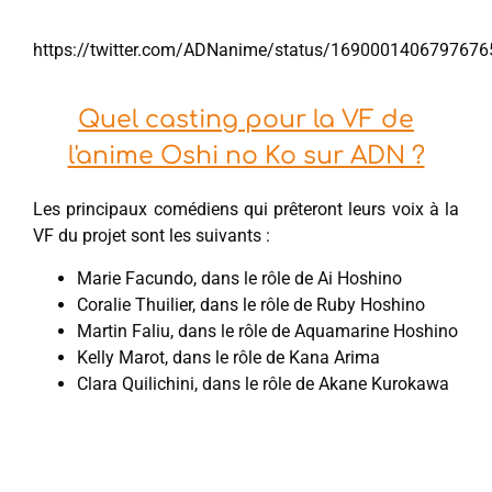
https://twitter.com/ADNanime/status/1690001406797676
Quel casting pour la VF de
l'anime Oshi no Ko sur ADN ?
Les principaux comédiens qui prêteront leurs voix à la
VF du projet sont les suivants :
Marie Facundo, dans le rôle de Ai Hoshino
Coralie Thuilier, dans le rôle de Ruby Hoshino
Martin Faliu, dans le rôle de Aquamarine Hoshino
Kelly Marot, dans le rôle de Kana Arima
Clara Quilichini, dans le rôle de Akane Kurokawa