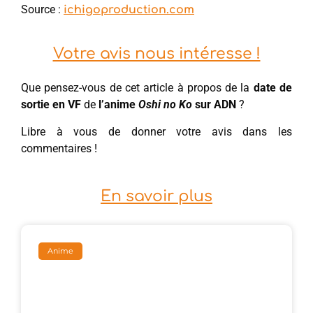
Source :
ichigoproduction.com
Votre avis nous intéresse !
Que pensez-vous de cet article à propos de la
date de
sortie en VF
de
l’anime
Oshi no Ko
sur ADN
?
Libre à vous de donner votre avis dans les
commentaires !
En savoir plus
Anime