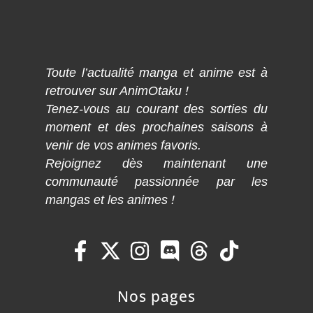
Toute l’actualité manga et anime est à
retrouver sur AnimOtaku !
Tenez-vous au courant des sorties du
moment et des prochaines saisons à
venir de vos animes favoris.
Rejoignez dès maintenant une
communauté passionnée par les
mangas et les animes !
Nos pages