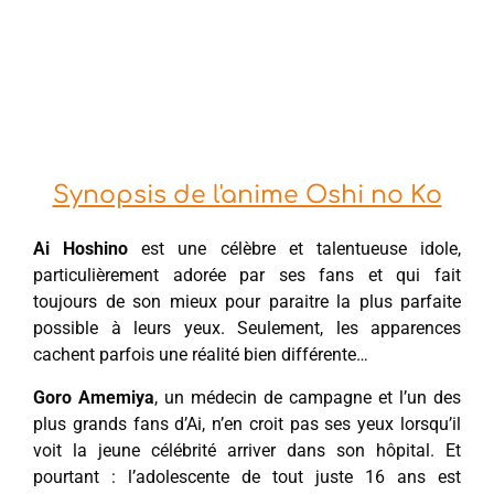
Synopsis de l'anime Oshi no Ko
Ai Hoshino
est une célèbre et talentueuse idole,
particulièrement adorée par ses fans et qui fait
toujours de son mieux pour paraitre la plus parfaite
possible à leurs yeux. Seulement, les apparences
cachent parfois une réalité bien différente…
Goro Amemiya
, un médecin de campagne et l’un des
plus grands fans d’Ai, n’en croit pas ses yeux lorsqu’il
voit la jeune célébrité arriver dans son hôpital. Et
pourtant : l’adolescente de tout juste 16 ans est