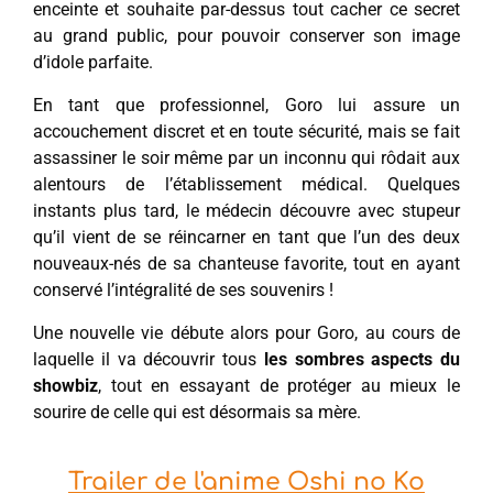
enceinte et souhaite par-dessus tout cacher ce secret
au grand public, pour pouvoir conserver son image
d’idole parfaite.
En tant que professionnel, Goro lui assure un
accouchement discret et en toute sécurité, mais se fait
assassiner le soir même par un inconnu qui rôdait aux
alentours de l’établissement médical. Quelques
instants plus tard, le médecin découvre avec stupeur
qu’il vient de se réincarner en tant que l’un des deux
nouveaux-nés de sa chanteuse favorite, tout en ayant
conservé l’intégralité de ses souvenirs !
Une nouvelle vie débute alors pour Goro, au cours de
laquelle il va découvrir tous
les sombres aspects du
showbiz
, tout en essayant de protéger au mieux le
sourire de celle qui est désormais sa mère.
Trailer de l'anime Oshi no Ko