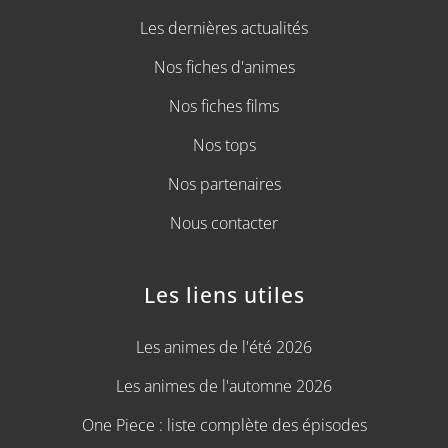
Les dernières actualités
Nos fiches d'animes
Nos fiches films
Nos tops
Nos partenaires
Nous contacter
Les liens utiles
Les animes de l'été 2026
Les animes de l'automne 2026
One Piece : liste complète des épisodes