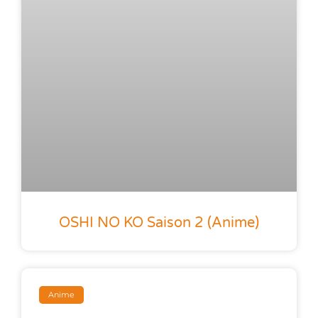
OSHI NO KO Saison 2 (anime)
Anime