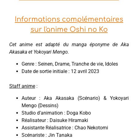
Informations complémentaires
sur l'anime Oshi no Ko
Cet anime est adapté du manga éponyme de Aka
Akasaka et Yokoyari Mengo.
Genre : Seinen, Drame, Tranche de vie, Idoles
Date de sortie initiale : 12 avril 2023
Staff anime
:
Auteur : Aka Akasaka (Scénario) & Yokoyari
Mengo (Dessins)
Studio d’animation : Doga Kobo
Réalisateur : Daisuke Hiramaki
Assistante Réalisatrice : Chao Nekotomi
Scénariste : Jin Tanaka