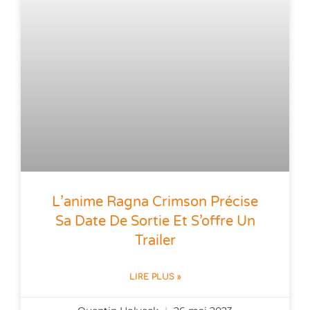
L’anime Ragna Crimson Précise
Sa Date De Sortie Et S’offre Un
Trailer
LIRE PLUS »