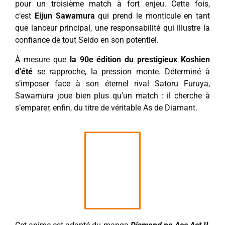
pour un troisième match à fort enjeu. Cette fois,
c’est
Eijun Sawamura
qui prend le monticule en tant
que lanceur principal, une responsabilité qui illustre la
confiance de tout Seido en son potentiel.
À mesure que
la 90e édition du prestigieux Koshien
d’été
se rapproche, la pression monte. Déterminé à
s’imposer face à son éternel rival Satoru Furuya,
Sawamura joue bien plus qu’un match : il cherche à
s’emparer, enfin, du titre de véritable As de Diamant.