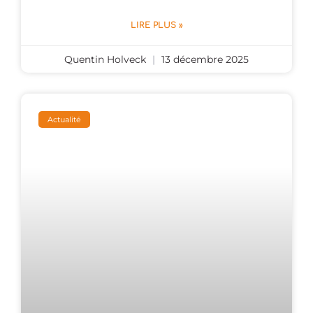
LIRE PLUS »
Quentin Holveck
13 décembre 2025
Actualité