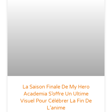
La Saison Finale De My Hero
Academia S’offre Un Ultime
Visuel Pour Célébrer La Fin De
L’anime