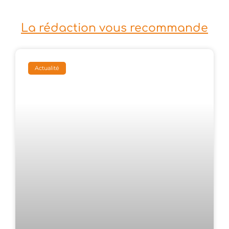
La rédaction vous recommande
Actualité