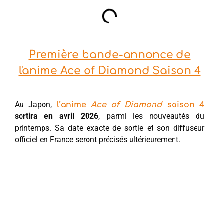
Première bande-annonce de
l'anime Ace of Diamond Saison 4
Au Japon,
l’anime
Ace of Diamond
saison 4
sortira en avril 2026
, parmi les nouveautés du
printemps. Sa date exacte de sortie et son diffuseur
officiel en France seront précisés ultérieurement.