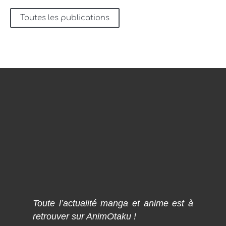
Toutes les publications
Toute l’actualité manga et anime est à
retrouver sur AnimOtaku !