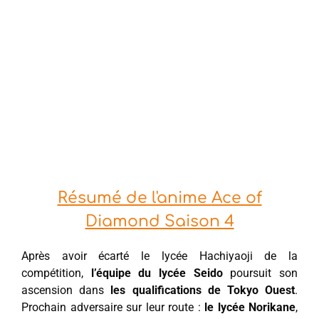
Résumé de l'anime Ace of
Diamond Saison 4
Après avoir écarté le lycée Hachiyaoji de la
compétition,
l’équipe du lycée Seido
poursuit son
ascension dans
les qualifications de Tokyo Ouest
.
Prochain adversaire sur leur route :
le lycée Norikane
,