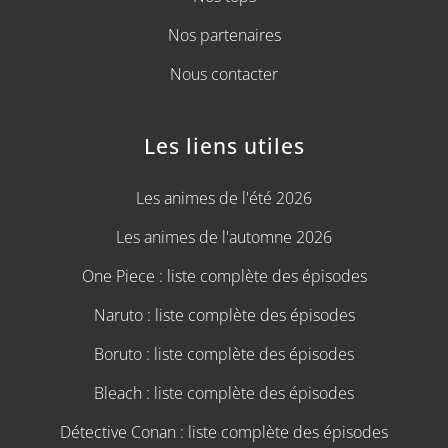
Nos partenaires
Nous contacter
Les liens utiles
Les animes de l'été 2026
Les animes de l'automne 2026
One Piece : liste complète des épisodes
Naruto : liste complète des épisodes
Boruto : liste complète des épisodes
Bleach : liste complète des épisodes
Détective Conan : liste complète des épisodes