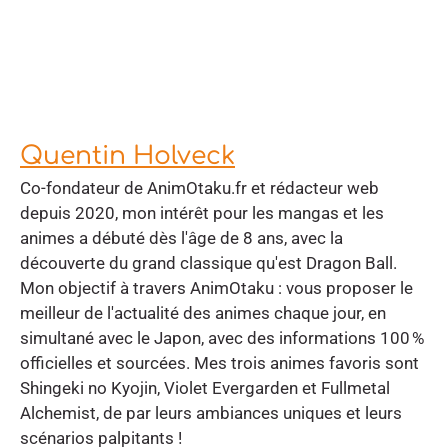
Quentin Holveck
Co-fondateur de AnimOtaku.fr et rédacteur web
depuis 2020, mon intérêt pour les mangas et les
animes a débuté dès l'âge de 8 ans, avec la
découverte du grand classique qu'est Dragon Ball.
Mon objectif à travers AnimOtaku : vous proposer le
meilleur de l'actualité des animes chaque jour, en
simultané avec le Japon, avec des informations 100 %
officielles et sourcées. Mes trois animes favoris sont
Shingeki no Kyojin, Violet Evergarden et Fullmetal
Alchemist, de par leurs ambiances uniques et leurs
scénarios palpitants !