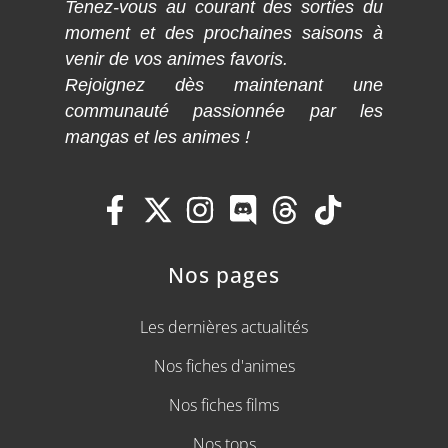
Tenez-vous au courant des sorties du
moment et des prochaines saisons à
venir de vos animes favoris.
Rejoignez dès maintenant une
communauté passionnée par les
mangas et les animes !
Nos pages
Les dernières actualités
Nos fiches d'animes
Nos fiches films
Nos tops