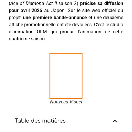
(
Ace of Diamond Act II
saison 2)
précise sa diffusion
pour avril 2026
au Japon. Sur le site web officiel du
projet,
une première bande-annonce
et une deuxième
affiche promotionnelle ont été dévoilées. C’est le studio
d’animation OLM qui produit l’animation de cette
quatrième saison.
Nouveau Visuel
Table des matières