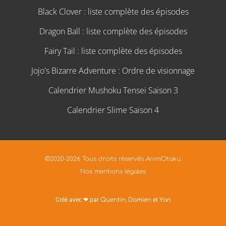
Black Clover : liste complète des épisodes
Dragon Ball : liste complète des épisodes
Fairy Tail : liste complète des épisodes
Jojo's Bizarre Adventure : Ordre de visionnage
Calendrier Mushoku Tensei Saison 3
Calendrier Slime Saison 4
©2020-2026 Tous droits réservés AnimOtaku.
Nos mentions légales
Créé avec ❤ par
Quentin
,
Damien
et
Yan