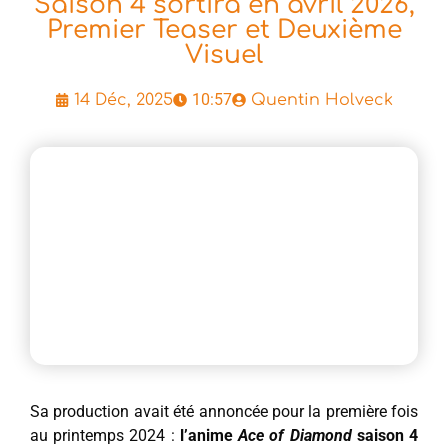
Saison 4 sortira en avril 2026,
Premier Teaser et Deuxième
Visuel
10:57
14 Déc, 2025
Quentin Holveck
Sa production avait été annoncée pour la première fois
au printemps 2024 :
l’anime
Ace of Diamond
saison 4