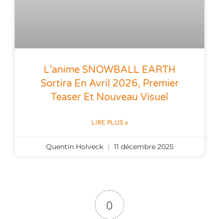
L’anime SNOWBALL EARTH
Sortira En Avril 2026, Premier
Teaser Et Nouveau Visuel
LIRE PLUS »
Quentin Holveck
11 décembre 2025
0