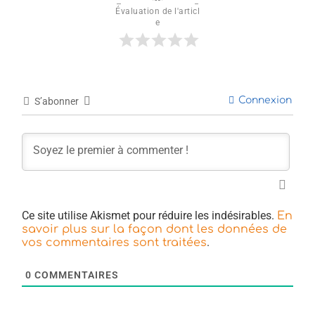
Évaluation de l'articl
e
Connexion
S’abonner
Ce site utilise Akismet pour réduire les indésirables.
En
savoir plus sur la façon dont les données de
.
vos commentaires sont traitées
0
COMMENTAIRES