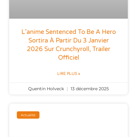
L’anime Sentenced To Be A Hero
Sortira À Partir Du 3 Janvier
2026 Sur Crunchyroll, Trailer
Officiel
LIRE PLUS »
Quentin Holveck
13 décembre 2025
Actualité