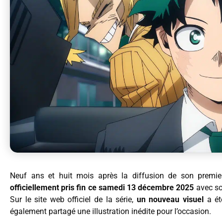
Neuf ans et huit mois après la diffusion de son premie
officiellement pris fin ce samedi 13 décembre 2025
avec son
Sur le site web officiel de la série,
un nouveau visuel
a ét
également partagé une illustration inédite pour l’occasion.