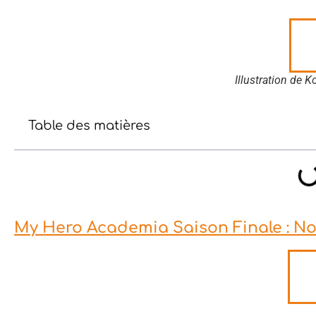
Illustration de 
Table des matières
My Hero Academia Saison Finale : N