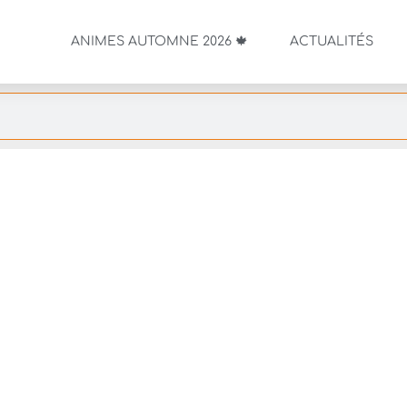
ANIMES AUTOMNE 2026 🍁
ACTUALITÉS