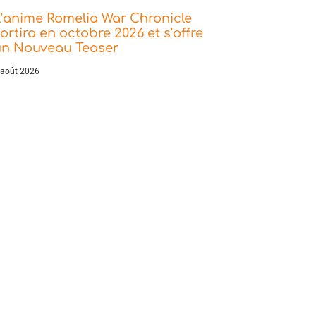
’anime Romelia War Chronicle
ortira en octobre 2026 et s’offre
un Nouveau Teaser
 août 2026