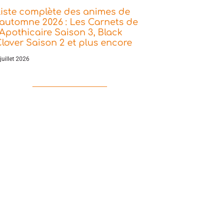
iste complète des animes de
’automne 2026 : Les Carnets de
’Apothicaire Saison 3, Black
lover Saison 2 et plus encore
juillet 2026