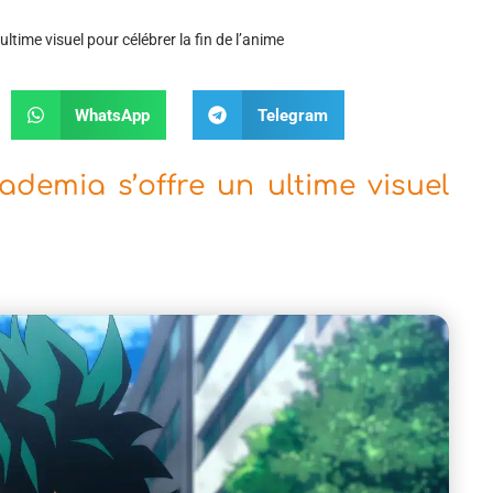
ltime visuel pour célébrer la fin de l’anime
WhatsApp
Telegram
demia s’offre un ultime visuel