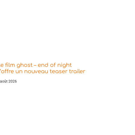
e film ghost – end of night
’offre un nouveau teaser trailer
 août 2026