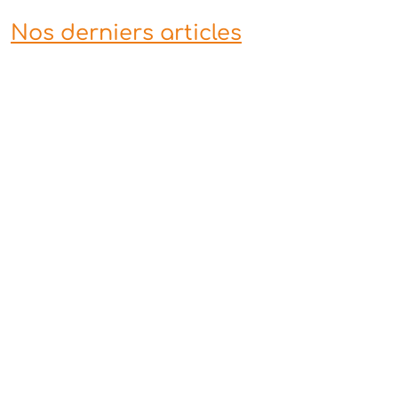
Nos derniers articles