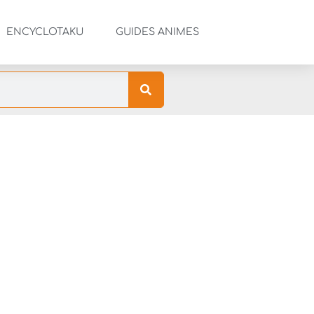
ENCYCLOTAKU
GUIDES ANIMES