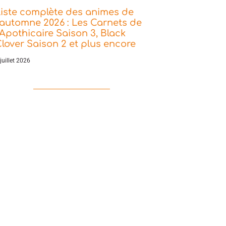
iste complète des animes de
’automne 2026 : Les Carnets de
’Apothicaire Saison 3, Black
lover Saison 2 et plus encore
juillet 2026