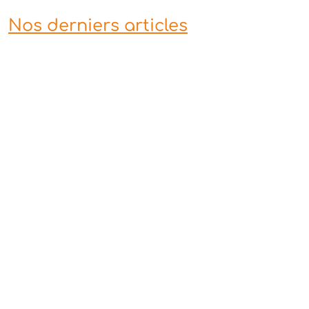
Nos derniers articles