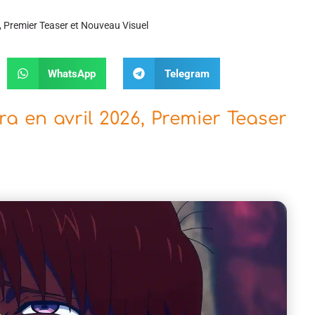
 Premier Teaser et Nouveau Visuel
WhatsApp
Telegram
 en avril 2026, Premier Teaser