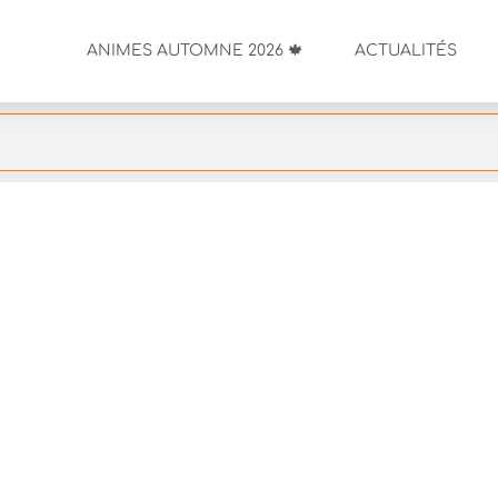
ANIMES AUTOMNE 2026 🍁
ACTUALITÉS