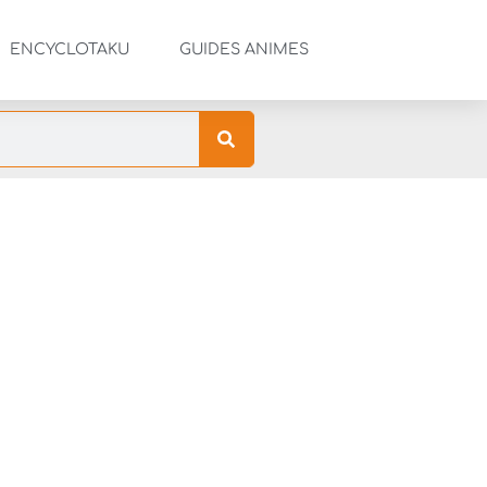
ENCYCLOTAKU
GUIDES ANIMES