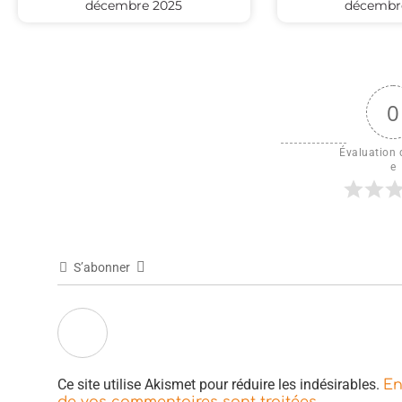
décembre 2025
décembr
0
Évaluation d
e
S’abonner
Ce site utilise Akismet pour réduire les indésirables.
En
.