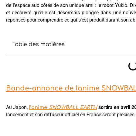
de l’espace aux côtés de son unique ami : le robot Yukio. Dix
et découvre qu’elle est désormais plongée dans une nouvell
réponses pour comprendre ce qui s’est produit durant son ab
Table des matières
Bande-annonce de l'anime SNOWBA
Au Japon,
sortira en avril 2
l’anime
SNOWBALL EARTH
lancement et son diffuseur officiel en France seront précisés