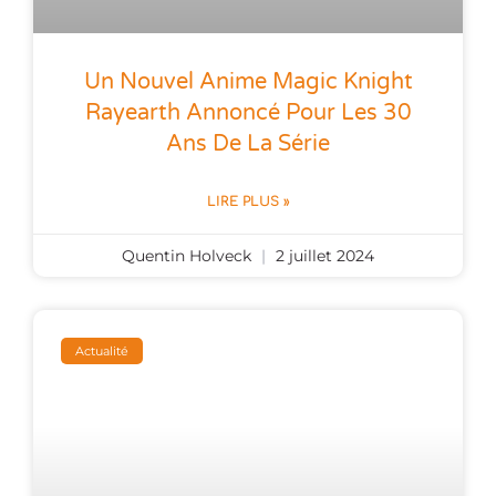
Un Nouvel Anime Magic Knight
Rayearth Annoncé Pour Les 30
Ans De La Série
LIRE PLUS »
Quentin Holveck
2 juillet 2024
Actualité