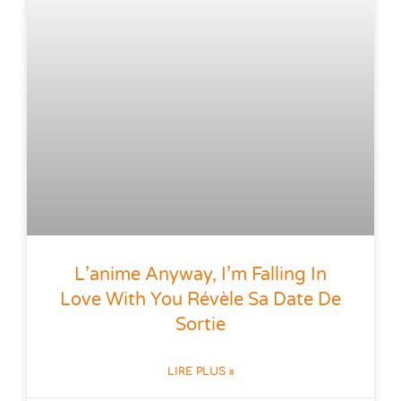
L’anime Anyway, I’m Falling In
Love With You Révèle Sa Date De
Sortie
LIRE PLUS »