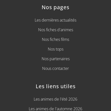
Nos pages
Les dernières actualités
Nos fiches d'animes
Nos fiches films
Nos tops
Nos partenaires
Nous contacter
Les liens utiles
Les animes de l'été 2026
Les animes de l'automne 2026