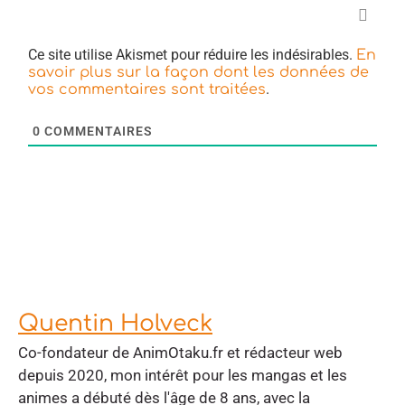
Ce site utilise Akismet pour réduire les indésirables.
En
savoir plus sur la façon dont les données de
.
vos commentaires sont traitées
0
COMMENTAIRES
Quentin Holveck
Co-fondateur de AnimOtaku.fr et rédacteur web
depuis 2020, mon intérêt pour les mangas et les
animes a débuté dès l'âge de 8 ans, avec la