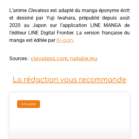
L’anime
Clevatess
est adapté du manga éponyme écrit
et dessiné par Yuji Iwahara, prépublié depuis août
2020 au Japon sur l’application LINE MANGA de
l’éditeur LINE Digital Frontier. La version française du
manga est éditée par
.
Ki-oon
Sources :
,
clevatess.com
natalie.mu
La rédaction vous recommande
Actualité