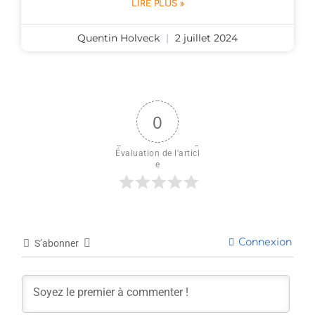
LIRE PLUS »
Quentin Holveck
2 juillet 2024
0
Évaluation de l'articl
e
Connexion
S’abonner