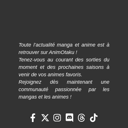
Toute l’actualité manga et anime est à
retrouver sur AnimOtaku !
Tenez-vous au courant des sorties du
moment et des prochaines saisons à
venir de vos animes favoris.
Rejoignez dès maintenant une
communauté passionnée par les
mangas et les animes !