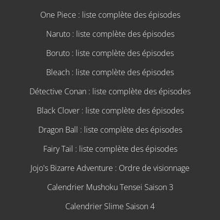
One Piece : liste complète des épisodes
Naruto : liste complète des épisodes
Boruto : liste complète des épisodes
Bleach : liste complète des épisodes
Détective Conan : liste complète des épisodes
Black Clover : liste complète des épisodes
Dragon Ball : liste complète des épisodes
Fairy Tail : liste complète des épisodes
Jojo's Bizarre Adventure : Ordre de visionnage
Calendrier Mushoku Tensei Saison 3
Calendrier Slime Saison 4