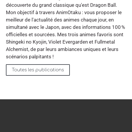
découverte du grand classique qu'est Dragon Ball.
Mon objectif à travers AnimOtaku : vous proposer le
meilleur de l'actualité des animes chaque jour, en
simultané avec le Japon, avec des informations 100 %
officielles et sourcées. Mes trois animes favoris sont
Shingeki no Kyojin, Violet Evergarden et Fullmetal
Alchemist, de par leurs ambiances uniques et leurs
scénarios palpitants !
Toutes les publications