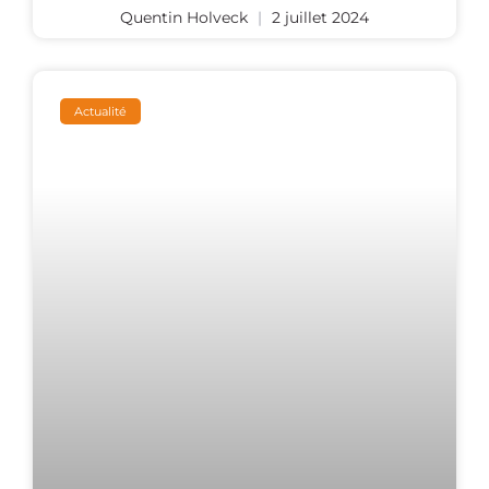
Quentin Holveck
2 juillet 2024
Actualité