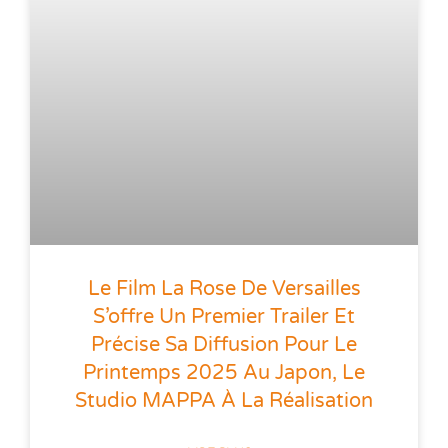
Le Film La Rose De Versailles
S’offre Un Premier Trailer Et
Précise Sa Diffusion Pour Le
Printemps 2025 Au Japon, Le
Studio MAPPA À La Réalisation