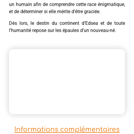
un humain afin de comprendre cette race énigmatique,
et de déterminer si elle mérite d’être graciée.
Dès lors, le destin du continent d’Edsea et de toute
l’humanité repose sur les épaules d’un nouveau-né.
Informations complémentaires