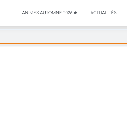
ANIMES AUTOMNE 2026 🍁
ACTUALITÉS