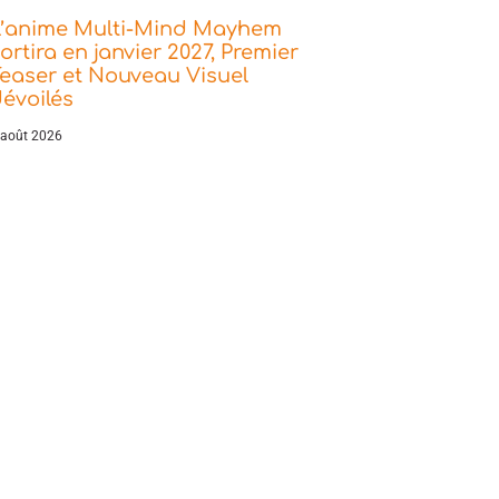
L’anime Multi-Mind Mayhem
ortira en janvier 2027, Premier
easer et Nouveau Visuel
évoilés
 août 2026