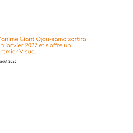
’anime Giant Ojou-sama sortira
n janvier 2027 et s’offre un
remier Visuel
 août 2026