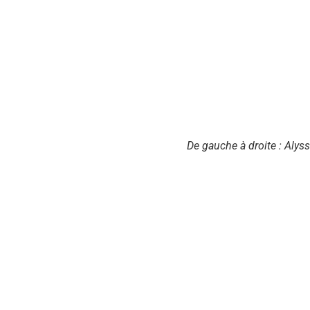
De gauche à droite : Alyssa