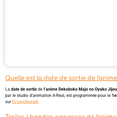
Quelle est la date de sortie de l'ani
La
date de sortie
de
l’anime Dekoboko Majo no Oyako Jijo
par le studio d’animation A-Real, est programmée pour le
1e
sur
.
Crunchyroll