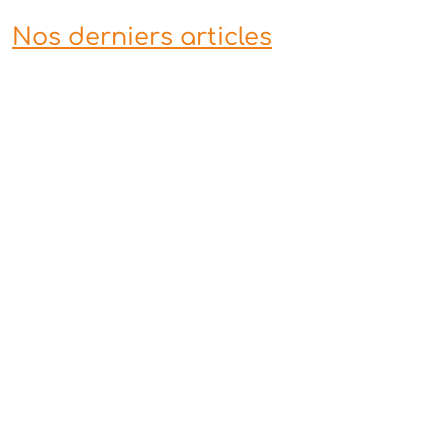
Nos derniers articles