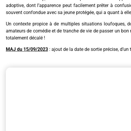
adoptive, dont l’apparence peut facilement prêter à confusio
souvent confondue avec sa jeune protégée, qui a quant à elle 
Un contexte propice à de multiples situations loufoques, do
amateurs de comédie et de tranche de vie de passer un bon 
totalement décalé !
MAJ du 15/09/2023
: ajout de la date de sortie précise, d’un