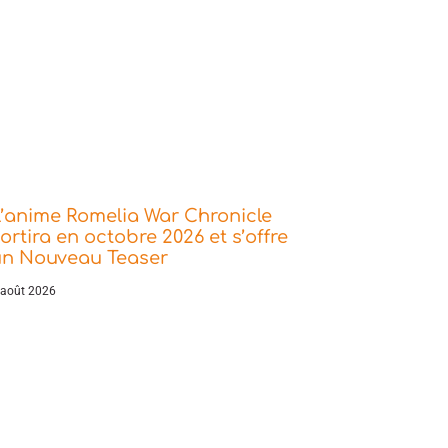
’anime Romelia War Chronicle
ortira en octobre 2026 et s’offre
un Nouveau Teaser
 août 2026