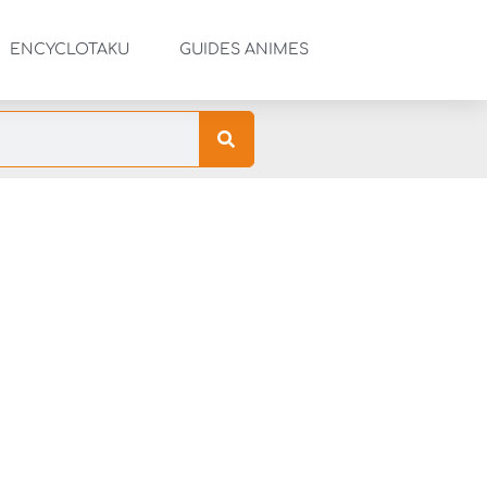
ENCYCLOTAKU
GUIDES ANIMES