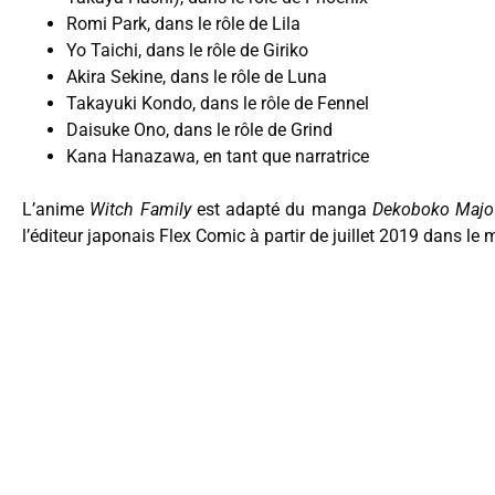
Romi Park, dans le rôle de Lila
Yo Taichi, dans le rôle de Giriko
Akira Sekine, dans le rôle de Luna
Takayuki Kondo, dans le rôle de Fennel
Daisuke Ono, dans le rôle de Grind
Kana Hanazawa, en tant que narratrice
L’anime
Witch Family
est adapté du manga
Dekoboko Majo
l’éditeur japonais Flex Comic à partir de juillet 2019 dans l