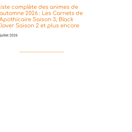
iste complète des animes de
’automne 2026 : Les Carnets de
’Apothicaire Saison 3, Black
lover Saison 2 et plus encore
juillet 2026