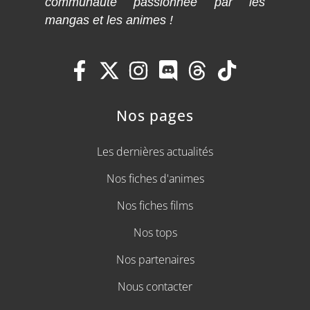
communauté passionnée par les
mangas et les animes !
Nos pages
Les dernières actualités
Nos fiches d'animes
Nos fiches films
Nos tops
Nos partenaires
Nous contacter