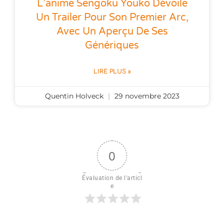
L’anime Sengoku Youko Dévoile
Un Trailer Pour Son Premier Arc,
Avec Un Aperçu De Ses
Génériques
LIRE PLUS »
Quentin Holveck
29 novembre 2023
0
Évaluation de l'articl
e