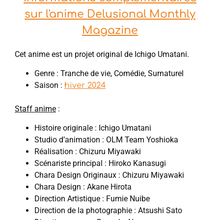
sur l'anime Delusional Monthly
Magazine
Cet anime est un projet original de Ichigo Umatani.
Genre : Tranche de vie, Comédie, Surnaturel
Saison :
hiver 2024
Staff anime
:
Histoire originale : Ichigo Umatani
Studio d’animation : OLM Team Yoshioka
Réalisation : Chizuru Miyawaki
Scénariste principal : Hiroko Kanasugi
Chara Design Originaux : Chizuru Miyawaki
Chara Design : Akane Hirota
Direction Artistique : Fumie Nuibe
Direction de la photographie : Atsushi Sato