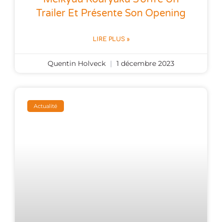
Trailer Et Présente Son Opening
LIRE PLUS »
Quentin Holveck
1 décembre 2023
Actualité