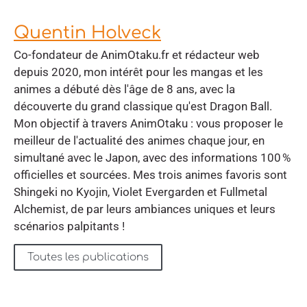
Quentin Holveck
Co-fondateur de AnimOtaku.fr et rédacteur web
depuis 2020, mon intérêt pour les mangas et les
animes a débuté dès l'âge de 8 ans, avec la
découverte du grand classique qu'est Dragon Ball.
Mon objectif à travers AnimOtaku : vous proposer le
meilleur de l'actualité des animes chaque jour, en
simultané avec le Japon, avec des informations 100 %
officielles et sourcées. Mes trois animes favoris sont
Shingeki no Kyojin, Violet Evergarden et Fullmetal
Alchemist, de par leurs ambiances uniques et leurs
scénarios palpitants !
Toutes les publications