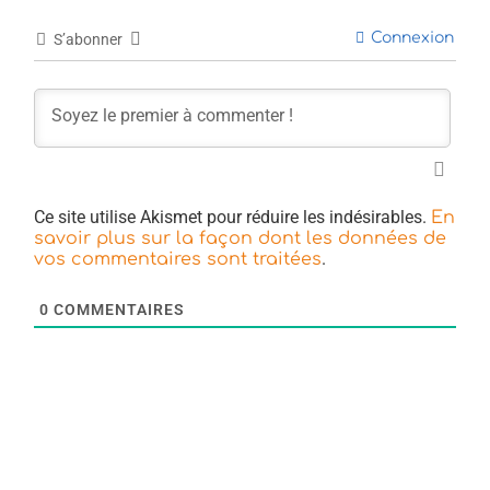
Connexion
S’abonner
Ce site utilise Akismet pour réduire les indésirables.
En
savoir plus sur la façon dont les données de
.
vos commentaires sont traitées
0
COMMENTAIRES