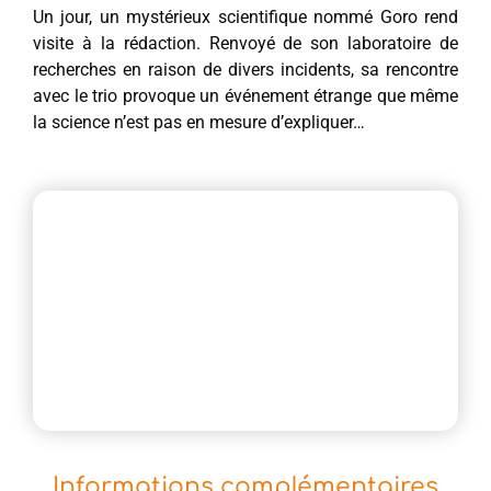
Un jour, un mystérieux scientifique nommé Goro rend
visite à la rédaction. Renvoyé de son laboratoire de
recherches en raison de divers incidents, sa rencontre
avec le trio provoque un événement étrange que même
la science n’est pas en mesure d’expliquer…
Informations complémentaires