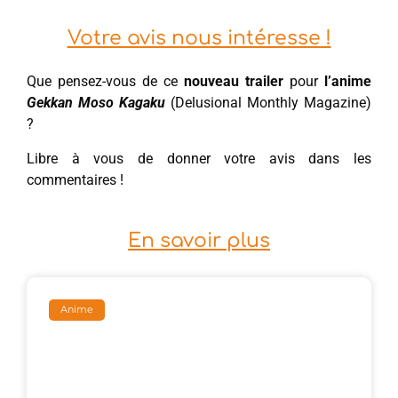
Votre avis nous intéresse !
Que pensez-vous de ce
nouveau trailer
pour
l’anime
Gekkan Moso Kagaku
(Delusional Monthly Magazine)
?
Libre à vous de donner votre avis dans les
commentaires !
En savoir plus
Anime