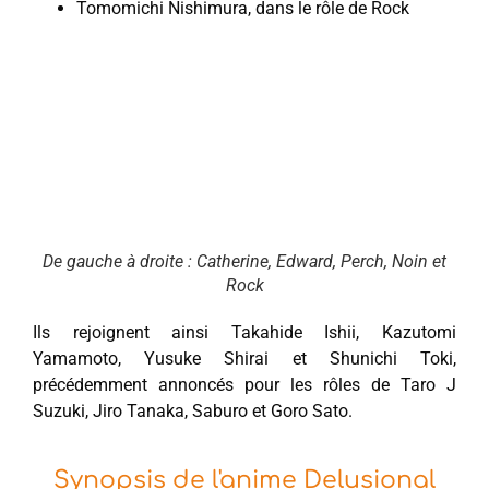
Tomomichi Nishimura, dans le rôle de Rock
De gauche à droite : Catherine, Edward, Perch, Noin et
Rock
Ils rejoignent ainsi Takahide Ishii, Kazutomi
Yamamoto, Yusuke Shirai et Shunichi Toki,
précédemment annoncés pour les rôles de Taro J
Suzuki, Jiro Tanaka, Saburo et Goro Sato.
Synopsis de l'anime Delusional