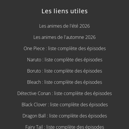
Les liens utiles
Les animes de l'été 2026
Les animes de l'automne 2026
One Piece : liste complète des épisodes
Naruto : liste complète des épisodes
Boruto : liste complète des épisodes
Bleach : liste complète des épisodes
Détective Conan : liste complète des épisodes
Black Clover : liste complète des épisodes
Dragon Ball : liste complète des épisodes
Fairy Tail : liste complète des épisodes