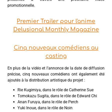
promotionnelle.
Premier Trailer pour l'anime
Delusional Monthly Magazine
Cinq nouveaux comédiens au
casting
En plus de la vidéo et l’annonce de la date de diffusion
précise, cinq nouveaux comédiens ont également été
ajoutés à la distribution artistique du projet :
Rie Kugimiya, dans le rôle de Catherine Sue
Tomokazu Sugita, dans le rôle de Edward Chi
Anan Furuya, dans le rôle de Perch
Yuki Inoue, dans le rôle de Noin