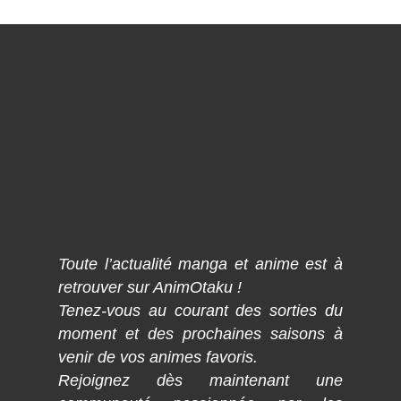
Toute l’actualité manga et anime est à
retrouver sur AnimOtaku !
Tenez-vous au courant des sorties du
moment et des prochaines saisons à
venir de vos animes favoris.
Rejoignez dès maintenant une