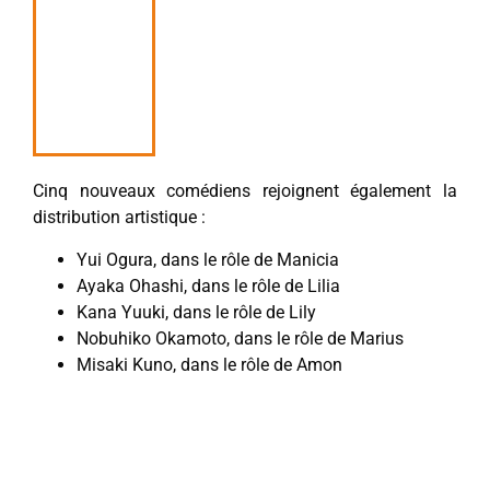
Cinq nouveaux comédiens rejoignent également la
distribution artistique :
Yui Ogura, dans le rôle de Manicia
Ayaka Ohashi, dans le rôle de Lilia
Kana Yuuki, dans le rôle de Lily
Nobuhiko Okamoto, dans le rôle de Marius
Misaki Kuno, dans le rôle de Amon