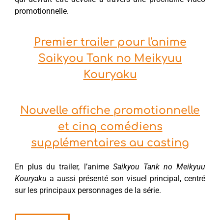
promotionnelle.
Premier trailer pour l'anime
Saikyou Tank no Meikyuu
Kouryaku
Nouvelle affiche promotionnelle
et cinq comédiens
supplémentaires au casting
En plus du trailer, l’anime
Saikyou Tank no Meikyuu
Kouryaku
a aussi présenté son visuel principal, centré
sur les principaux personnages de la série.