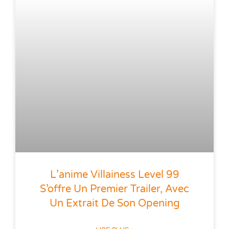
L’anime Villainess Level 99
S’offre Un Premier Trailer, Avec
Un Extrait De Son Opening