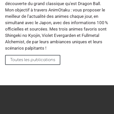
découverte du grand classique qu'est Dragon Ball.
Mon objectif à travers AnimOtaku : vous proposer le
meilleur de l'actualité des animes chaque jour, en
simultané avec le Japon, avec des informations 100 %
officielles et sourcées. Mes trois animes favoris sont
Shingeki no Kyojin, Violet Evergarden et Fullmetal
Alchemist, de par leurs ambiances uniques et leurs
scénarios palpitants !
Toutes les publications