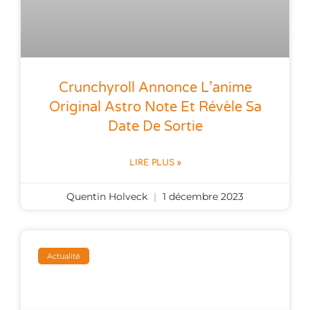
Crunchyroll Annonce L’anime
Original Astro Note Et Révèle Sa
Date De Sortie
LIRE PLUS »
Quentin Holveck
1 décembre 2023
Actualité