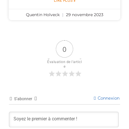
LIRE PLUS »
Quentin Holveck
29 novembre 2023
0
Évaluation de l'articl
e
Connexion
S’abonner