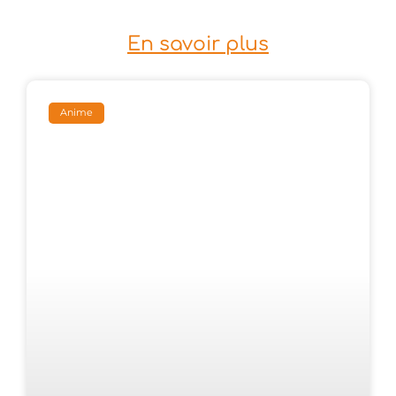
En savoir plus
Anime