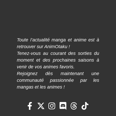
Toute l’actualité manga et anime est à
retrouver sur AnimOtaku !
Tenez-vous au courant des sorties du
moment et des prochaines saisons à
venir de vos animes favoris.
Rejoignez dès maintenant une
communauté passionnée par les
mangas et les animes !