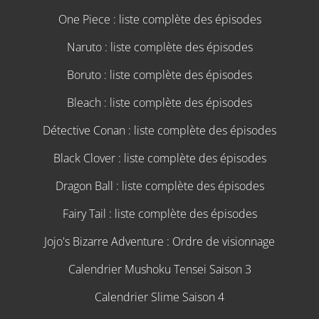
One Piece : liste complète des épisodes
Naruto : liste complète des épisodes
Boruto : liste complète des épisodes
Bleach : liste complète des épisodes
Détective Conan : liste complète des épisodes
Black Clover : liste complète des épisodes
Dragon Ball : liste complète des épisodes
Fairy Tail : liste complète des épisodes
Jojo's Bizarre Adventure : Ordre de visionnage
Calendrier Mushoku Tensei Saison 3
Calendrier Slime Saison 4