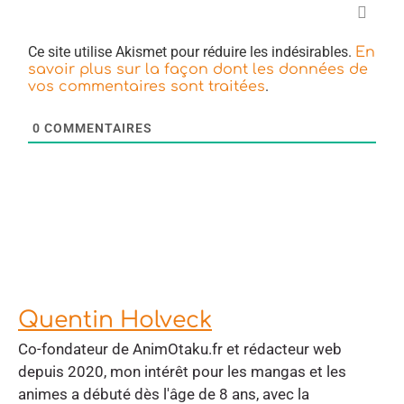
Ce site utilise Akismet pour réduire les indésirables.
En
savoir plus sur la façon dont les données de
.
vos commentaires sont traitées
0
COMMENTAIRES
Quentin Holveck
Co-fondateur de AnimOtaku.fr et rédacteur web
depuis 2020, mon intérêt pour les mangas et les
animes a débuté dès l'âge de 8 ans, avec la