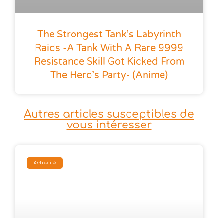
The Strongest Tank’s Labyrinth
Raids -A Tank With A Rare 9999
Resistance Skill Got Kicked From
The Hero’s Party- (anime)
Autres articles susceptibles de
vous intéresser
Actualité