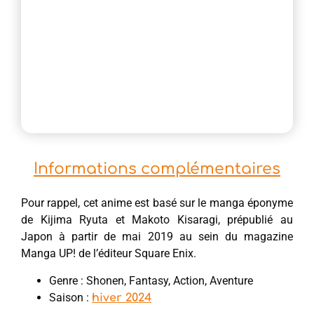
Informations complémentaires
Pour rappel, cet anime est basé sur le manga éponyme
de Kijima Ryuta et Makoto Kisaragi, prépublié au
Japon à partir de mai 2019 au sein du magazine
Manga UP! de l’éditeur Square Enix.
Genre : Shonen, Fantasy, Action, Aventure
Saison :
hiver 2024