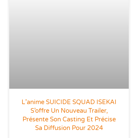
L’anime SUICIDE SQUAD ISEKAI
S’offre Un Nouveau Trailer,
Présente Son Casting Et Précise
Sa Diffusion Pour 2024