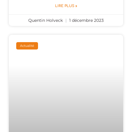
LIRE PLUS »
Quentin Holveck
1 décembre 2023
Actualité