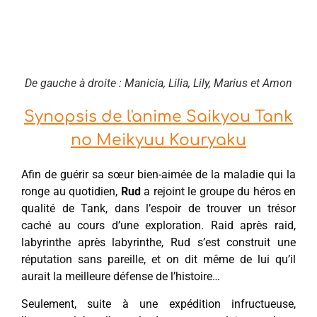
De gauche à droite : Manicia, Lilia, Lily, Marius et Amon
Synopsis de l'anime Saikyou Tank
no Meikyuu Kouryaku
Afin de guérir sa sœur bien-aimée de la maladie qui la
ronge au quotidien,
Rud
a rejoint le groupe du héros en
qualité de Tank, dans l’espoir de trouver un trésor
caché au cours d’une exploration. Raid après raid,
labyrinthe après labyrinthe, Rud s’est construit une
réputation sans pareille, et on dit même de lui qu’il
aurait la meilleure défense de l’histoire…
Seulement, suite à une expédition infructueuse,