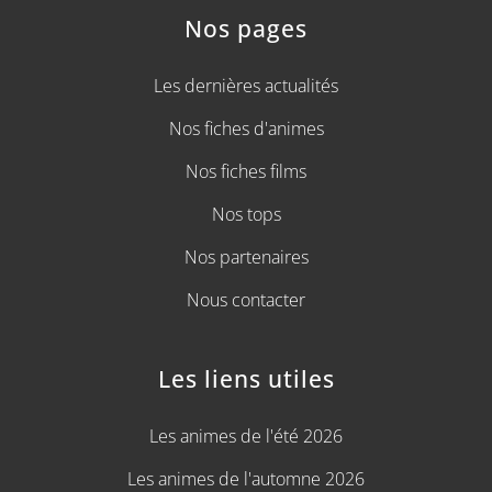
Nos pages
Les dernières actualités
Nos fiches d'animes
Nos fiches films
Nos tops
Nos partenaires
Nous contacter
Les liens utiles
Les animes de l'été 2026
Les animes de l'automne 2026