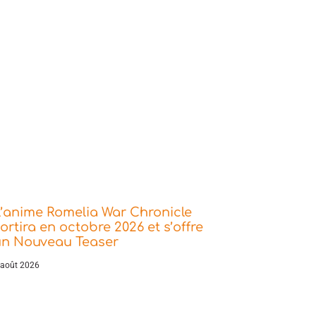
’anime Romelia War Chronicle
ortira en octobre 2026 et s’offre
un Nouveau Teaser
 août 2026