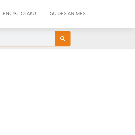
ENCYCLOTAKU
GUIDES ANIMES