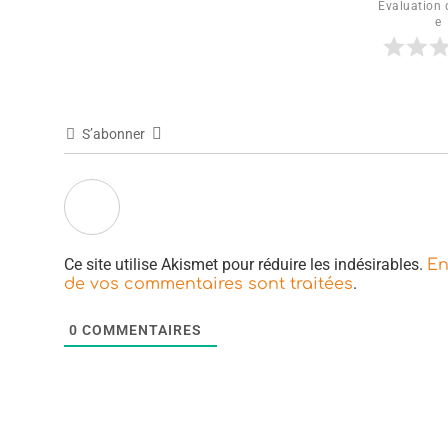
Évaluation d
e
S’abonner
Ce site utilise Akismet pour réduire les indésirables.
En
.
de vos commentaires sont traitées
0
COMMENTAIRES