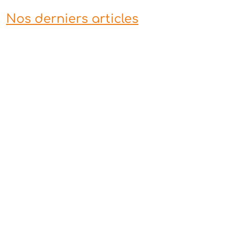
Nos derniers articles