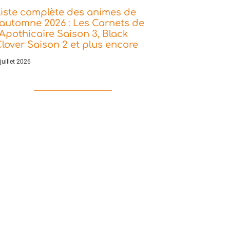
iste complète des animes de
’automne 2026 : Les Carnets de
’Apothicaire Saison 3, Black
lover Saison 2 et plus encore
juillet 2026