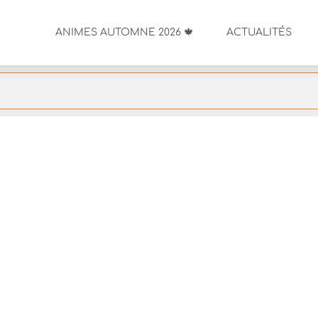
ANIMES AUTOMNE 2026 🍁
ACTUALITÉS