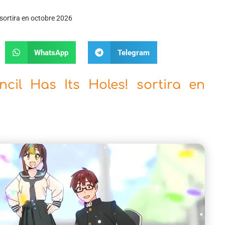
 sortira en octobre 2026
WhatsApp
Telegram
cil Has Its Holes! sortira en