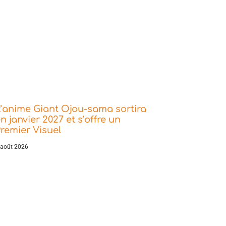
’anime Giant Ojou-sama sortira
n janvier 2027 et s’offre un
remier Visuel
 août 2026