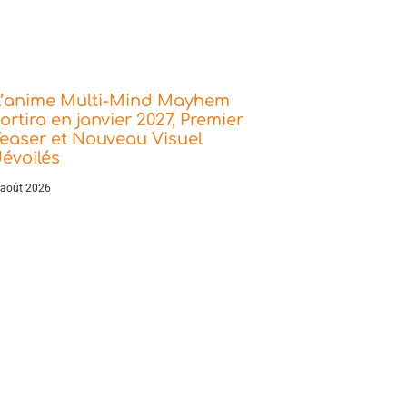
L’anime Multi-Mind Mayhem
ortira en janvier 2027, Premier
easer et Nouveau Visuel
évoilés
 août 2026