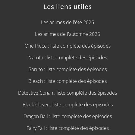
Les liens utiles
Les animes de l'été 2026
Les animes de l'automne 2026
One Piece : liste complète des épisodes
Naruto : liste complète des épisodes
Boruto : liste complète des épisodes
Bleach : liste complète des épisodes
Détective Conan : liste complète des épisodes
Black Clover : liste complète des épisodes
Dragon Ball : liste complète des épisodes
Fairy Tail : liste complète des épisodes