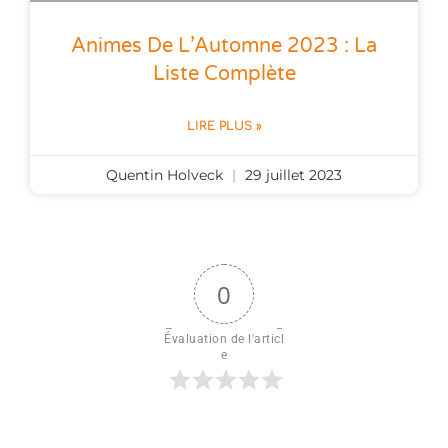
Animes De L’Automne 2023 : La
Liste Complète
LIRE PLUS »
Quentin Holveck
29 juillet 2023
0
Évaluation de l'articl
e