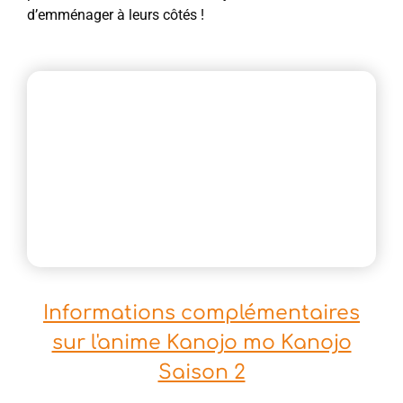
d’emménager à leurs côtés !
Informations complémentaires
sur l'anime Kanojo mo Kanojo
Saison 2