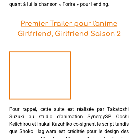
quant à lui la chanson « Forira » pour l’ending.
Premier Trailer pour l'anime
Girlfriend, Girlfriend Saison 2
Pour rappel, cette suite est réalisée par Takatoshi
Suzuki au studio d’animation SynergySP. Oochi
Keiichirou et Inukai Kazuhiko co-signent le script tandis
que Shoko Hagiwara est créditée pour le design des