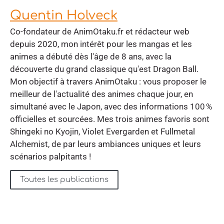
Quentin Holveck
Co-fondateur de AnimOtaku.fr et rédacteur web
depuis 2020, mon intérêt pour les mangas et les
animes a débuté dès l'âge de 8 ans, avec la
découverte du grand classique qu'est Dragon Ball.
Mon objectif à travers AnimOtaku : vous proposer le
meilleur de l'actualité des animes chaque jour, en
simultané avec le Japon, avec des informations 100 %
officielles et sourcées. Mes trois animes favoris sont
Shingeki no Kyojin, Violet Evergarden et Fullmetal
Alchemist, de par leurs ambiances uniques et leurs
scénarios palpitants !
Toutes les publications