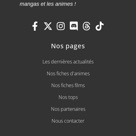
mangas et les animes !
Nos pages
Les dernières actualités
Nos fiches d'animes
Nos fiches films
Nos tops
Nos partenaires
Nous contacter