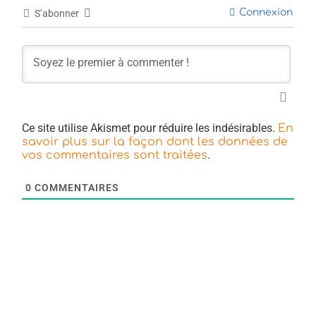
Connexion
S’abonner
Ce site utilise Akismet pour réduire les indésirables.
En
savoir plus sur la façon dont les données de
.
vos commentaires sont traitées
0
COMMENTAIRES