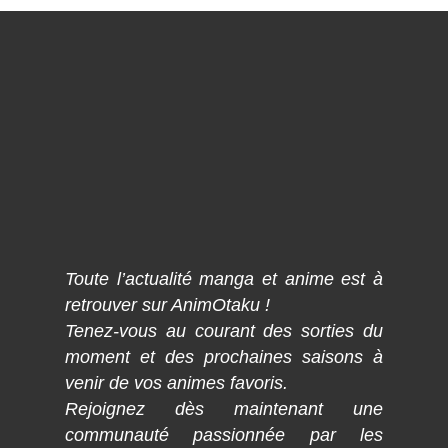
Toute l’actualité manga et anime est à
retrouver sur AnimOtaku !
Tenez-vous au courant des sorties du
moment et des prochaines saisons à
venir de vos animes favoris.
Rejoignez dès maintenant une
communauté passionnée par les