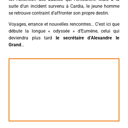
suite d’un incident survenu à Cardia, le jeune homme
se retrouve contraint d’affronter son propre destin.
Voyages, errance et nouvelles rencontres… C’est ici que
débute la longue « odyssée » d’Eumène, celui qui
deviendra plus tard
le secrétaire d’Alexandre le
Grand
…