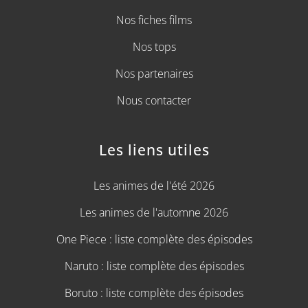
Nos fiches films
Nos tops
Nos partenaires
Nous contacter
Les liens utiles
Les animes de l'été 2026
Les animes de l'automne 2026
One Piece : liste complète des épisodes
Naruto : liste complète des épisodes
Boruto : liste complète des épisodes