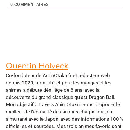
0
COMMENTAIRES
Quentin Holveck
Co-fondateur de AnimOtaku.fr et rédacteur web
depuis 2020, mon intérêt pour les mangas et les
animes a débuté dès l'âge de 8 ans, avec la
découverte du grand classique qu'est Dragon Ball.
Mon objectif à travers AnimOtaku : vous proposer le
meilleur de l'actualité des animes chaque jour, en
simultané avec le Japon, avec des informations 100 %
officielles et sourcées. Mes trois animes favoris sont