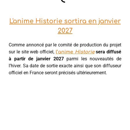
L'anime Historie sortira en janvier
2027
Comme annoncé par le comité de production du projet
sur le site web officiel,
sera diffusé
l’anime
Historie
à partir de janvier 2027
parmi les nouveautés de
l’hiver. Sa date de sortie exacte ainsi que son diffuseur
officiel en France seront précisés ultérieurement.