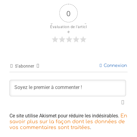
0
Évaluation de l'articl
e
Connexion
S’abonner
Ce site utilise Akismet pour réduire les indésirables.
En
savoir plus sur la façon dont les données de
.
vos commentaires sont traitées