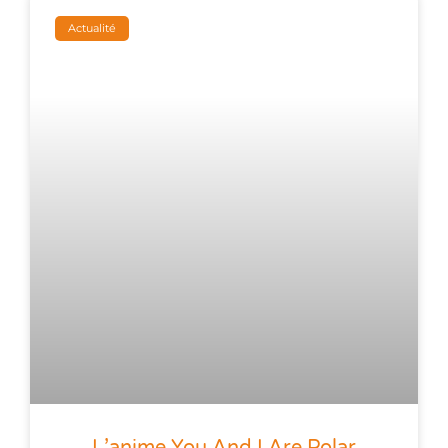
Actualité