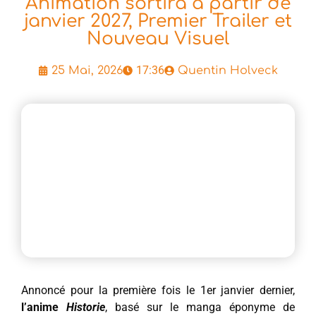
Animation sortira à partir de
janvier 2027, Premier Trailer et
Nouveau Visuel
17:36
25 Mai, 2026
Quentin Holveck
Annoncé pour la première fois le 1er janvier dernier,
l’anime
Historie
, basé sur le manga éponyme de