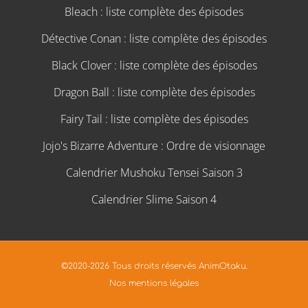
Bleach : liste complète des épisodes
Détective Conan : liste complète des épisodes
Black Clover : liste complète des épisodes
Dragon Ball : liste complète des épisodes
Fairy Tail : liste complète des épisodes
Jojo's Bizarre Adventure : Ordre de visionnage
Calendrier Mushoku Tensei Saison 3
Calendrier Slime Saison 4
©2020-2026 Tous droits réservés AnimOtaku.
Nos mentions légales