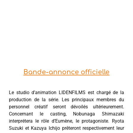
Bande-annonce officielle
Le studio d’animation LIDENFILMS est chargé de la
production de la série. Les principaux membres du
personnel créatif seront dévoilés ultérieurement.
Concernant le casting, Nobunaga Shimazaki
interprétera le rôle d’Eumène, le protagoniste. Ryota
Suzuki et Kazuya Ichijo prêteront respectivement leur