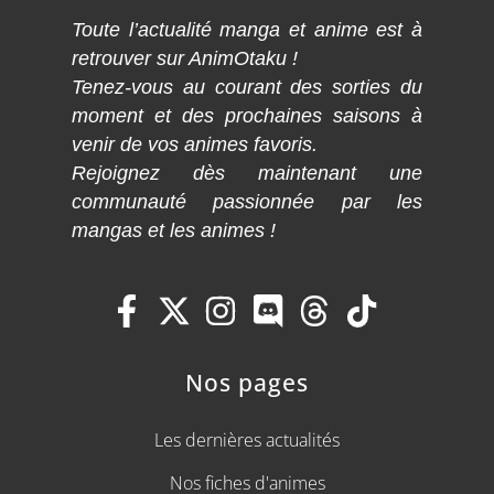
Toute l’actualité manga et anime est à
retrouver sur AnimOtaku !
Tenez-vous au courant des sorties du
moment et des prochaines saisons à
venir de vos animes favoris.
Rejoignez dès maintenant une
communauté passionnée par les
mangas et les animes !
Nos pages
Les dernières actualités
Nos fiches d'animes