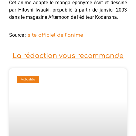
Cet anime adapte le manga éponyme écrit et dessiné
par Hitoshi Iwaaki, prépublié à partir de janvier 2003
dans le magazine Afternoon de l’éditeur Kodansha.
Source :
site officiel de l’anime
La rédaction vous recommande
Actualité