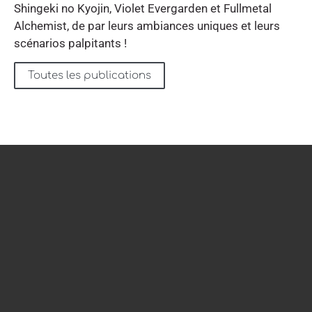
Shingeki no Kyojin, Violet Evergarden et Fullmetal
Alchemist, de par leurs ambiances uniques et leurs
scénarios palpitants !
Toutes les publications