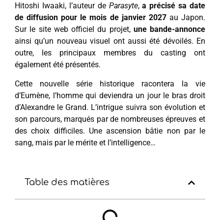
Hitoshi Iwaaki, l’auteur de
Parasyte
,
a précisé sa date
de diffusion pour le mois de janvier 2027
au Japon.
Sur le site web officiel du projet,
une bande-annonce
ainsi qu’un nouveau visuel ont aussi été dévoilés. En
outre, les principaux membres du casting ont
également été présentés.
Cette nouvelle série historique racontera la vie
d’Eumène, l’homme qui deviendra un jour le bras droit
d’Alexandre le Grand. L’intrigue suivra son évolution et
son parcours, marqués par de nombreuses épreuves et
des choix difficiles. Une ascension bâtie non par le
sang, mais par le mérite et l’intelligence…
Table des matières