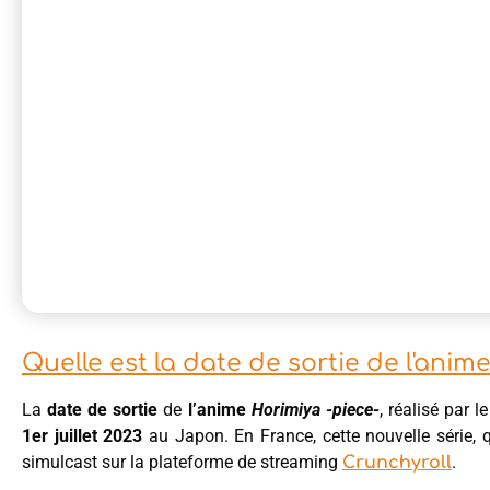
Quelle est la date de sortie de l'anim
La
date de sortie
de
l’anime
Horimiya -piece-
, réalisé par 
1er juillet 2023
au Japon. En France, cette nouvelle série, 
simulcast sur la plateforme de streaming
.
Crunchyroll