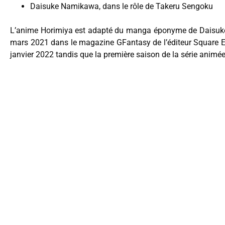
Daisuke Namikawa, dans le rôle de Takeru Sengoku
L’anime Horimiya est adapté du manga éponyme de Daisuke
mars 2021 dans le magazine GFantasy de l’éditeur Square En
janvier 2022 tandis que la première saison de la série animée