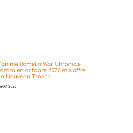
’anime Romelia War Chronicle
ortira en octobre 2026 et s’offre
un Nouveau Teaser
 août 2026