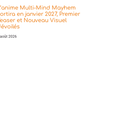
L’anime Multi-Mind Mayhem
ortira en janvier 2027, Premier
easer et Nouveau Visuel
évoilés
 août 2026