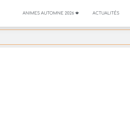
ANIMES AUTOMNE 2026 🍁
ACTUALITÉS