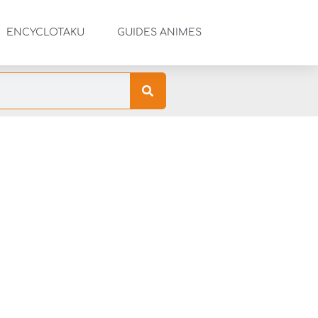
ENCYCLOTAKU
GUIDES ANIMES