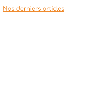
Nos derniers articles