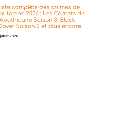
iste complète des animes de
’automne 2026 : Les Carnets de
’Apothicaire Saison 3, Black
lover Saison 2 et plus encore
juillet 2026