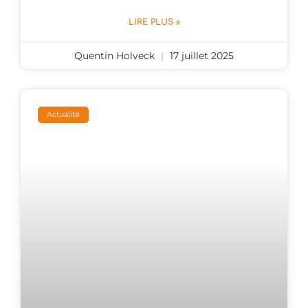
LIRE PLUS »
Quentin Holveck
17 juillet 2025
Actualité