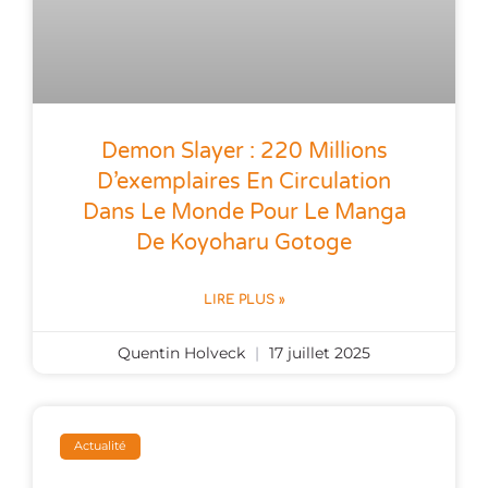
Demon Slayer : 220 Millions
D’exemplaires En Circulation
Dans Le Monde Pour Le Manga
De Koyoharu Gotoge
LIRE PLUS »
Quentin Holveck
17 juillet 2025
Actualité