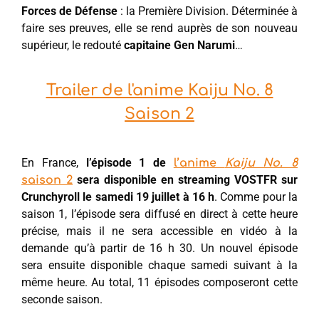
Forces de Défense
: la Première Division. Déterminée à
faire ses preuves, elle se rend auprès de son nouveau
supérieur, le redouté
capitaine Gen Narumi
…
Trailer de l'anime Kaiju No. 8
Saison 2
En France,
l’épisode 1 de
l’anime
Kaiju No. 8
sera disponible en streaming VOSTFR sur
saison 2
Crunchyroll le samedi 19 juillet à 16 h
. Comme pour la
saison 1, l’épisode sera diffusé en direct à cette heure
précise, mais il ne sera accessible en vidéo à la
demande qu’à partir de 16 h 30. Un nouvel épisode
sera ensuite disponible chaque samedi suivant à la
même heure. Au total, 11 épisodes composeront cette
seconde saison.