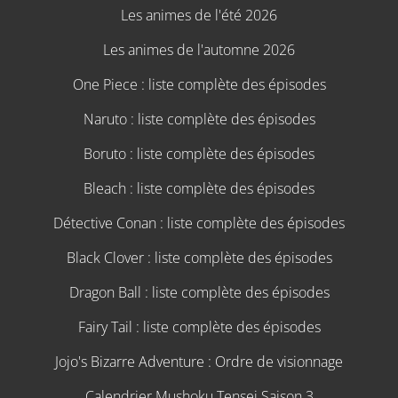
Les animes de l'été 2026
Les animes de l'automne 2026
One Piece : liste complète des épisodes
Naruto : liste complète des épisodes
Boruto : liste complète des épisodes
Bleach : liste complète des épisodes
Détective Conan : liste complète des épisodes
Black Clover : liste complète des épisodes
Dragon Ball : liste complète des épisodes
Fairy Tail : liste complète des épisodes
Jojo's Bizarre Adventure : Ordre de visionnage
Calendrier Mushoku Tensei Saison 3