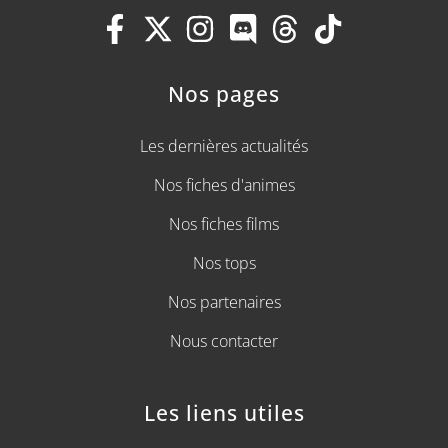
Nos pages
Les dernières actualités
Nos fiches d'animes
Nos fiches films
Nos tops
Nos partenaires
Nous contacter
Les liens utiles