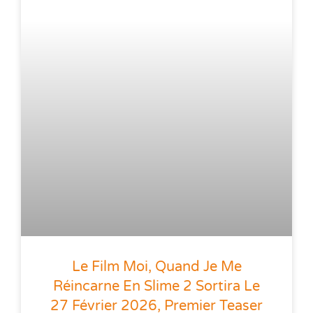
Le Film Moi, Quand Je Me
Réincarne En Slime 2 Sortira Le
27 Février 2026, Premier Teaser