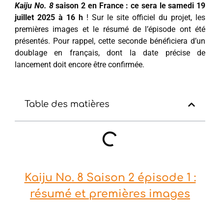
Kaiju No. 8
saison 2 en France : ce sera le samedi 19
juillet 2025 à 16 h
! Sur le site officiel du projet, les
premières images et le résumé de l’épisode ont été
présentés. Pour rappel, cette seconde bénéficiera d’un
doublage en français, dont la date précise de
lancement doit encore être confirmée.
Table des matières
Kaiju No. 8 Saison 2 épisode 1 :
résumé et premières images