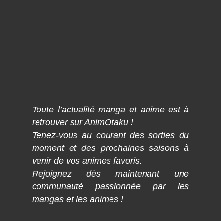
Toute l’actualité manga et anime est à
retrouver sur AnimOtaku !
Tenez-vous au courant des sorties du
moment et des prochaines saisons à
venir de vos animes favoris.
Rejoignez dès maintenant une
communauté passionnée par les
mangas et les animes !