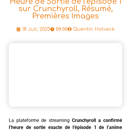
Heure de Sortie de l’épisode 1
sur Crunchyroll, Résumé,
Premières Images
09:00
18 Juil, 2025
Quentin Holveck
La plateforme de streaming
Crunchyroll a confirmé
l’heure de sortie exacte de l’épisode 1 de l’anime