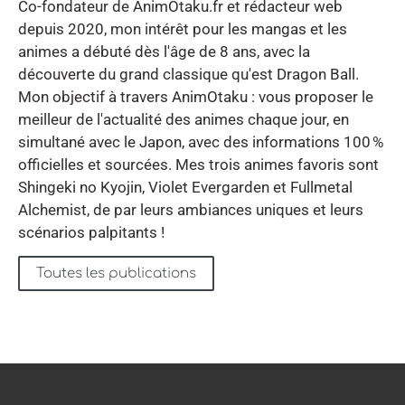
Co-fondateur de AnimOtaku.fr et rédacteur web
depuis 2020, mon intérêt pour les mangas et les
animes a débuté dès l'âge de 8 ans, avec la
découverte du grand classique qu'est Dragon Ball.
Mon objectif à travers AnimOtaku : vous proposer le
meilleur de l'actualité des animes chaque jour, en
simultané avec le Japon, avec des informations 100 %
officielles et sourcées. Mes trois animes favoris sont
Shingeki no Kyojin, Violet Evergarden et Fullmetal
Alchemist, de par leurs ambiances uniques et leurs
scénarios palpitants !
Toutes les publications