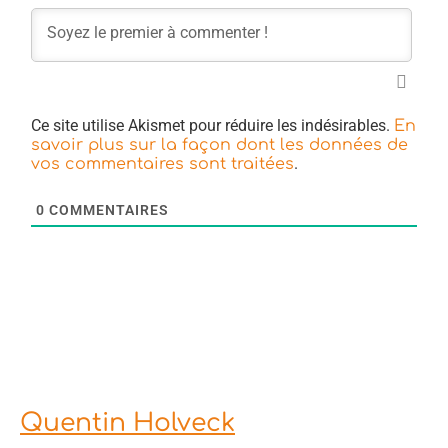
Ce site utilise Akismet pour réduire les indésirables.
En
savoir plus sur la façon dont les données de
.
vos commentaires sont traitées
0
COMMENTAIRES
Quentin Holveck