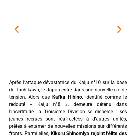
Après l’attaque dévastatrice du Kaiju n°10 sur la base
de Tachikawa, le Japon entre dans une nouvelle ère de
tension. Alors que
Kafka Hibino
, identifié comme le
redouté « Kaiju n°8 », demeure détenu dans
l’incertitude, la Troisième Division se disperse : ses
jeunes recrues sont réaffectées à d’autres unités,
prêtes à entamer de nouvelles missions sur différents
fronts. Parmi elles,
Kikoru Shinomiya rejoint l’élite des