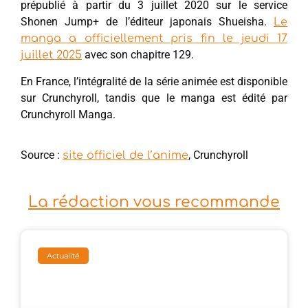
prépublié à partir du 3 juillet 2020 sur le service
Shonen Jump+ de l’éditeur japonais Shueisha.
Le
manga a officiellement pris fin le jeudi 17
avec son chapitre 129.
juillet 2025
En France, l’intégralité de la série animée est disponible
sur Crunchyroll, tandis que le manga est édité par
Crunchyroll Manga.
Source :
, Crunchyroll
site officiel de l’anime
La rédaction vous recommande
Actualité