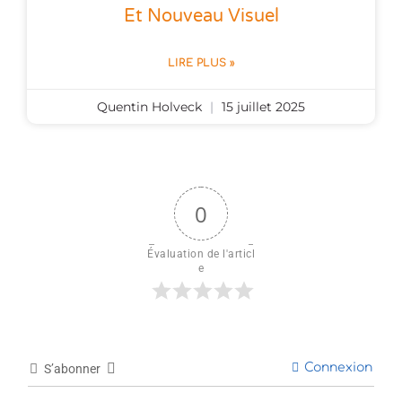
Et Nouveau Visuel
LIRE PLUS »
Quentin Holveck
15 juillet 2025
0
Évaluation de l'articl
e
Connexion
S’abonner