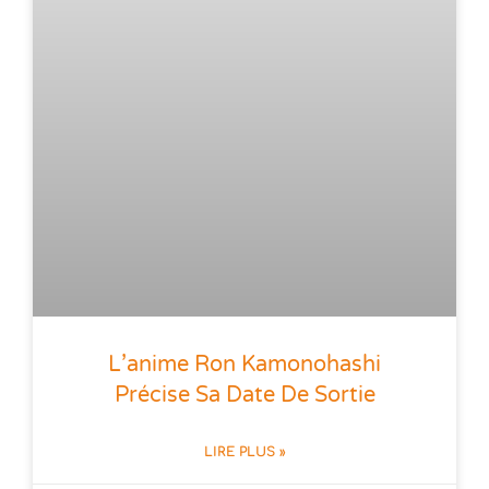
L’anime Ron Kamonohashi
Précise Sa Date De Sortie
LIRE PLUS »