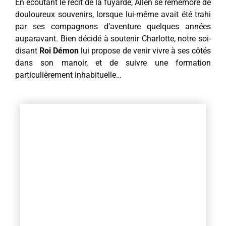
En écoutant le récit de la fuyarde, Allen se remémore de
douloureux souvenirs, lorsque lui-même avait été trahi
par ses compagnons d’aventure quelques années
auparavant. Bien décidé à soutenir Charlotte, notre soi-
disant
Roi Démon
lui propose de venir vivre à ses côtés
dans son manoir, et de suivre une formation
particulièrement inhabituelle…