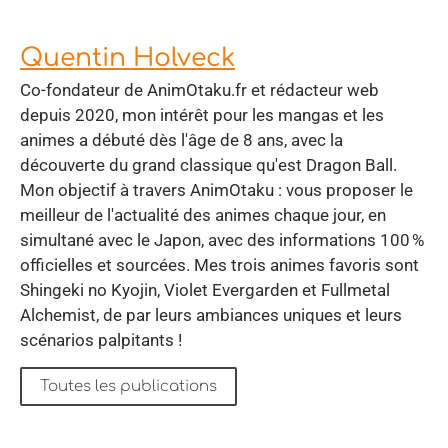
Quentin Holveck
Co-fondateur de AnimOtaku.fr et rédacteur web
depuis 2020, mon intérêt pour les mangas et les
animes a débuté dès l'âge de 8 ans, avec la
découverte du grand classique qu'est Dragon Ball.
Mon objectif à travers AnimOtaku : vous proposer le
meilleur de l'actualité des animes chaque jour, en
simultané avec le Japon, avec des informations 100 %
officielles et sourcées. Mes trois animes favoris sont
Shingeki no Kyojin, Violet Evergarden et Fullmetal
Alchemist, de par leurs ambiances uniques et leurs
scénarios palpitants !
Toutes les publications