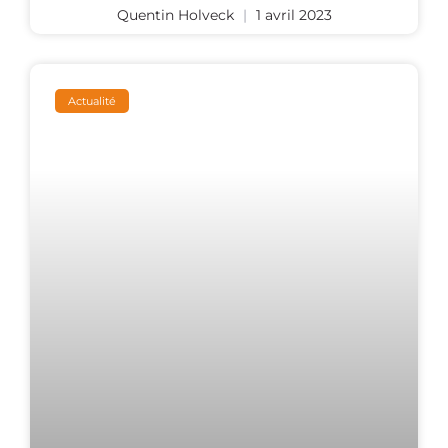
Quentin Holveck
1 avril 2023
Actualité