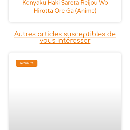
Konyaku Haki Sareta Reijou Wo
Hirotta Ore Ga (anime)
Autres articles susceptibles de
vous intéresser
Actualité