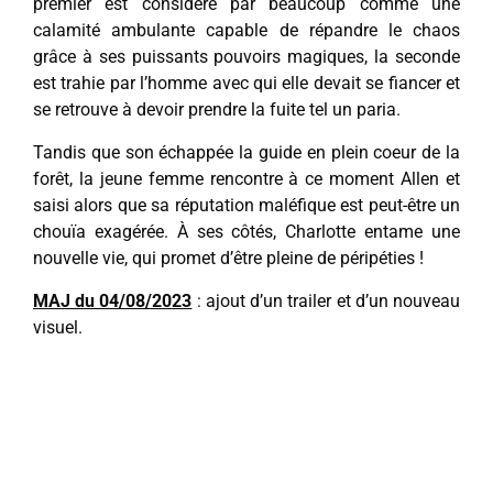
premier est considéré par beaucoup comme une
calamité ambulante capable de répandre le chaos
grâce à ses puissants pouvoirs magiques, la seconde
est trahie par l’homme avec qui elle devait se fiancer et
se retrouve à devoir prendre la fuite tel un paria.
Tandis que son échappée la guide en plein coeur de la
forêt, la jeune femme rencontre à ce moment Allen et
saisi alors que sa réputation maléfique est peut-être un
chouïa exagérée. À ses côtés, Charlotte entame une
nouvelle vie, qui promet d’être pleine de péripéties !
MAJ du 04/08/2023
: ajout d’un trailer et d’un nouveau
visuel.