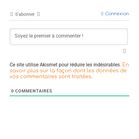
Connexion
S’abonner
Ce site utilise Akismet pour réduire les indésirables.
En
savoir plus sur la façon dont les données de
.
vos commentaires sont traitées
0
COMMENTAIRES