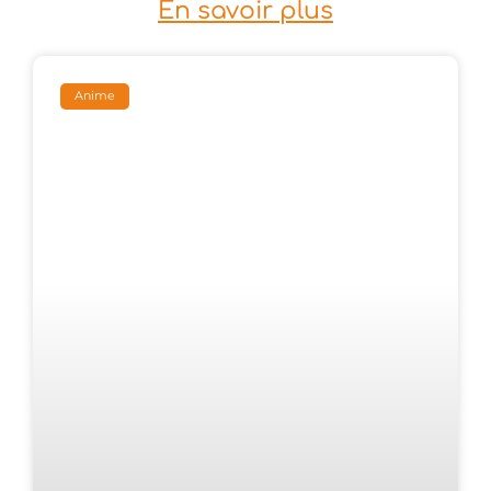
En savoir plus
Anime