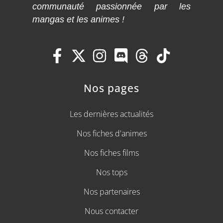
communauté passionnée par les
mangas et les animes !
Nos pages
Les dernières actualités
Nos fiches d'animes
Nos fiches films
Nos tops
Nos partenaires
Nous contacter