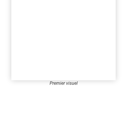
Premier visuel