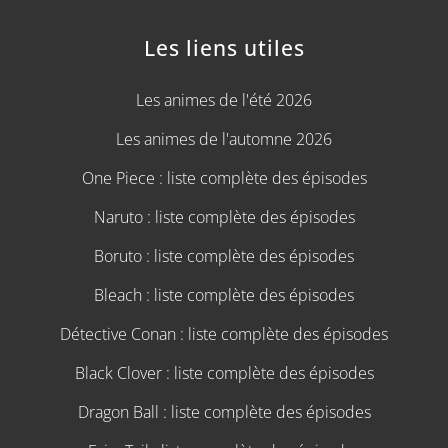
Les liens utiles
Les animes de l'été 2026
Les animes de l'automne 2026
One Piece : liste complète des épisodes
Naruto : liste complète des épisodes
Boruto : liste complète des épisodes
Bleach : liste complète des épisodes
Détective Conan : liste complète des épisodes
Black Clover : liste complète des épisodes
Dragon Ball : liste complète des épisodes