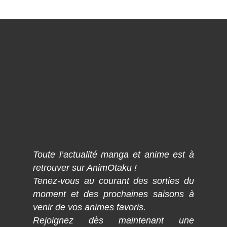
Toute l’actualité manga et anime est à
retrouver sur AnimOtaku !
Tenez-vous au courant des sorties du
moment et des prochaines saisons à
venir de vos animes favoris.
Rejoignez dès maintenant une