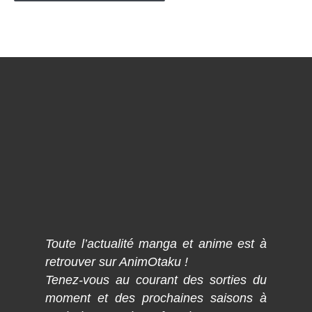
Toute l’actualité manga et anime est à
retrouver sur AnimOtaku !
Tenez-vous au courant des sorties du
moment et des prochaines saisons à