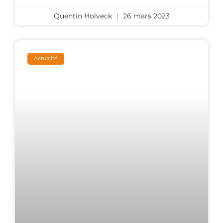
Quentin Holveck
26 mars 2023
Actualité