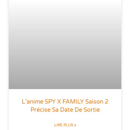
L’anime SPY X FAMILY Saison 2
Précise Sa Date De Sortie
LIRE PLUS »