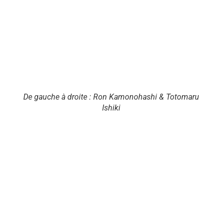
De gauche à droite : Ron Kamonohashi & Totomaru
Ishiki