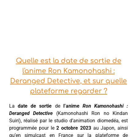
Quelle est la date de sortie de
l'anime Ron Kamonohashi :
Deranged Detective, et sur quelle
plateforme regarder ?
La
date de sortie
de
l’anime
Ron Kamonohashi :
Deranged Detective
(Kamonohashi Ron no Kindan
Suiri), réalisé par le studio d’animation diomedéa, est
programmée pour le
2 octobre 2023
au Japon, ainsi
qu’en simulcast en France sur la plateforme de