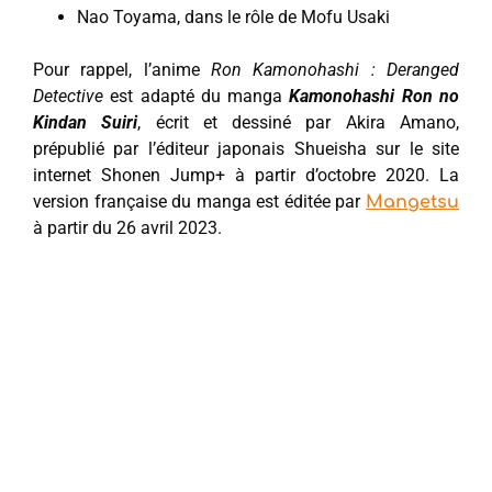
Nao Toyama, dans le rôle de Mofu Usaki
Pour rappel, l’anime
Ron Kamonohashi : Deranged
Detective
est adapté du manga
Kamonohashi Ron no
Kindan Suiri
, écrit et dessiné par Akira Amano,
prépublié par l’éditeur japonais Shueisha sur le site
internet Shonen Jump+ à partir d’octobre 2020. La
version française du manga est éditée par
Mangetsu
à partir du 26 avril 2023.