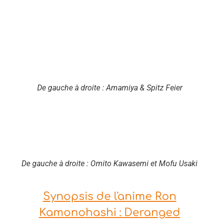
De gauche à droite : Amamiya & Spitz Feier
De gauche à droite : Omito Kawasemi et Mofu Usaki
Synopsis de l'anime Ron
Kamonohashi : Deranged