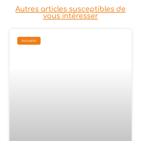
Autres articles susceptibles de
vous intéresser
Actualité