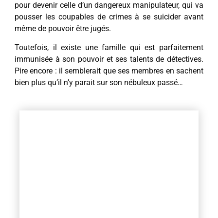
pour devenir celle d’un dangereux manipulateur, qui va
pousser les coupables de crimes à se suicider avant
même de pouvoir être jugés.
Toutefois, il existe une famille qui est parfaitement
immunisée à son pouvoir et ses talents de détectives.
Pire encore : il semblerait que ses membres en sachent
bien plus qu’il n’y parait sur son nébuleux passé…