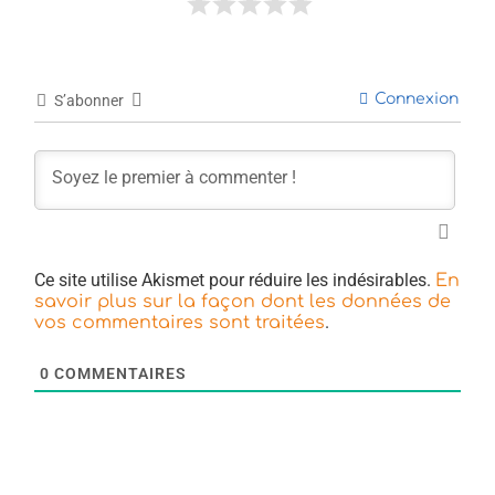
Connexion
S’abonner
Ce site utilise Akismet pour réduire les indésirables.
En
savoir plus sur la façon dont les données de
.
vos commentaires sont traitées
0
COMMENTAIRES