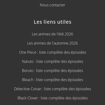
Nous contacter
Les liens utiles
Les animes de l'été 2026
Les animes de l'automne 2026
One Piece : liste complète des épisodes
Naruto : liste complète des épisodes
Boruto : liste complète des épisodes
Bleach : liste complète des épisodes
Détective Conan : liste complète des épisodes
Black Clover : liste complète des épisodes