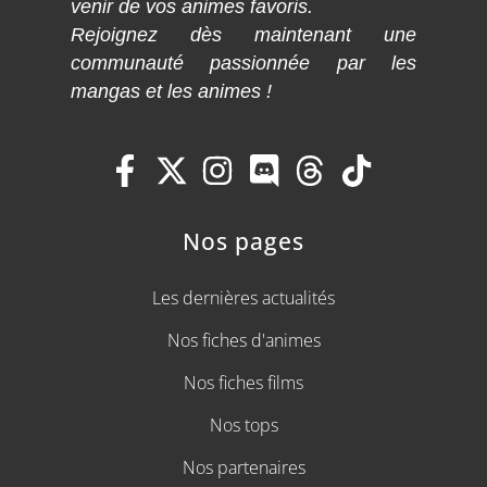
venir de vos animes favoris.
Rejoignez dès maintenant une
communauté passionnée par les
mangas et les animes !
Nos pages
Les dernières actualités
Nos fiches d'animes
Nos fiches films
Nos tops
Nos partenaires