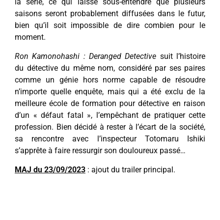
la série, ce qui laisse sous-entendre que plusieurs
saisons seront probablement diffusées dans le futur,
bien qu’il soit impossible de dire combien pour le
moment.
Ron Kamonohashi : Deranged Detective
suit l’histoire
du détective du même nom, considéré par ses paires
comme un génie hors norme capable de résoudre
n’importe quelle enquête, mais qui a été exclu de la
meilleure école de formation pour détective en raison
d’un « défaut fatal », l’empêchant de pratiquer cette
profession. Bien décidé à rester à l’écart de la société,
sa rencontre avec l’inspecteur Totomaru Ishiki
s’apprête à faire ressurgir son douloureux passé…
MAJ du 23/09/2023
: ajout du trailer principal.