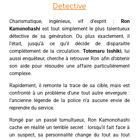
Detective
Charismatique, ingénieux, vif d’esprit :
Ron
Kamonohashi
est tout simplement le plus talentueux
détective de sa génération. Ou plus exactement, il
l’était, jusqu’à ce qu’il décide de disparaitre
complètement de la circulation.
Totomaru Isshiki
, lui
aussi enquêteur, cherche à retrouver Ron afin d’obtenir
son aide pour résoudre une affaire particulièrement
complexe.
Rapidement, il remonte la trace de sa cible, mais est
confronté à un problème d’une tout autre envergure :
l’ancienne légende de la police n’a aucune envie de
reprendre du service.
Rongé par un passé tumultueux, Ron Kamonohashi
cache en réalité un terrible secret : lorsqu’il fait face à
un suspect, sa personnalité change du tout au tout