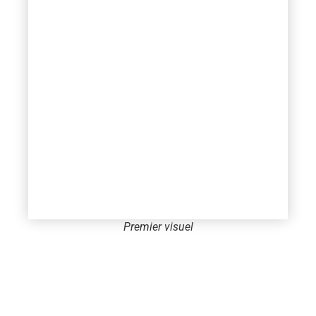
Premier visuel