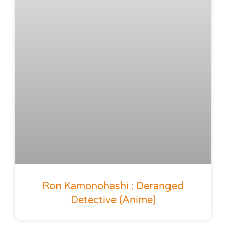
Ron Kamonohashi : Deranged
Detective (anime)