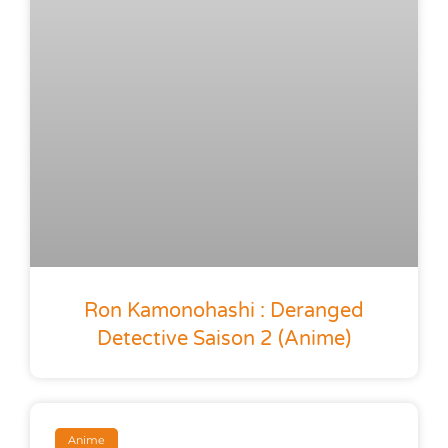
Ron Kamonohashi : Deranged
Detective Saison 2 (anime)
Anime