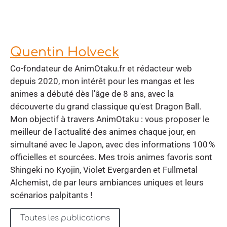
Quentin Holveck
Co-fondateur de AnimOtaku.fr et rédacteur web
depuis 2020, mon intérêt pour les mangas et les
animes a débuté dès l'âge de 8 ans, avec la
découverte du grand classique qu'est Dragon Ball.
Mon objectif à travers AnimOtaku : vous proposer le
meilleur de l'actualité des animes chaque jour, en
simultané avec le Japon, avec des informations 100 %
officielles et sourcées. Mes trois animes favoris sont
Shingeki no Kyojin, Violet Evergarden et Fullmetal
Alchemist, de par leurs ambiances uniques et leurs
scénarios palpitants !
Toutes les publications