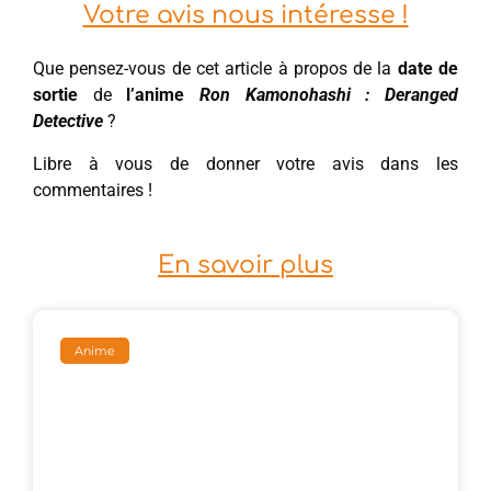
Votre avis nous intéresse !
Que pensez-vous de cet article à propos de la
date de
sortie
de
l’anime
Ron Kamonohashi : Deranged
Detective
?
Libre à vous de donner votre avis dans les
commentaires !
En savoir plus
Anime