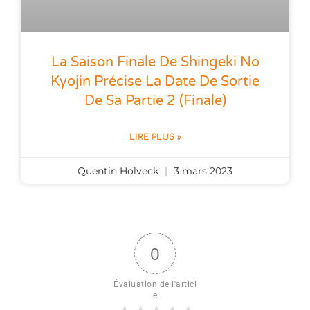
La Saison Finale De Shingeki No
Kyojin Précise La Date De Sortie
De Sa Partie 2 (finale)
LIRE PLUS »
Quentin Holveck
3 mars 2023
0
Évaluation de l'articl
e