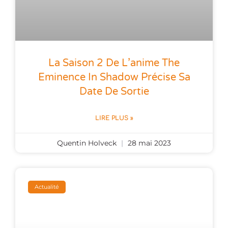
La Saison 2 De L’anime The
Eminence In Shadow Précise Sa
Date De Sortie
LIRE PLUS »
Quentin Holveck
28 mai 2023
Actualité