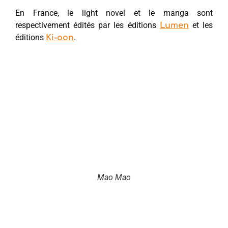
En France, le light novel et le manga sont
respectivement édités par les éditions
et les
Lumen
éditions
.
Ki-oon
Mao Mao