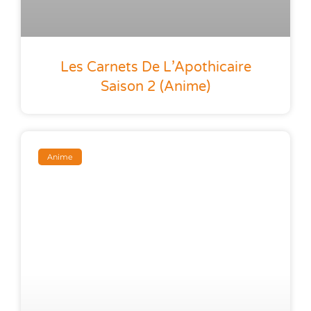
Les Carnets De L’Apothicaire
Saison 2 (anime)
Anime