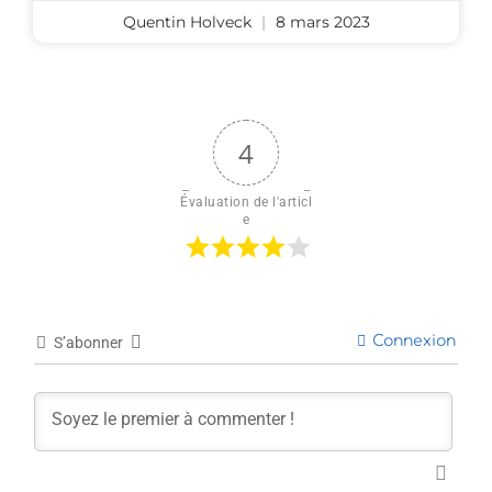
Quentin Holveck
8 mars 2023
4
Évaluation de l'articl
e
Connexion
S’abonner