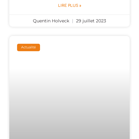
LIRE PLUS »
Quentin Holveck
29 juillet 2023
Actualité