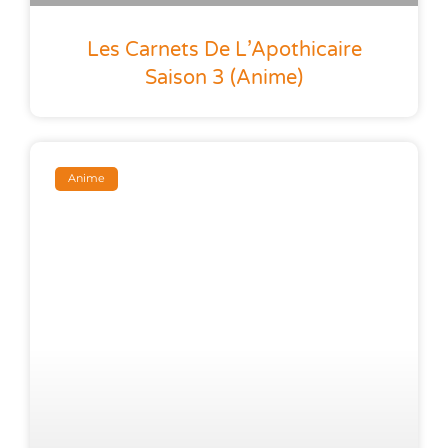
Les Carnets De L’Apothicaire
Saison 3 (anime)
Anime