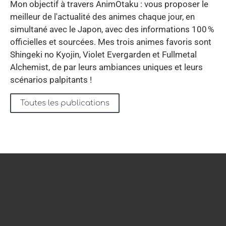
Mon objectif à travers AnimOtaku : vous proposer le
meilleur de l'actualité des animes chaque jour, en
simultané avec le Japon, avec des informations 100 %
officielles et sourcées. Mes trois animes favoris sont
Shingeki no Kyojin, Violet Evergarden et Fullmetal
Alchemist, de par leurs ambiances uniques et leurs
scénarios palpitants !
Toutes les publications