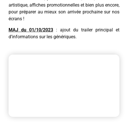
artistique, affiches promotionnelles et bien plus encore,
pour préparer au mieux son arrivée prochaine sur nos
écrans !
MAJ du 01/10/2023
: ajout du trailer principal et
d’informations sur les génériques.