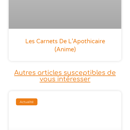
Les Carnets De L’Apothicaire
(anime)
Autres articles susceptibles de
vous intéresser
Actualité