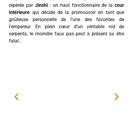
repérée par
Jinshi
: un haut fonctionnaire de la
cour
intérieure
qui décide de la promouvoir en tant que
goûteuse personnelle de l’une des favorites de
l’empereur. En plein cœur d’un véritable nid de
serpents, le moindre faux pas peut à présent lui être
fatal…