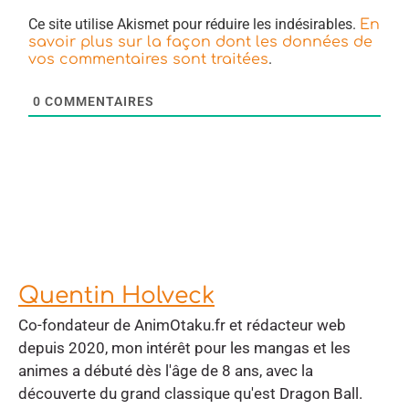
Ce site utilise Akismet pour réduire les indésirables.
En
savoir plus sur la façon dont les données de
.
vos commentaires sont traitées
0
COMMENTAIRES
Quentin Holveck
Co-fondateur de AnimOtaku.fr et rédacteur web
depuis 2020, mon intérêt pour les mangas et les
animes a débuté dès l'âge de 8 ans, avec la
découverte du grand classique qu'est Dragon Ball.