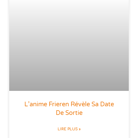
L’anime Frieren Révèle Sa Date
De Sortie
LIRE PLUS »