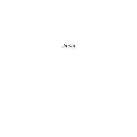
Jinshi