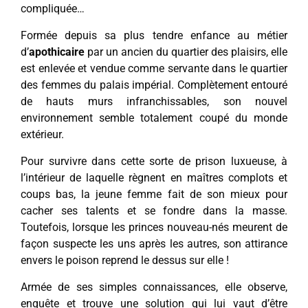
compliquée…
Formée depuis sa plus tendre enfance au métier
d’
apothicaire
par un ancien du quartier des plaisirs, elle
est enlevée et vendue comme servante dans le quartier
des femmes du palais impérial. Complètement entouré
de hauts murs infranchissables, son nouvel
environnement semble totalement coupé du monde
extérieur.
Pour survivre dans cette sorte de prison luxueuse, à
l’intérieur de laquelle règnent en maîtres complots et
coups bas, la jeune femme fait de son mieux pour
cacher ses talents et se fondre dans la masse.
Toutefois, lorsque les princes nouveau-nés meurent de
façon suspecte les uns après les autres, son attirance
envers le poison reprend le dessus sur elle !
Armée de ses simples connaissances, elle observe,
enquête et trouve une solution qui lui vaut d’être