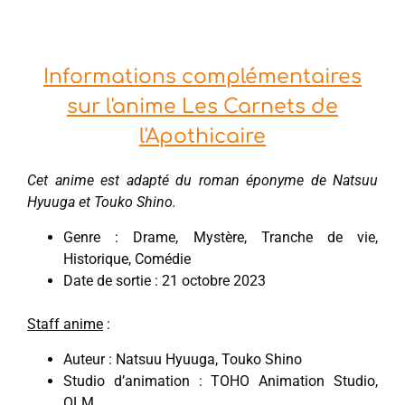
Informations complémentaires
sur l'anime Les Carnets de
l'Apothicaire
Cet anime est adapté du roman éponyme de Natsuu
Hyuuga et Touko Shino.
Genre : Drame, Mystère, Tranche de vie,
Historique, Comédie
Date de sortie : 21 octobre 2023
Staff anime
:
Auteur : Natsuu Hyuuga, Touko Shino
Studio d’animation : TOHO Animation Studio,
OLM