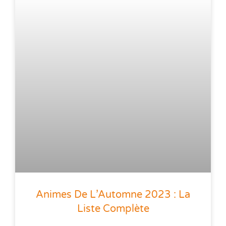
Animes De L’Automne 2023 : La
Liste Complète