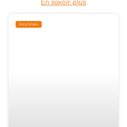
En savoir plus
Encyclotaku