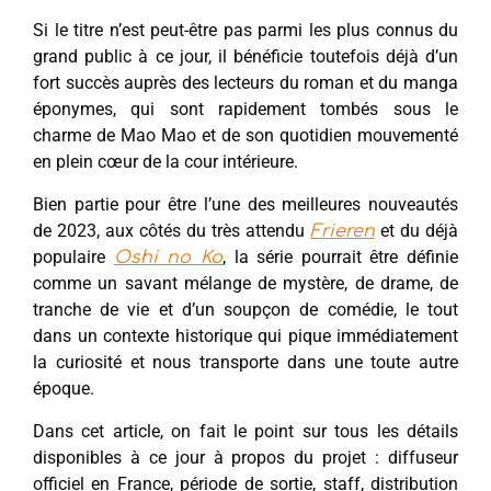
Si le titre n’est peut-être pas parmi les plus connus du
grand public à ce jour, il bénéficie toutefois déjà d’un
fort succès auprès des lecteurs du roman et du manga
éponymes, qui sont rapidement tombés sous le
charme de Mao Mao et de son quotidien mouvementé
en plein cœur de la cour intérieure.
Bien partie pour être l’une des meilleures nouveautés
de 2023, aux côtés du très attendu
et du déjà
Frieren
populaire
, la série pourrait être définie
Oshi no Ko
comme un savant mélange de mystère, de drame, de
tranche de vie et d’un soupçon de comédie, le tout
dans un contexte historique qui pique immédiatement
la curiosité et nous transporte dans une toute autre
époque.
Dans cet article, on fait le point sur tous les détails
disponibles à ce jour à propos du projet : diffuseur
officiel en France, période de sortie, staff, distribution