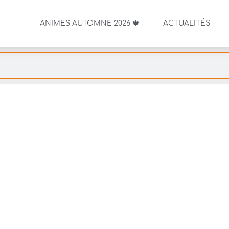
ANIMES AUTOMNE 2026 🍁
ACTUALITÉS