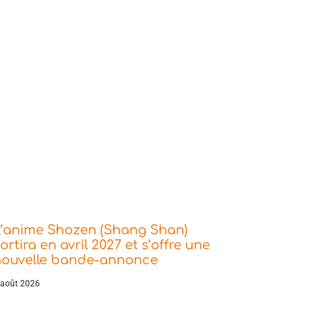
L’anime Shozen (Shang Shan)
ortira en avril 2027 et s’offre une
nouvelle bande-annonce
 août 2026