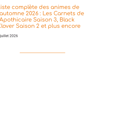
iste complète des animes de
’automne 2026 : Les Carnets de
’Apothicaire Saison 3, Black
lover Saison 2 et plus encore
juillet 2026