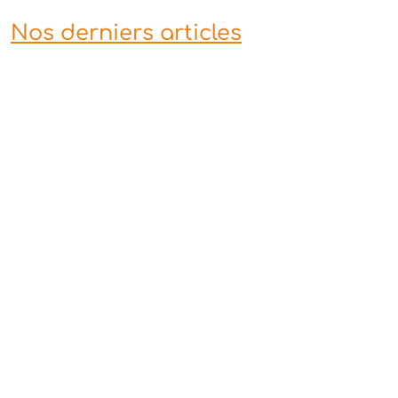
Nos derniers articles