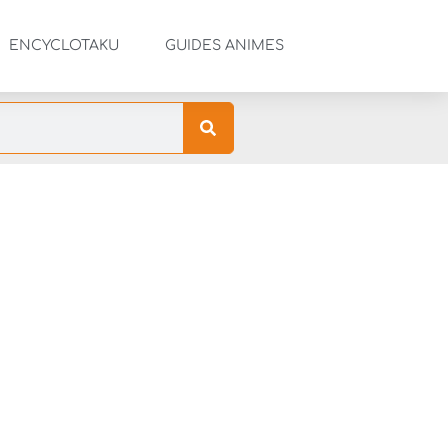
ENCYCLOTAKU
GUIDES ANIMES