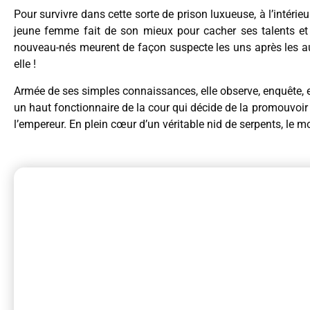
Pour survivre dans cette sorte de prison luxueuse, à l’intéri
jeune femme fait de son mieux pour cacher ses talents et 
nouveau-nés meurent de façon suspecte les uns après les aut
elle !
Armée de ses simples connaissances, elle observe, enquête, et
un haut fonctionnaire de la cour qui décide de la promouvoir
l’empereur. En plein cœur d’un véritable nid de serpents, le m