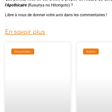
l’Apothicaire
(Kusuriya no Hitorigoto) ?
Libre à vous de donner votre avis dans les commentaires !
En savoir plus
Encyclotaku
Anime