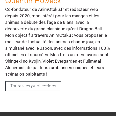
Quentin Holveck
Co-fondateur de AnimOtaku.fr et rédacteur web
depuis 2020, mon intérêt pour les mangas et les
animes a débuté dès l'âge de 8 ans, avec la
découverte du grand classique qu'est Dragon Ball.
Mon objectif à travers AnimOtaku : vous proposer le
meilleur de l'actualité des animes chaque jour, en
simultané avec le Japon, avec des informations 100 %
officielles et sourcées. Mes trois animes favoris sont
Shingeki no Kyojin, Violet Evergarden et Fullmetal
Alchemist, de par leurs ambiances uniques et leurs
scénarios palpitants !
Toutes les publications