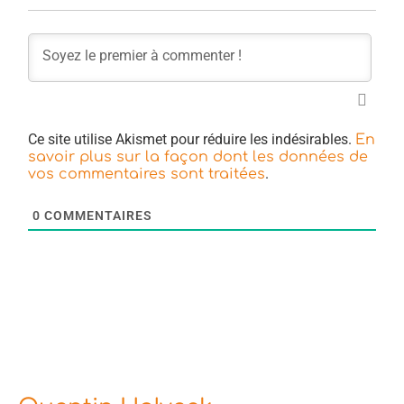
Ce site utilise Akismet pour réduire les indésirables.
En
savoir plus sur la façon dont les données de
.
vos commentaires sont traitées
0
COMMENTAIRES