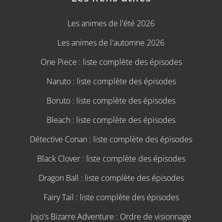
Les animes de l'été 2026
Les animes de l'automne 2026
One Piece : liste complète des épisodes
Naruto : liste complète des épisodes
Boruto : liste complète des épisodes
Bleach : liste complète des épisodes
Détective Conan : liste complète des épisodes
Black Clover : liste complète des épisodes
Dragon Ball : liste complète des épisodes
Fairy Tail : liste complète des épisodes
Jojo's Bizarre Adventure : Ordre de visionnage