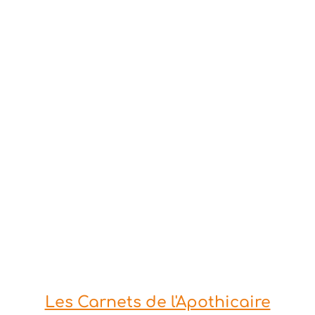
Les Carnets de l'Apothicaire