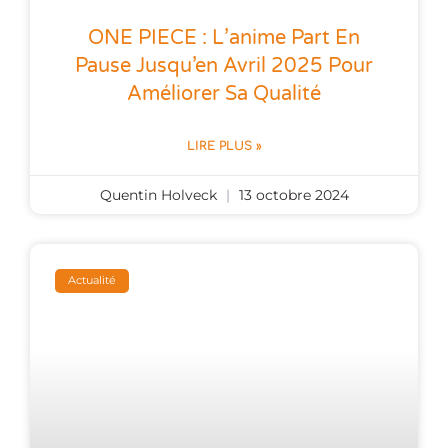
ONE PIECE : L’anime Part En
Pause Jusqu’en Avril 2025 Pour
Améliorer Sa Qualité
LIRE PLUS »
Quentin Holveck
13 octobre 2024
Actualité