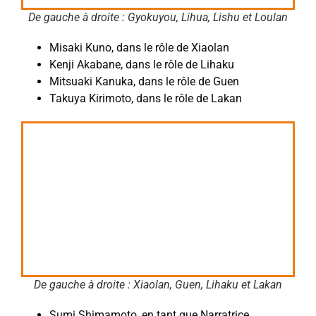
De gauche à droite : Gyokuyou, Lihua, Lishu et Loulan
Misaki Kuno, dans le rôle de Xiaolan
Kenji Akabane, dans le rôle de Lihaku
Mitsuaki Kanuka, dans le rôle de Guen
Takuya Kirimoto, dans le rôle de Lakan
De gauche à droite : Xiaolan, Guen, Lihaku et Lakan
Sumi Shimamoto, en tant que Narratrice