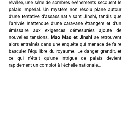
révélée, une série de sombres événements secouent le
palais impérial. Un mystère non résolu plane autour
d’une tentative d’assassinat visant Jinshi, tandis que
l’arrivée inattendue d’une caravane étrangère et d’un
émissaire aux exigences démesurées ajoute de
nouvelles tensions.
Mao Mao et Jinshi
se retrouvent
alors entraînés dans une enquête qui menace de faire
basculer l’équilibre du royaume. Le danger grandit, et
ce qui n’était qu’une intrigue de palais devient
rapidement un complot à l’échelle nationale…