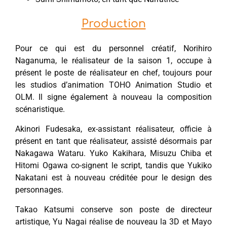
Production
Pour ce qui est du personnel créatif, Norihiro
Naganuma, le réalisateur de la saison 1, occupe à
présent le poste de réalisateur en chef, toujours pour
les studios d’animation TOHO Animation Studio et
OLM. Il signe également à nouveau la composition
scénaristique.
Akinori Fudesaka, ex-assistant réalisateur, officie à
présent en tant que réalisateur, assisté désormais par
Nakagawa Wataru. Yuko Kakihara, Misuzu Chiba et
Hitomi Ogawa co-signent le script, tandis que Yukiko
Nakatani est à nouveau créditée pour le design des
personnages.
Takao Katsumi conserve son poste de directeur
artistique, Yu Nagai réalise de nouveau la 3D et Mayo