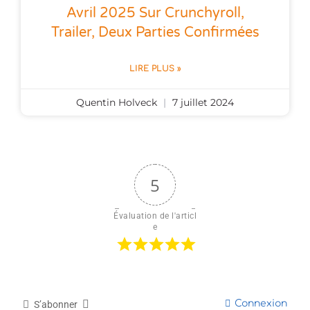
Avril 2025 Sur Crunchyroll,
Trailer, Deux Parties Confirmées
LIRE PLUS »
Quentin Holveck
7 juillet 2024
5
Évaluation de l'articl
e
Connexion
S’abonner