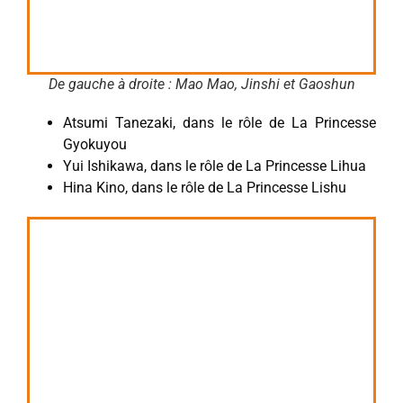
De gauche à droite : Mao Mao, Jinshi et Gaoshun
Atsumi Tanezaki, dans le rôle de La Princesse
Gyokuyou
Yui Ishikawa, dans le rôle de La Princesse Lihua
Hina Kino, dans le rôle de La Princesse Lishu