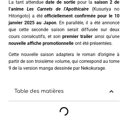
La tant attendue
date de sortie
pour la
saison 2 de
l’anime
Les Carnets de l’Apothicaire
(Kusuriya no
Hitorigoto) a été
officiellement confirmée pour le 10
janvier 2025 au Japon
. En parallèle, il a été annoncé
que cette seconde saison serait diffusée sur deux
cours consécutifs, et son
premier trailer
ainsi qu’une
nouvelle affiche promotionnelle
ont été présentées.
Cette nouvelle saison adaptera le roman d’origine à
partir de son troisième volume, qui correspond au tome
9 de la version manga dessinée par Nekokurage.
Table des matières