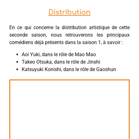
Distribution
En ce qui concerne la distribution artistique de cette
seconde saison, nous retrouverons les principaux
comédiens déjà présents dans la saison 1, à savoir :
Aoi Yuki, dans le rôle de Mao Mao
Takeo Otsuka, dans le rôle de Jinshi
Katsuyuki Konishi, dans le rôle de Gaoshun