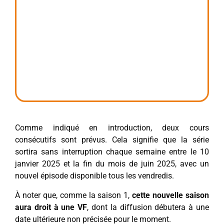
Comme indiqué en introduction, deux cours
consécutifs sont prévus. Cela signifie que la série
sortira sans interruption chaque semaine entre le 10
janvier 2025 et la fin du mois de juin 2025, avec un
nouvel épisode disponible tous les vendredis.
À noter que, comme la saison 1,
cette nouvelle saison
aura droit à une VF
, dont la diffusion débutera à une
date ultérieure non précisée pour le moment.