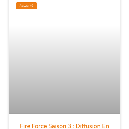
Actualité
Fire Force Saison 3 : Diffusion En