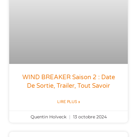
WIND BREAKER Saison 2 : Date
De Sortie, Trailer, Tout Savoir
LIRE PLUS »
Quentin Holveck
13 octobre 2024