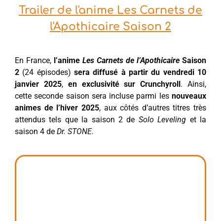
Trailer de l'anime Les Carnets de
l'Apothicaire Saison 2
En France,
l’anime
Les Carnets de l’Apothicaire
Saison
2
(24 épisodes)
sera diffusé à partir du vendredi 10
janvier 2025
,
en exclusivité sur Crunchyroll
. Ainsi,
cette seconde saison sera incluse parmi les
nouveaux
animes de l’hiver 2025
, aux côtés d’autres titres très
attendus tels que la saison 2 de
Solo Leveling
et la
saison 4 de
Dr. STONE.