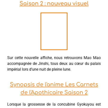
Saison 2 : nouveau visuel
Sur cette nouvelle affiche, nous retrouvons Mao Mao
accompagnée de Jinshi, tous deux au cœur du palais
impérial lors d’une nuit de pleine lune.
Synopsis de l'anime Les Carnets
de l'Apothicaire Saison 2
Lorsque la grossesse de la concubine Gyokuyou est