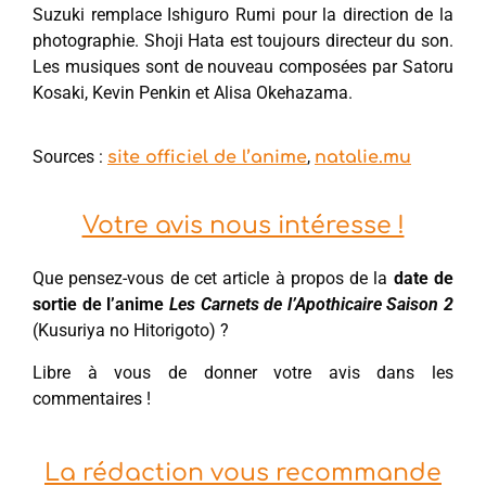
Suzuki remplace Ishiguro Rumi pour la direction de la
photographie. Shoji Hata est toujours directeur du son.
Les musiques sont de nouveau composées par Satoru
Kosaki, Kevin Penkin et Alisa Okehazama.
Sources :
,
site officiel de l’anime
natalie.mu
Votre avis nous intéresse !
Que pensez-vous de cet article à propos de la
date de
sortie de l’anime
Les Carnets de l’Apothicaire Saison 2
(Kusuriya no Hitorigoto) ?
Libre à vous de donner votre avis dans les
commentaires !
La rédaction vous recommande