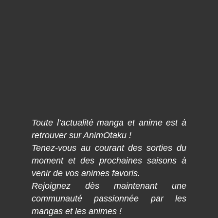
Toute l’actualité manga et anime est à
retrouver sur AnimOtaku !
Tenez-vous au courant des sorties du
moment et des prochaines saisons à
venir de vos animes favoris.
Rejoignez dès maintenant une
communauté passionnée par les
mangas et les animes !