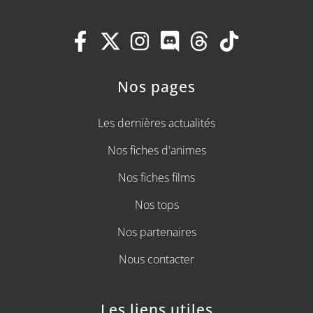
Nos pages
Les dernières actualités
Nos fiches d'animes
Nos fiches films
Nos tops
Nos partenaires
Nous contacter
Les liens utiles