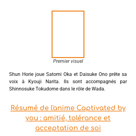
Premier visuel
Shun Horie joue Satomi Oka et Daisuke Ono prête sa
voix à Kyouji Narita. Ils sont accompagnés par
Shinnosuke Tokudome dans le rôle de Wada.
Résumé de l'anime Captivated by
you : amitié, tolérance et
acceptation de soi