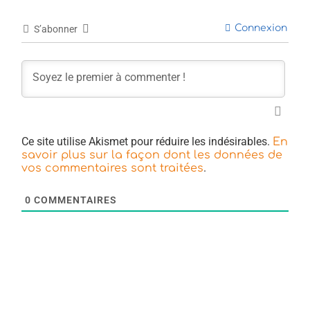
Connexion
S’abonner
Ce site utilise Akismet pour réduire les indésirables.
En
savoir plus sur la façon dont les données de
.
vos commentaires sont traitées
0
COMMENTAIRES