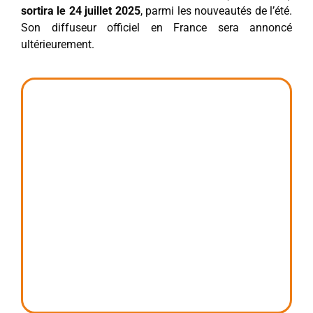
sortira le 24 juillet 2025
, parmi les nouveautés de l’été.
Son diffuseur officiel en France sera annoncé
ultérieurement.