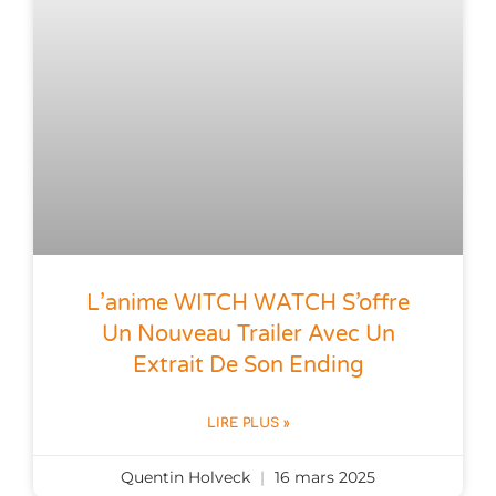
L’anime WITCH WATCH S’offre
Un Nouveau Trailer Avec Un
Extrait De Son Ending
LIRE PLUS »
Quentin Holveck
16 mars 2025