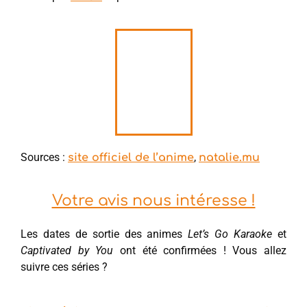
Sources :
,
site officiel de l’anime
natalie.mu
Votre avis nous intéresse !
Les dates de sortie des animes
Let’s Go Karaoke
et
Captivated by You
ont été confirmées ! Vous allez
suivre ces séries ?