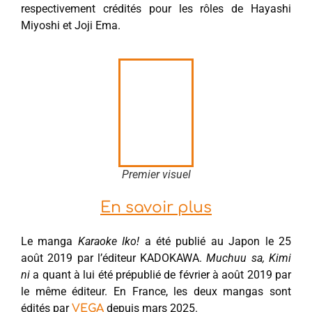
respectivement crédités pour les rôles de Hayashi
Miyoshi et Joji Ema.
Premier visuel
En savoir plus
Le manga
Karaoke Iko!
a été publié au Japon le 25
août 2019 par l’éditeur KADOKAWA.
Muchuu sa, Kimi
ni
a quant à lui été prépublié de février à août 2019 par
le même éditeur. En France, les deux mangas sont
édités par
depuis mars 2025.
VEGA