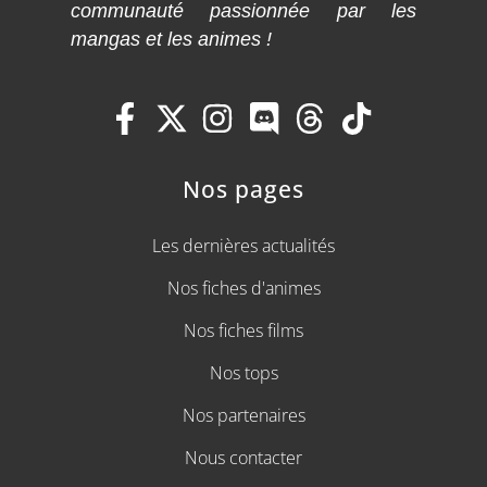
communauté passionnée par les
mangas et les animes !
Nos pages
Les dernières actualités
Nos fiches d'animes
Nos fiches films
Nos tops
Nos partenaires
Nous contacter