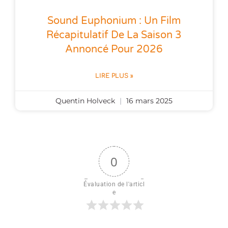
Sound Euphonium : Un Film
Récapitulatif De La Saison 3
Annoncé Pour 2026
LIRE PLUS »
Quentin Holveck
16 mars 2025
0
Évaluation de l'articl
e