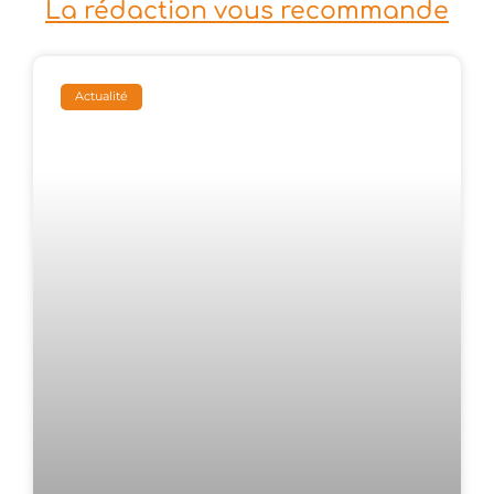
La rédaction vous recommande
Actualité