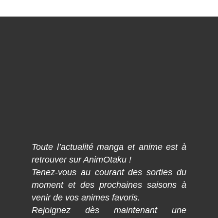
Toute l’actualité manga et anime est à
retrouver sur AnimOtaku !
Tenez-vous au courant des sorties du
moment et des prochaines saisons à
venir de vos animes favoris.
Rejoignez dès maintenant une