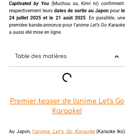
Captivated by You
(Muchuu sa, Kimi ni) confirment
respectivement leurs
dates de sortie au Japon
pour
le
24 juillet 2025 et le 21 août 2025
. En parallèle, une
première bande-annonce pour l’anime
Let’s Go Karaoke
a aussi été mise en ligne.
Table des matières
Premier teaser de l'anime Let's Go
Karaoke!
Au Japon,
(Karaoke Iko)
l’anime
Let’s Go Karaoke