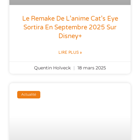
Le Remake De L’anime Cat’s Eye
Sortira En Septembre 2025 Sur
Disney+
LIRE PLUS »
Quentin Holveck
18 mars 2025
Actualité