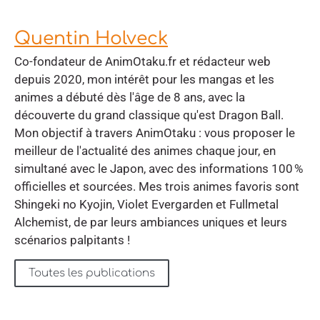
Quentin Holveck
Co-fondateur de AnimOtaku.fr et rédacteur web
depuis 2020, mon intérêt pour les mangas et les
animes a débuté dès l'âge de 8 ans, avec la
découverte du grand classique qu'est Dragon Ball.
Mon objectif à travers AnimOtaku : vous proposer le
meilleur de l'actualité des animes chaque jour, en
simultané avec le Japon, avec des informations 100 %
officielles et sourcées. Mes trois animes favoris sont
Shingeki no Kyojin, Violet Evergarden et Fullmetal
Alchemist, de par leurs ambiances uniques et leurs
scénarios palpitants !
Toutes les publications