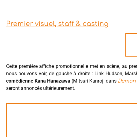
Premier visuel, staff & casting
Cette première affiche promotionnelle met en scène, au pre
nous pouvons voir, de gauche à droite : Link Hudson, Mars
comédienne Kana Hanazawa
(Mitsuri Kanroji dans
Demon 
seront annoncés ultérieurement.