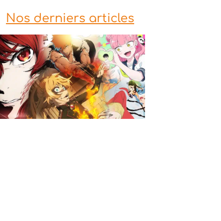
Nos derniers articles