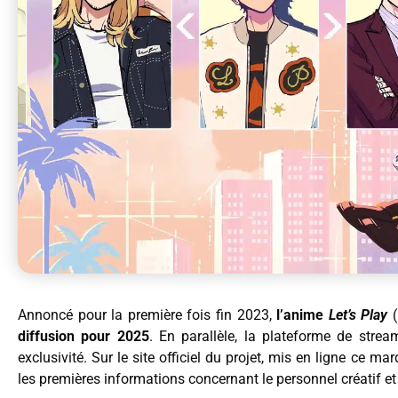
Annoncé pour la première fois fin 2023,
l’anime
Let’s Play
(
diffusion pour 2025
. En parallèle, la plateforme de strea
exclusivité. Sur le site officiel du projet, mis en ligne ce m
les premières informations concernant le personnel créatif et 