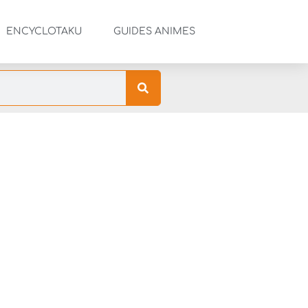
ENCYCLOTAKU
GUIDES ANIMES