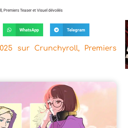
l, Premiers Teaser et Visuel dévoilés
WhatsApp
Telegram
2025 sur Crunchyroll, Premiers