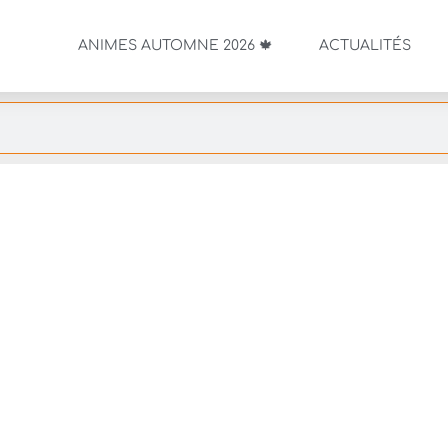
ANIMES AUTOMNE 2026 🍁
ACTUALITÉS