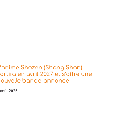
L’anime Shozen (Shang Shan)
ortira en avril 2027 et s’offre une
nouvelle bande-annonce
 août 2026