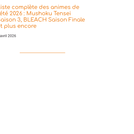
iste complète des animes de
’été 2026 : Mushoku Tensei
aison 3, BLEACH Saison Finale
t plus encore
 avril 2026