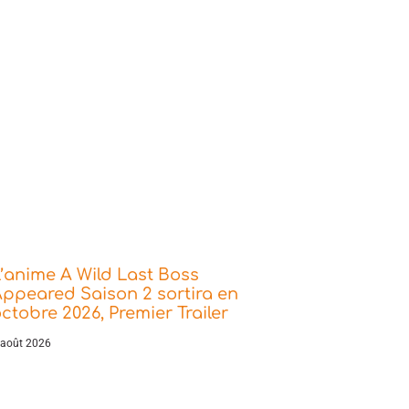
’anime A Wild Last Boss
ppeared Saison 2 sortira en
ctobre 2026, Premier Trailer
 août 2026