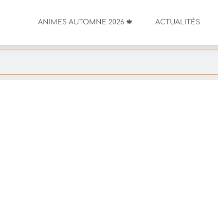
ANIMES AUTOMNE 2026 🍁
ACTUALITÉS