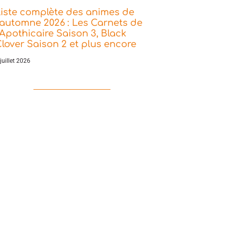
iste complète des animes de
’automne 2026 : Les Carnets de
’Apothicaire Saison 3, Black
lover Saison 2 et plus encore
juillet 2026