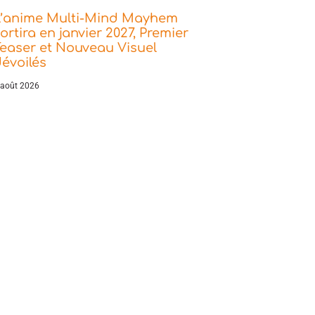
L’anime Multi-Mind Mayhem
ortira en janvier 2027, Premier
easer et Nouveau Visuel
évoilés
 août 2026