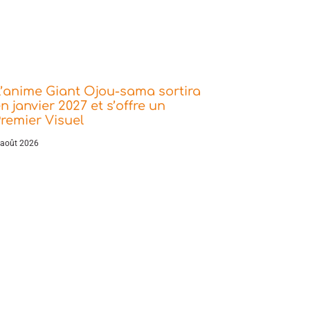
’anime Giant Ojou-sama sortira
n janvier 2027 et s’offre un
remier Visuel
 août 2026