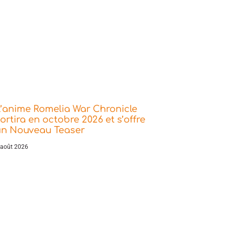
’anime Romelia War Chronicle
ortira en octobre 2026 et s’offre
un Nouveau Teaser
 août 2026