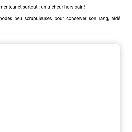
 menteur et surtout : un tricheur hors pair !
thodes peu scrupuleuses pour conserver son rang, aidé