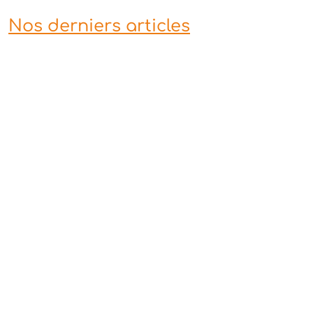
Nos derniers articles