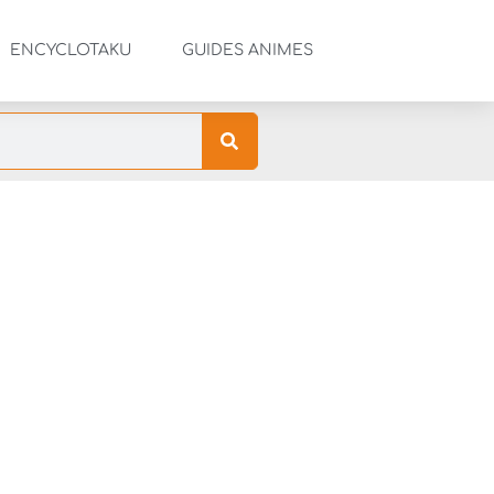
ENCYCLOTAKU
GUIDES ANIMES