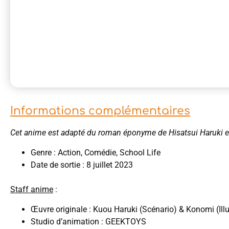
Informations complémentaires
Cet anime est adapté du roman éponyme de Hisatsui Haruki 
Genre : Action, Comédie, School Life
Date de sortie : 8 juillet 2023
Staff anime
:
Œuvre originale : Kuou Haruki (Scénario) & Konomi (Illu
Studio d’animation : GEEKTOYS