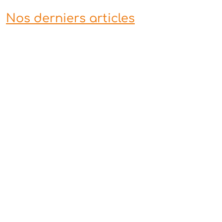
Nos derniers articles