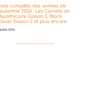
iste complète des animes de
’automne 2026 : Les Carnets de
’Apothicaire Saison 3, Black
lover Saison 2 et plus encore
juillet 2026