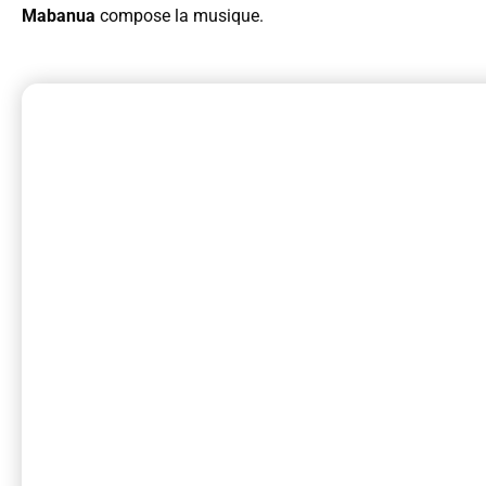
Mabanua
compose la musique.