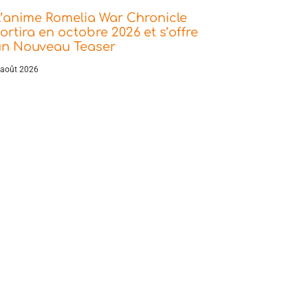
’anime Romelia War Chronicle
ortira en octobre 2026 et s’offre
un Nouveau Teaser
 août 2026