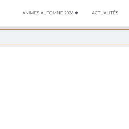
ANIMES AUTOMNE 2026 🍁
ACTUALITÉS