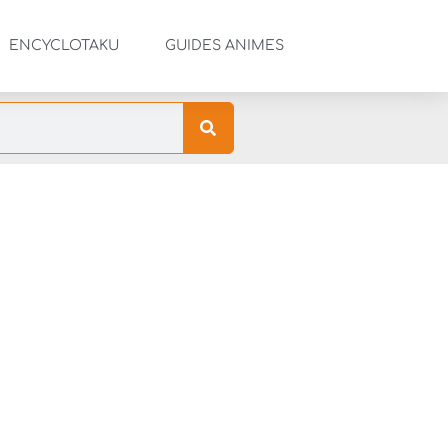
ENCYCLOTAKU
GUIDES ANIMES