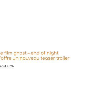
e film ghost – end of night
’offre un nouveau teaser trailer
 août 2026