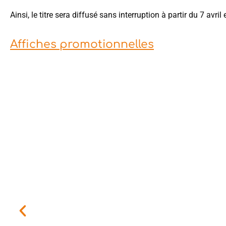
Ainsi, le titre sera diffusé sans interruption à partir du 7 avr
Affiches promotionnelles