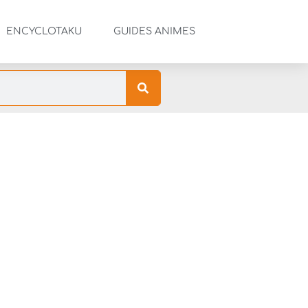
ENCYCLOTAKU
GUIDES ANIMES