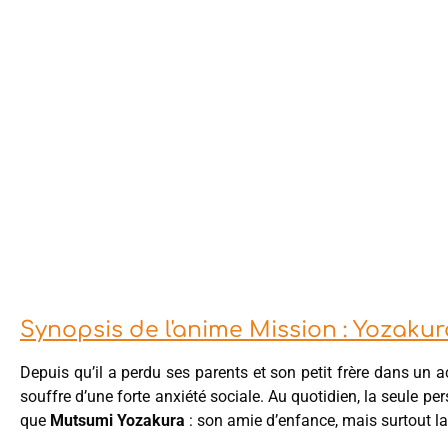
Synopsis de l'anime Mission : Yozakur
Depuis qu’il a perdu ses parents et son petit frère dans un a
souffre d’une forte anxiété sociale. Au quotidien, la seule pe
que
Mutsumi Yozakura
: son amie d’enfance, mais surtout la