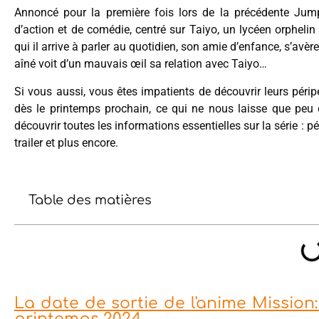
Annoncé pour la première fois lors de la précédente Jum
d’action et de comédie, centré sur Taiyo, un lycéen orphelin
qui il arrive à parler au quotidien, son amie d’enfance, s’avère
aîné voit d’un mauvais œil sa relation avec Taiyo…
Si vous aussi, vous êtes impatients de découvrir leurs périp
dès le printemps prochain, ce qui ne nous laisse que peu d
découvrir toutes les informations essentielles sur la série : p
trailer et plus encore.
Table des matières
La date de sortie de l'anime Mission