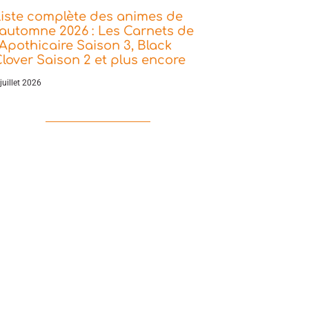
iste complète des animes de
’automne 2026 : Les Carnets de
’Apothicaire Saison 3, Black
lover Saison 2 et plus encore
juillet 2026