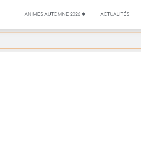
ANIMES AUTOMNE 2026 🍁
ACTUALITÉS