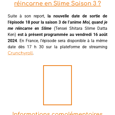
réincarne en Slime Saison 3 ?
Suite à son report,
la nouvelle date de sortie de
l’épisode 18 pour la saison 3 de l’anime
Moi, quand je
me réincarne en Slime
(Tensei Shitara Slime Datta
Ken)
est à présent programmée au vendredi 16 août
2024
. En France, l’épisode sera disponible à la même
date dès 17 h 30 sur la plateforme de streaming
.
Crunchyroll
Informations complémentaires