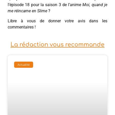
l’épisode 18 pour la saison 3 de l’anime
Moi, quand je
me réincarne en Slime
?
Libre à vous de donner votre avis dans les
commentaires !
La rédaction vous recommande
Actualité