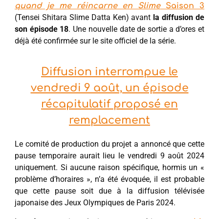
quand je me réincarne en Slime
Saison 3
(Tensei Shitara Slime Datta Ken) avant
la diffusion de
son épisode 18
. Une nouvelle date de sortie a d’ores et
déjà été confirmée sur le site officiel de la série.
Diffusion interrompue le
vendredi 9 août, un épisode
récapitulatif proposé en
remplacement
Le comité de production du projet a annoncé que cette
pause temporaire aurait lieu le vendredi 9 août 2024
uniquement. Si aucune raison spécifique, hormis un «
problème d’horaires », n’a été évoquée, il est probable
que cette pause soit due à la diffusion télévisée
japonaise des Jeux Olympiques de Paris 2024.