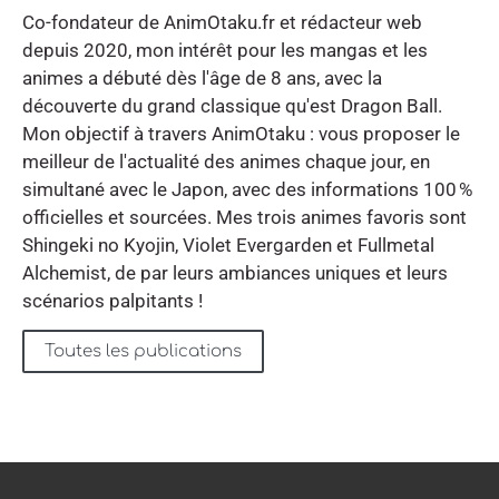
Co-fondateur de AnimOtaku.fr et rédacteur web
depuis 2020, mon intérêt pour les mangas et les
animes a débuté dès l'âge de 8 ans, avec la
découverte du grand classique qu'est Dragon Ball.
Mon objectif à travers AnimOtaku : vous proposer le
meilleur de l'actualité des animes chaque jour, en
simultané avec le Japon, avec des informations 100 %
officielles et sourcées. Mes trois animes favoris sont
Shingeki no Kyojin, Violet Evergarden et Fullmetal
Alchemist, de par leurs ambiances uniques et leurs
scénarios palpitants !
Toutes les publications