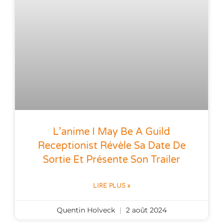
L’anime I May Be A Guild
Receptionist Révèle Sa Date De
Sortie Et Présente Son Trailer
LIRE PLUS »
Quentin Holveck
2 août 2024