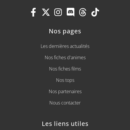
Nos pages
Les dernières actualités
Nos fiches d'animes
Nos fiches films
Nos tops
Nos partenaires
Nous contacter
Les liens utiles