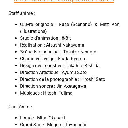
Staff anime
:
Œuvre originale : Fuse (Scénario) & Mitz Vah
(Illustrations)
Studio d’animation : 8-Bit
Réalisation : Atsushi Nakayama
Scénariste principal : Toshizo Nemoto
Character Design : Ebata Ryoma
Design des monstres : Takahiro Kishida
Direction Artistique : Ayumu Sato
Direction de la photographie : Hiroshi Sato
Direction sonore : Jin Aketagawa
Musiques : Hitoshi Fujima
Cast Anime
:
Limule : Miho Okasaki
Grand Sage : Megumi Toyoguchi