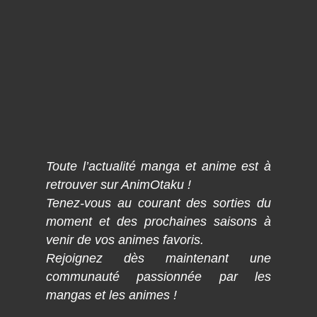
Toute l’actualité manga et anime est à
retrouver sur AnimOtaku !
Tenez-vous au courant des sorties du
moment et des prochaines saisons à
venir de vos animes favoris.
Rejoignez dès maintenant une
communauté passionnée par les
mangas et les animes !