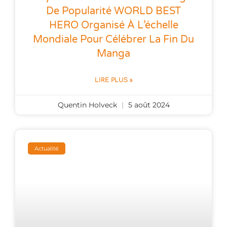
De Popularité WORLD BEST
HERO Organisé À L’échelle
Mondiale Pour Célébrer La Fin Du
Manga
LIRE PLUS »
Quentin Holveck
5 août 2024
Actualité