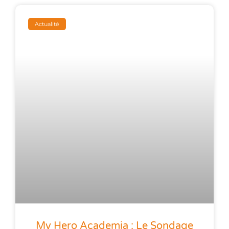
Actualité
My Hero Academia : Le Sondage