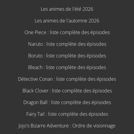
Les animes de l'été 2026
Les animes de l'automne 2026
One Piece : liste complète des épisodes
Naruto : liste complète des épisodes
Boruto : liste complète des épisodes
Bleach : liste complète des épisodes
Détective Conan : liste complète des épisodes
Black Clover : liste complète des épisodes
Dragon Ball : liste complète des épisodes
Fairy Tail : liste complète des épisodes
Jojo's Bizarre Adventure : Ordre de visionnage