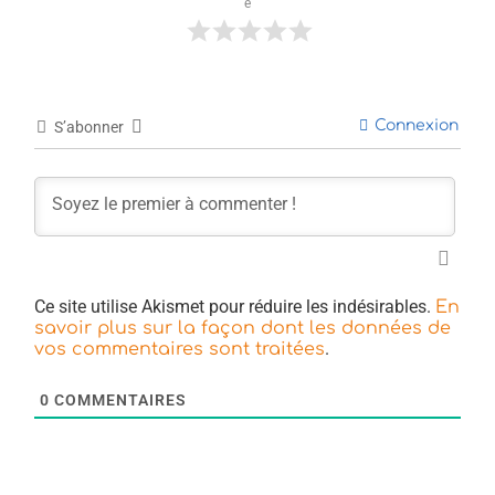
e
Connexion
S’abonner
Ce site utilise Akismet pour réduire les indésirables.
En
savoir plus sur la façon dont les données de
.
vos commentaires sont traitées
0
COMMENTAIRES