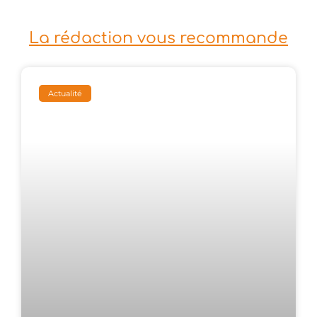
La rédaction vous recommande
Actualité