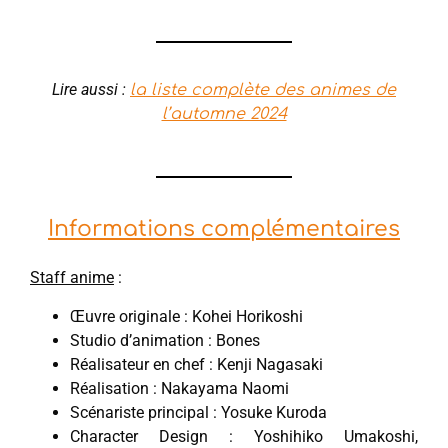
Lire aussi :
la liste complète des animes de
l’automne 2024
Informations complémentaires
Staff anime
:
Œuvre originale : Kohei Horikoshi
Studio d’animation : Bones
Réalisateur en chef : Kenji Nagasaki
Réalisation : Nakayama Naomi
Scénariste principal : Yosuke Kuroda
Character Design : Yoshihiko Umakoshi,