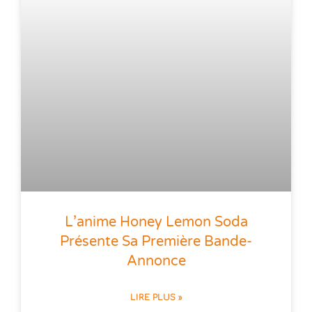
L’anime Honey Lemon Soda
Présente Sa Première Bande-
Annonce
LIRE PLUS »