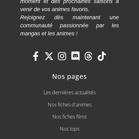
moment et des prochaines saisons à
venir de vos animes favoris.
Rejoignez dès maintenant une
communauté passionnée par les
mangas et les animes !
Nos pages
Les dernières actualités
Nos fiches d'animes
Nos fiches films
Nos tops