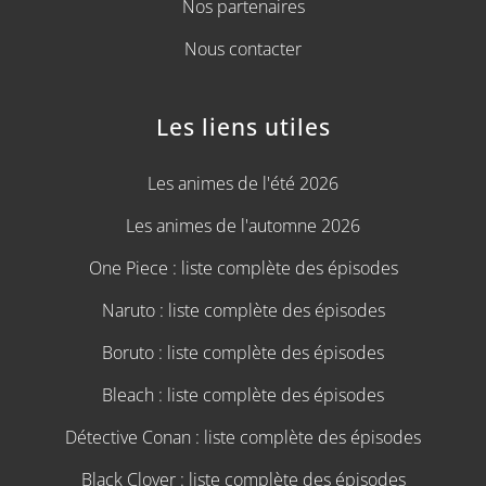
Nos partenaires
Nous contacter
Les liens utiles
Les animes de l'été 2026
Les animes de l'automne 2026
One Piece : liste complète des épisodes
Naruto : liste complète des épisodes
Boruto : liste complète des épisodes
Bleach : liste complète des épisodes
Détective Conan : liste complète des épisodes
Black Clover : liste complète des épisodes