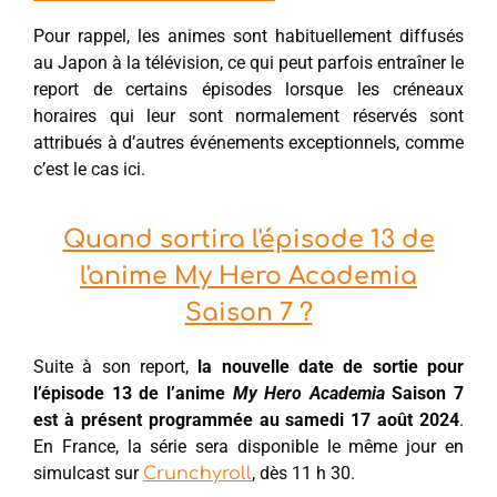
Pour rappel, les animes sont habituellement diffusés
au Japon à la télévision, ce qui peut parfois entraîner le
report de certains épisodes lorsque les créneaux
horaires qui leur sont normalement réservés sont
attribués à d’autres événements exceptionnels, comme
c’est le cas ici.
Quand sortira l'épisode 13 de
l'anime My Hero Academia
Saison 7 ?
Suite à son report,
la nouvelle date de sortie pour
l’épisode 13 de l’anime
My Hero Academia
Saison 7
est à présent programmée au samedi 17 août 2024
.
En France, la série sera disponible le même jour en
simulcast sur
, dès 11 h 30.
Crunchyroll