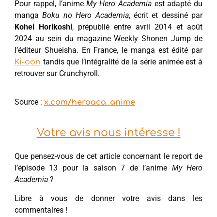
Pour rappel, l’anime
My Hero Academia
est adapté du
manga
Boku no Hero Academia
, écrit et dessiné par
Kohei Horikoshi
, prépublié entre avril 2014 et août
2024 au sein du magazine Weekly Shonen Jump de
l’éditeur Shueisha. En France, le manga est édité par
tandis que l’intégralité de la série animée est à
Ki-oon
retrouver sur Crunchyroll.
Source :
x.com/heroaca_anime
Votre avis nous intéresse !
Que pensez-vous de cet article concernant le report de
l’épisode 13 pour la saison 7 de l’anime
My Hero
Academia
?
Libre à vous de donner votre avis dans les
commentaires !