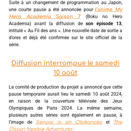
Suite à un changement de programmation au Japon,
une courte pause a été annoncée pour
l’anime
My
(Boku no Hero
Hero Academia
Saison 7
Academia) avant la diffusion de
son épisode 13
,
intitulé « Au Fil des ans ». Une nouvelle date de sortie a
d’ores et déjà été confirmée sur le site officiel de la
série.
Diffusion interrompue le samedi
10 août
Le comité de production du projet a annoncé que cette
pause temporaire aurait lieu le samedi 10 août 2024,
en raison de la couverture télévisée des Jeux
Olympiques de Paris 2024. La même semaine,
plusieurs autres séries sont également en pause, à
l’image de
et
Senpai is an Otokonoko
The
.
Ossan Newbie Adventurer