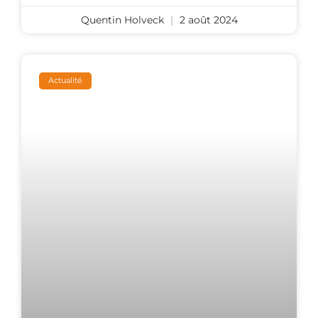
Quentin Holveck
2 août 2024
Actualité