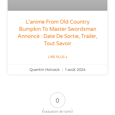
L’anime From Old Country
Bumpkin To Master Swordsman
Annoncé : Date De Sortie, Trailer,
Tout Savoir
LIRE PLUS »
Quentin Holveck
1 août 2024
0
Évaluation de l'articl