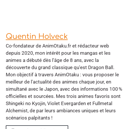
Quentin Holveck
Co-fondateur de AnimOtaku.fr et rédacteur web
depuis 2020, mon intérêt pour les mangas et les
animes a débuté dès l'âge de 8 ans, avec la
découverte du grand classique qu'est Dragon Ball.
Mon objectif à travers AnimOtaku : vous proposer le
meilleur de l'actualité des animes chaque jour, en
simultané avec le Japon, avec des informations 100 %
officielles et sourcées. Mes trois animes favoris sont
Shingeki no Kyojin, Violet Evergarden et Fullmetal
Alchemist, de par leurs ambiances uniques et leurs
scénarios palpitants !