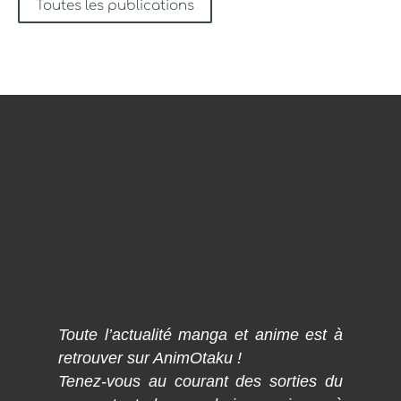
Toutes les publications
Toute l’actualité manga et anime est à
retrouver sur AnimOtaku !
Tenez-vous au courant des sorties du