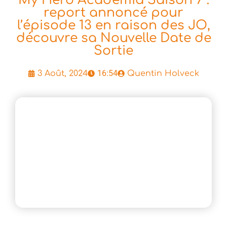
report annoncé pour
l’épisode 13 en raison des JO,
découvre sa Nouvelle Date de
Sortie
16:54
3 Août, 2024
Quentin Holveck