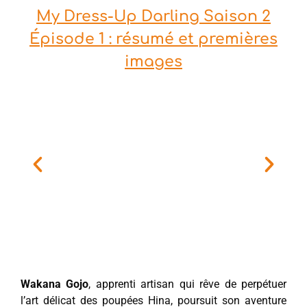
My Dress-Up Darling Saison 2
Épisode 1 : résumé et premières
images
Wakana Gojo
, apprenti artisan qui rêve de perpétuer
l’art délicat des poupées Hina, poursuit son aventure