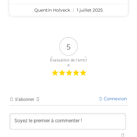
Quentin Holveck
1 juillet 2025
5
Évaluation de l'articl
e
Connexion
S’abonner