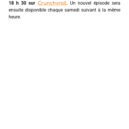
18 h 30 sur
. Un nouvel épisode sera
Crunchyroll
ensuite disponible chaque samedi suivant à la même
heure.