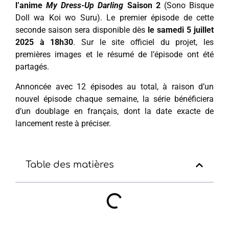
l’anime
My Dress-Up Darling
Saison 2
(Sono Bisque
Doll wa Koi wo Suru). Le premier épisode de cette
seconde saison sera disponible dès
le samedi 5 juillet
2025 à 18h30
. Sur le site officiel du projet, les
premières images et le résumé de l’épisode ont été
partagés.
Annoncée avec 12 épisodes au total, à raison d’un
nouvel épisode chaque semaine, la série bénéficiera
d’un doublage en français, dont la date exacte de
lancement reste à préciser.
Table des matières