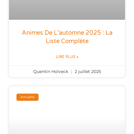
Animes De L’automne 2025 : La
Liste Complète
LIRE PLUS »
Quentin Holveck
2 juillet 2025
Actualité