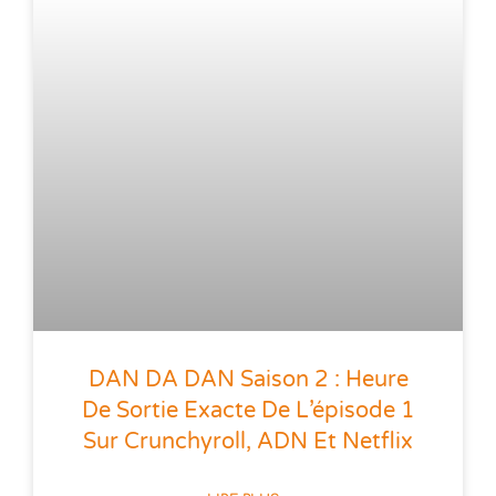
DAN DA DAN Saison 2 : Heure
De Sortie Exacte De L’épisode 1
Sur Crunchyroll, ADN Et Netflix