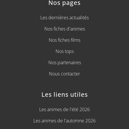
Nos pages
Les dernières actualités
Nos fiches d'animes
Nos fiches films
Nos tops
Nos partenaires
Nous contacter
Les liens utiles
Les animes de l'été 2026
Les animes de l'automne 2026