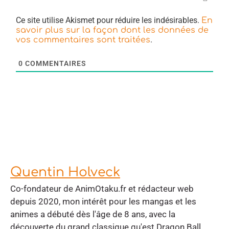
Ce site utilise Akismet pour réduire les indésirables.
En
savoir plus sur la façon dont les données de
.
vos commentaires sont traitées
0
COMMENTAIRES
Quentin Holveck
Co-fondateur de AnimOtaku.fr et rédacteur web
depuis 2020, mon intérêt pour les mangas et les
animes a débuté dès l'âge de 8 ans, avec la
découverte du grand classique qu'est Dragon Ball.