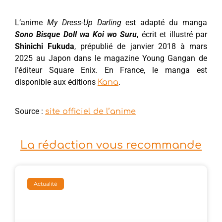
L’anime
My Dress-Up Darling
est adapté du manga
Sono Bisque Doll wa Koi wo Suru
, écrit et illustré par
Shinichi Fukuda
, prépublié de janvier 2018 à mars
2025 au Japon dans le magazine Young Gangan de
l’éditeur Square Enix. En France, le manga est
disponible aux éditions
.
Kana
Source :
site officiel de l’anime
La rédaction vous recommande
Actualité