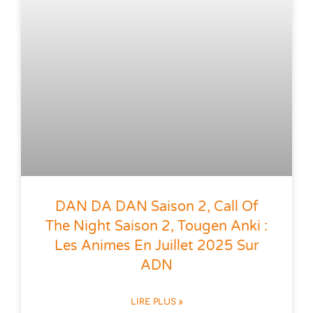
DAN DA DAN Saison 2, Call Of
The Night Saison 2, Tougen Anki :
Les Animes En Juillet 2025 Sur
ADN
LIRE PLUS »