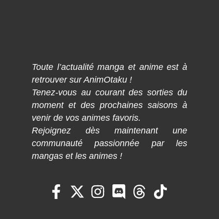
Toute l’actualité manga et anime est à
retrouver sur AnimOtaku !
Tenez-vous au courant des sorties du
moment et des prochaines saisons à
venir de vos animes favoris.
Rejoignez dès maintenant une
communauté passionnée par les
mangas et les animes !