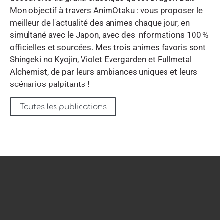
Mon objectif à travers AnimOtaku : vous proposer le
meilleur de l'actualité des animes chaque jour, en
simultané avec le Japon, avec des informations 100 %
officielles et sourcées. Mes trois animes favoris sont
Shingeki no Kyojin, Violet Evergarden et Fullmetal
Alchemist, de par leurs ambiances uniques et leurs
scénarios palpitants !
Toutes les publications