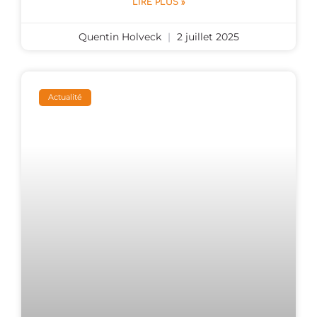
LIRE PLUS »
Quentin Holveck
2 juillet 2025
Actualité