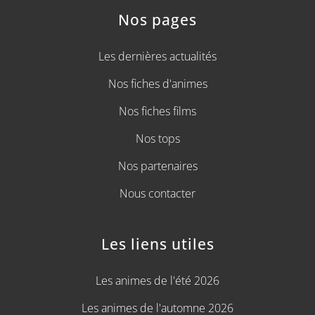
Nos pages
Les dernières actualités
Nos fiches d'animes
Nos fiches films
Nos tops
Nos partenaires
Nous contacter
Les liens utiles
Les animes de l'été 2026
Les animes de l'automne 2026