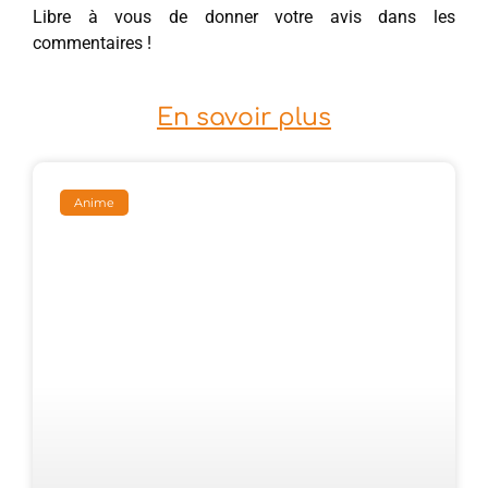
Libre à vous de donner votre avis dans les
commentaires !
En savoir plus
Anime