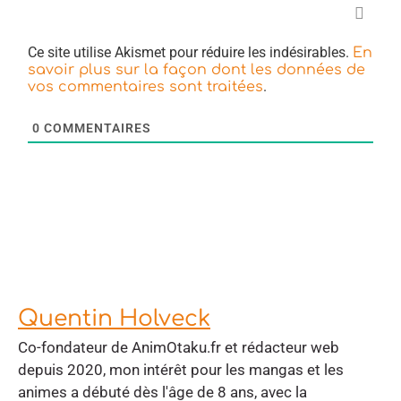
Ce site utilise Akismet pour réduire les indésirables.
En
savoir plus sur la façon dont les données de
.
vos commentaires sont traitées
0
COMMENTAIRES
Quentin Holveck
Co-fondateur de AnimOtaku.fr et rédacteur web
depuis 2020, mon intérêt pour les mangas et les
animes a débuté dès l'âge de 8 ans, avec la