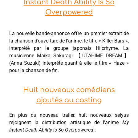
Instant Death Ability Is So
Overpowered
La nouvelle bande-annonce offre un premier extrait de
la chanson d’ouverture de l’anime, le titre « Killer Bars »,
interprété par le groupe japonais Hilcrhyme. La
musicienne Maika Sakuragi 【UTAHIME DREAM】
(Anna Suzuki) interprète quant à elle le titre « Haze »
pour la chanson de fin.
Huit nouveaux comédiens
ajoutés au casting
En plus du nouveau trailer, huit nouveaux seiyus
rejoignent la distribution artistique de l’anime
My
Instant Death Ability is So Overpowered
: