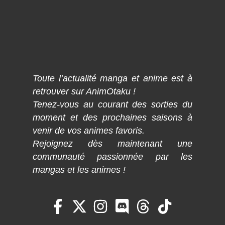
Toute l’actualité manga et anime est à
retrouver sur AnimOtaku !
Tenez-vous au courant des sorties du
moment et des prochaines saisons à
venir de vos animes favoris.
Rejoignez dès maintenant une
communauté passionnée par les
mangas et les animes !