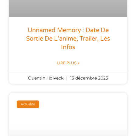
Unnamed Memory : Date De
Sortie De L’anime, Trailer, Les
Infos
LIRE PLUS »
Quentin Holveck
13 décembre 2023
Actualité