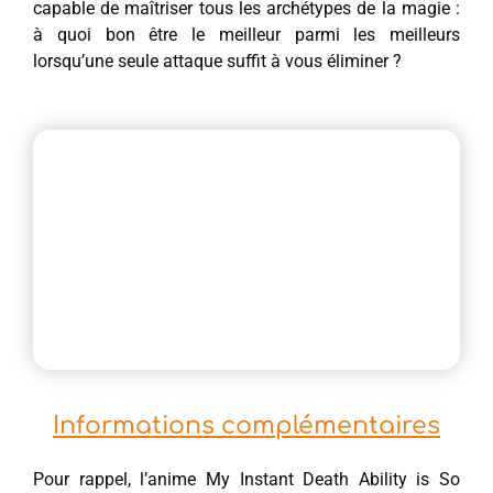
capable de maîtriser tous les archétypes de la magie :
à quoi bon être le meilleur parmi les meilleurs
lorsqu’une seule attaque suffit à vous éliminer ?
Informations complémentaires
Pour rappel, l’anime My Instant Death Ability is So