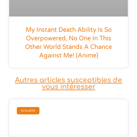
My Instant Death Ability Is So
Overpowered, No One In This
Other World Stands A Chance
Against Me! (anime)
Autres articles susceptibles de
vous intéresser
Actualité