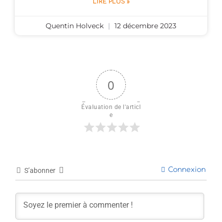
LIRE PLUS »
Quentin Holveck
12 décembre 2023
0
Évaluation de l'articl
e
Connexion
S’abonner