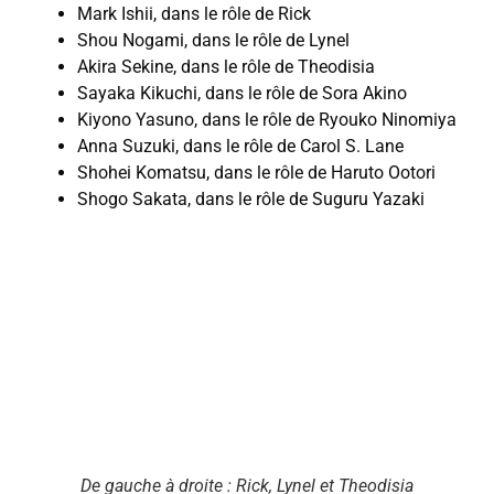
Mark Ishii, dans le rôle de Rick
Shou Nogami, dans le rôle de Lynel
Akira Sekine, dans le rôle de Theodisia
Sayaka Kikuchi, dans le rôle de Sora Akino
Kiyono Yasuno, dans le rôle de Ryouko Ninomiya
Anna Suzuki, dans le rôle de Carol S. Lane
Shohei Komatsu, dans le rôle de Haruto Ootori
Shogo Sakata, dans le rôle de Suguru Yazaki
De gauche à droite : Rick, Lynel et Theodisia