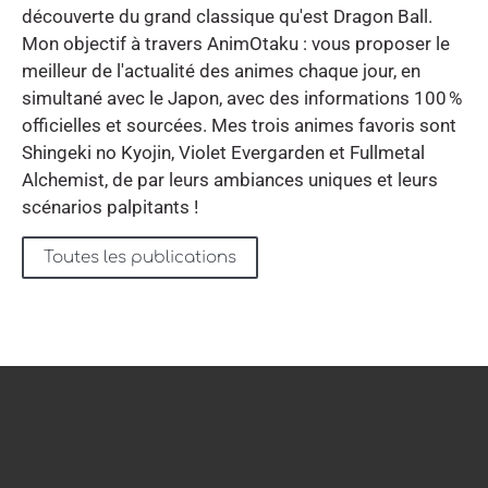
découverte du grand classique qu'est Dragon Ball.
Mon objectif à travers AnimOtaku : vous proposer le
meilleur de l'actualité des animes chaque jour, en
simultané avec le Japon, avec des informations 100 %
officielles et sourcées. Mes trois animes favoris sont
Shingeki no Kyojin, Violet Evergarden et Fullmetal
Alchemist, de par leurs ambiances uniques et leurs
scénarios palpitants !
Toutes les publications