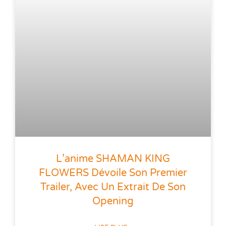
L’anime SHAMAN KING
FLOWERS Dévoile Son Premier
Trailer, Avec Un Extrait De Son
Opening