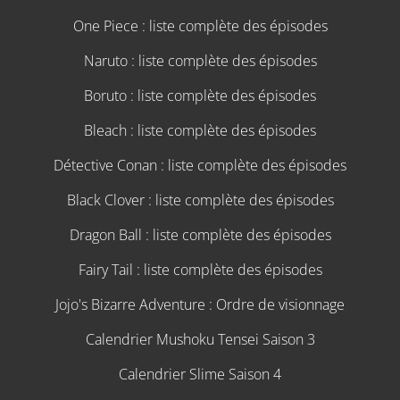
One Piece : liste complète des épisodes
Naruto : liste complète des épisodes
Boruto : liste complète des épisodes
Bleach : liste complète des épisodes
Détective Conan : liste complète des épisodes
Black Clover : liste complète des épisodes
Dragon Ball : liste complète des épisodes
Fairy Tail : liste complète des épisodes
Jojo's Bizarre Adventure : Ordre de visionnage
Calendrier Mushoku Tensei Saison 3
Calendrier Slime Saison 4