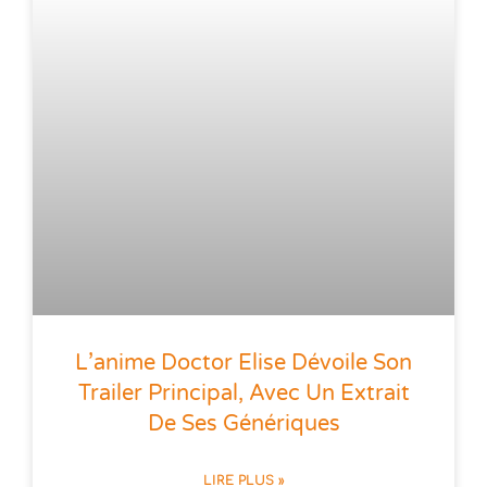
L’anime Doctor Elise Dévoile Son
Trailer Principal, Avec Un Extrait
De Ses Génériques
LIRE PLUS »