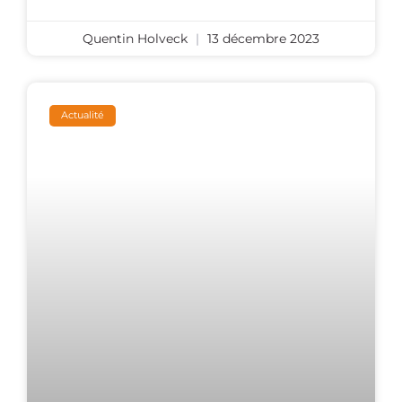
Quentin Holveck
13 décembre 2023
Actualité