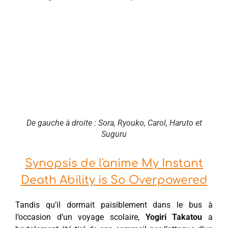
De gauche à droite : Sora, Ryouko, Carol, Haruto et
Suguru
Synopsis de l'anime My Instant
Death Ability is So Overpowered
Tandis qu’il dormait paisiblement dans le bus à
l’occasion d’un voyage scolaire,
Yogiri Takatou
a