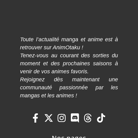
Toute l’actualité manga et anime est à
retrouver sur AnimOtaku !
Tenez-vous au courant des sorties du
moment et des prochaines saisons à
venir de vos animes favoris.
Rejoignez dès maintenant une
communauté passionnée par les
mangas et les animes !
Nos pages