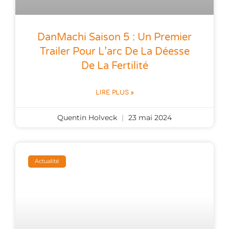
DanMachi Saison 5 : Un Premier
Trailer Pour L’arc De La Déesse
De La Fertilité
LIRE PLUS »
Quentin Holveck
23 mai 2024
Actualité