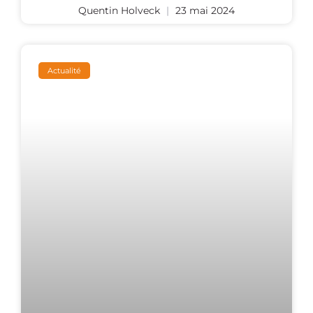
Quentin Holveck
23 mai 2024
Actualité