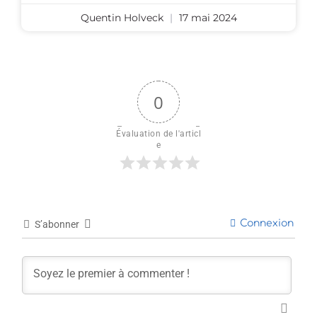
Quentin Holveck
17 mai 2024
0
Évaluation de l'articl
e
Connexion
S’abonner