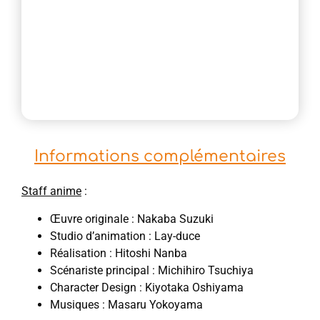
Informations complémentaires
Staff anime
:
Œuvre originale : Nakaba Suzuki
Studio d’animation : Lay-duce
Réalisation : Hitoshi Nanba
Scénariste principal : Michihiro Tsuchiya
Character Design : Kiyotaka Oshiyama
Musiques : Masaru Yokoyama