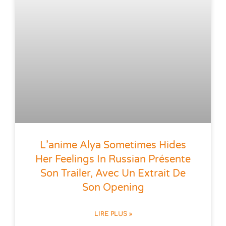
L’anime Alya Sometimes Hides
Her Feelings In Russian Présente
Son Trailer, Avec Un Extrait De
Son Opening
LIRE PLUS »