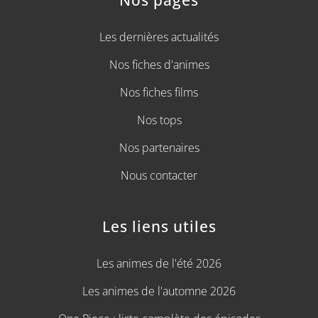
Les dernières actualités
Nos fiches d'animes
Nos fiches films
Nos tops
Nos partenaires
Nous contacter
Les liens utiles
Les animes de l'été 2026
Les animes de l'automne 2026