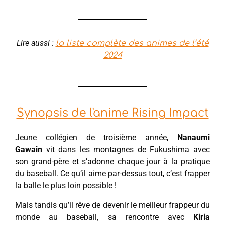
Lire aussi :
la liste complète des animes de l’été
2024
Synopsis de l'anime Rising Impact
Jeune collégien de troisième année,
Nanaumi
Gawain
vit dans les montagnes de Fukushima avec
son grand-père et s’adonne chaque jour à la pratique
du baseball. Ce qu’il aime par-dessus tout, c’est frapper
la balle le plus loin possible !
Mais tandis qu’il rêve de devenir le meilleur frappeur du
monde au baseball, sa rencontre avec
Kiria