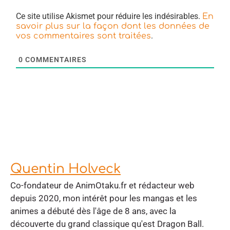
Ce site utilise Akismet pour réduire les indésirables.
En
savoir plus sur la façon dont les données de
.
vos commentaires sont traitées
0
COMMENTAIRES
Quentin Holveck
Co-fondateur de AnimOtaku.fr et rédacteur web
depuis 2020, mon intérêt pour les mangas et les
animes a débuté dès l'âge de 8 ans, avec la
découverte du grand classique qu'est Dragon Ball.