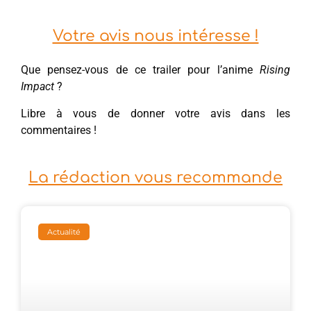
Votre avis nous intéresse !
Que pensez-vous de ce trailer pour l’anime
Rising
Impact
?
Libre à vous de donner votre avis dans les
commentaires !
La rédaction vous recommande
Actualité