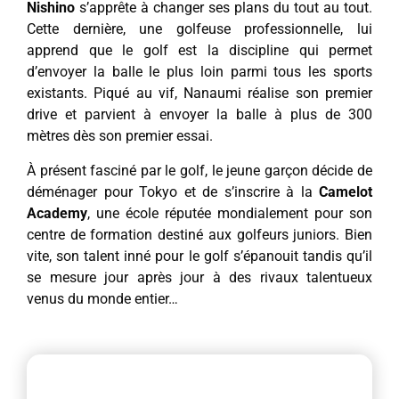
Nishino
s’apprête à changer ses plans du tout au tout.
Cette dernière, une golfeuse professionnelle, lui
apprend que le golf est la discipline qui permet
d’envoyer la balle le plus loin parmi tous les sports
existants. Piqué au vif, Nanaumi réalise son premier
drive et parvient à envoyer la balle à plus de 300
mètres dès son premier essai.
À présent fasciné par le golf, le jeune garçon décide de
déménager pour Tokyo et de s’inscrire à la
Camelot
Academy
, une école réputée mondialement pour son
centre de formation destiné aux golfeurs juniors. Bien
vite, son talent inné pour le golf s’épanouit tandis qu’il
se mesure jour après jour à des rivaux talentueux
venus du monde entier…