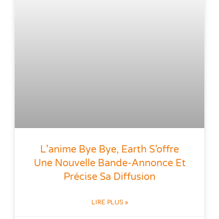
L’anime Bye Bye, Earth S’offre
Une Nouvelle Bande-Annonce Et
Précise Sa Diffusion
LIRE PLUS »