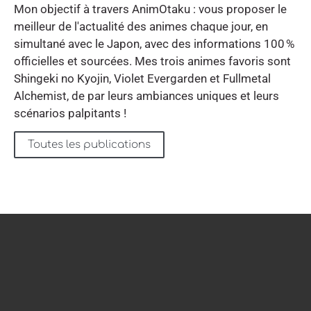
Mon objectif à travers AnimOtaku : vous proposer le
meilleur de l'actualité des animes chaque jour, en
simultané avec le Japon, avec des informations 100 %
officielles et sourcées. Mes trois animes favoris sont
Shingeki no Kyojin, Violet Evergarden et Fullmetal
Alchemist, de par leurs ambiances uniques et leurs
scénarios palpitants !
Toutes les publications