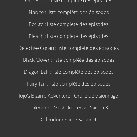
One Piece : liste complète des épisodes
Naruto : liste complète des épisodes
Boruto : liste complète des épisodes
Bleach : liste complète des épisodes
Détective Conan : liste complète des épisodes
Black Clover : liste complète des épisodes
Dragon Ball : liste complète des épisodes
Fairy Tail : liste complète des épisodes
Jojo's Bizarre Adventure : Ordre de visionnage
Calendrier Mushoku Tensei Saison 3
Calendrier Slime Saison 4